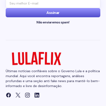
Assinar
Não enviaremos spam!
Últimas notícias confiáveis sobre o Governo Lula e a política
mundial. Aqui você encontra reportagens, análises
profundas e uma seção anti fake news para mantê-lo bem-
informado e livre de desinformação.