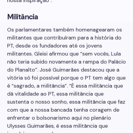
nossa inspiração”.
Militância
Os parlamentares também homenagearam os
militantes que contribuíram para a história do
PT, desde os fundadores até os jovens
militantes. Gleisi afirmou que “sem vocês, Lula
não teria subido novamente a rampa do Palácio
do Planalto”. José Guimarães destacou que a
vitória só foi possível porque o PT tem algo que
é “sagrado, a militância”. “É essa militância que
dá vitalidade ao PT, essa militância que
sustenta o nosso sonho, essa militância que faz
com que a nossa bancada tenha coragem de
enfrentar o bolsonarismo aqui no plenário
Ulysses Guimarães, é essa militância que