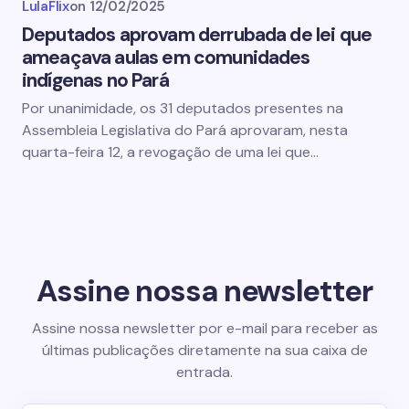
LulaFlix
on
12/02/2025
Deputados aprovam derrubada de lei que
ameaçava aulas em comunidades
indígenas no Pará
Por unanimidade, os 31 deputados presentes na
Assembleia Legislativa do Pará aprovaram, nesta
quarta-feira 12, a revogação de uma lei que…
Assine nossa newsletter
Assine nossa newsletter por e-mail para receber as
últimas publicações diretamente na sua caixa de
entrada.