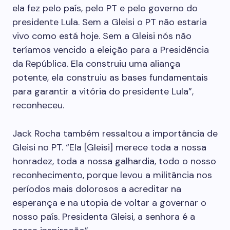
ela fez pelo país, pelo PT e pelo governo do
presidente Lula. Sem a Gleisi o PT não estaria
vivo como está hoje. Sem a Gleisi nós não
teríamos vencido a eleição para a Presidência
da República. Ela construiu uma aliança
potente, ela construiu as bases fundamentais
para garantir a vitória do presidente Lula”,
reconheceu.
Jack Rocha também ressaltou a importância de
Gleisi no PT. “Ela [Gleisi] merece toda a nossa
honradez, toda a nossa galhardia, todo o nosso
reconhecimento, porque levou a militância nos
períodos mais dolorosos a acreditar na
esperança e na utopia de voltar a governar o
nosso país. Presidenta Gleisi, a senhora é a