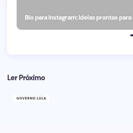
Bio para Instagram: Ideias prontas para
Ler Próximo
GOVERNO LULA