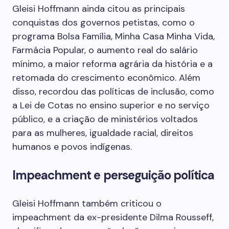
Gleisi Hoffmann ainda citou as principais
conquistas dos governos petistas, como o
programa Bolsa Família, Minha Casa Minha Vida,
Farmácia Popular, o aumento real do salário
mínimo, a maior reforma agrária da história e a
retomada do crescimento econômico. Além
disso, recordou das políticas de inclusão, como
a Lei de Cotas no ensino superior e no serviço
público, e a criação de ministérios voltados
para as mulheres, igualdade racial, direitos
humanos e povos indígenas.
Impeachment e perseguição política
Gleisi Hoffmann também criticou o
impeachment da ex-presidente Dilma Rousseff,