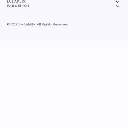
LULAFLIX
PARCEIROS
© 2025 — Lulaflix. All Rights Reserved.