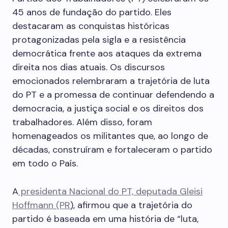
45 anos de fundação do partido. Eles
destacaram as conquistas históricas
protagonizadas pela sigla e a resistência
democrática frente aos ataques da extrema
direita nos dias atuais. Os discursos
emocionados relembraram a trajetória de luta
do PT e a promessa de continuar defendendo a
democracia, a justiça social e os direitos dos
trabalhadores. Além disso, foram
homenageados os militantes que, ao longo de
décadas, construíram e fortaleceram o partido
em todo o País.
A
presidenta Nacional do PT, deputada Gleisi
Hoffmann (PR
), afirmou que a trajetória do
partido é baseada em uma história de “luta,