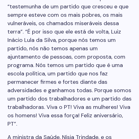
“testemunha de um partido que cresceu e que
sempre esteve com os mais pobres, os mais
vulneráveis, os chamados miseráveis dessa
terra”. “É por isso que ele está de volta, Luiz
Inácio Lula da Silva, porque nós temos um
partido, nós não temos apenas um
ajuntamento de pessoas, com proposta, com
programa. Nós temos um partido que é uma
escola política, um partido que nos faz
permanecer firmes e fortes diante das
adversidades e ganhamos todas. Porque somos
um partido dos trabalhadores e um partido das
trabalhadoras. Viva o PT! Viva as mulheres! Viva
os homens! Viva essa força! Feliz aniversário,
PT”.
A ministra da Saúde, Nísia Trindade, e os