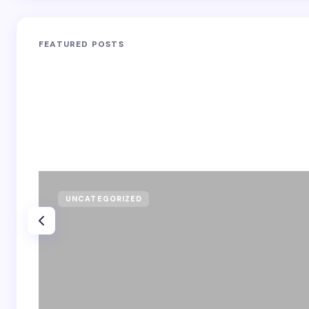
FEATURED POSTS
UNCATEGORIZED