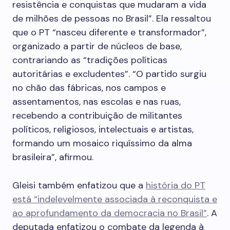
resistência e conquistas que mudaram a vida
de milhões de pessoas no Brasil”. Ela ressaltou
que o PT “nasceu diferente e transformador”,
organizado a partir de núcleos de base,
contrariando as “tradições políticas
autoritárias e excludentes”. “O partido surgiu
no chão das fábricas, nos campos e
assentamentos, nas escolas e nas ruas,
recebendo a contribuição de militantes
políticos, religiosos, intelectuais e artistas,
formando um mosaico riquíssimo da alma
brasileira”, afirmou.
Gleisi também enfatizou que a
história do PT
está “indelevelmente associada à reconquista e
ao aprofundamento da democracia no Brasil”
. A
deputada enfatizou o combate da legenda à