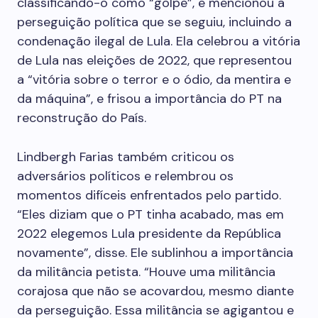
classificando-o como “golpe”, e mencionou a
perseguição política que se seguiu, incluindo a
condenação ilegal de Lula. Ela celebrou a vitória
de Lula nas eleições de 2022, que representou
a “vitória sobre o terror e o ódio, da mentira e
da máquina”, e frisou a importância do PT na
reconstrução do País.
Lindbergh Farias também criticou os
adversários políticos e relembrou os
momentos difíceis enfrentados pelo partido.
“Eles diziam que o PT tinha acabado, mas em
2022 elegemos Lula presidente da República
novamente”, disse. Ele sublinhou a importância
da militância petista. “Houve uma militância
corajosa que não se acovardou, mesmo diante
da perseguição. Essa militância se agigantou e