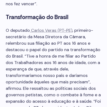
nos fez vencer”.
Transformação do Brasil
O deputado
Carlos Veras (PT-PE)
, primeiro-
secretário da Mesa Diretora da Câmara,
relembrou sua filiação ao PT aos 16 anos e
destacou o papel do partido na transformação
do Brasil. “Tive a honra de me filiar ao Partido
dos Trabalhadores aos 16 anos de idade, com a
esperança de que, através dele,
transformaríamos nosso país e daríamos
oportunidade àqueles que mais precisam”,
afirmou. Ele ressaltou as políticas sociais dos
governos petistas, como o combate à fome e a
expansão do acesso à educação e à saúde. “Foi