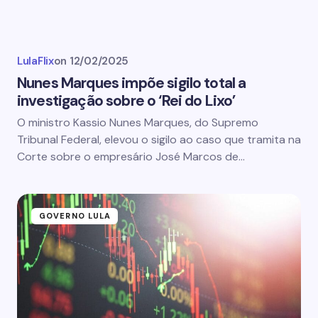
LulaFlix
on
12/02/2025
Nunes Marques impõe sigilo total a
investigação sobre o ‘Rei do Lixo’
O ministro Kassio Nunes Marques, do Supremo
Tribunal Federal, elevou o sigilo ao caso que tramita na
Corte sobre o empresário José Marcos de…
GOVERNO LULA