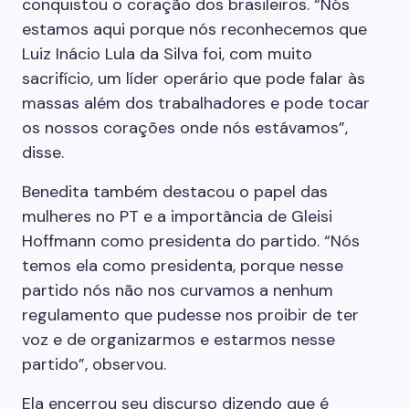
conquistou o coração dos brasileiros. “Nós
estamos aqui porque nós reconhecemos que
Luiz Inácio Lula da Silva foi, com muito
sacrifício, um líder operário que pode falar às
massas além dos trabalhadores e pode tocar
os nossos corações onde nós estávamos”,
disse.
Benedita também destacou o papel das
mulheres no PT e a importância de Gleisi
Hoffmann como presidenta do partido. “Nós
temos ela como presidenta, porque nesse
partido nós não nos curvamos a nenhum
regulamento que pudesse nos proibir de ter
voz e de organizarmos e estarmos nesse
partido”, observou.
Ela encerrou seu discurso dizendo que é