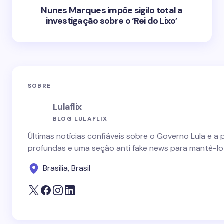
Nunes Marques impõe sigilo total a
investigação sobre o ‘Rei do Lixo’
SOBRE
Lulaflix
BLOG LULAFLIX
Últimas notícias confiáveis sobre o Governo Lula e a 
profundas e uma seção anti fake news para mantê-lo
Brasília, Brasil