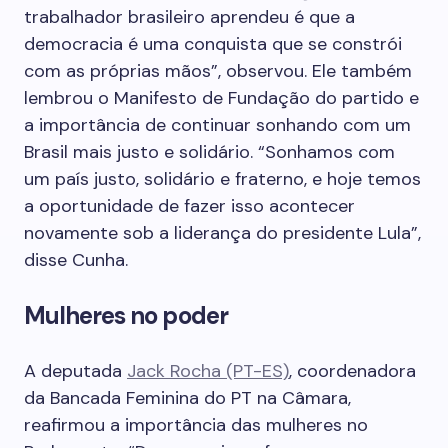
trabalhador brasileiro aprendeu é que a
democracia é uma conquista que se constrói
com as próprias mãos”, observou. Ele também
lembrou o Manifesto de Fundação do partido e
a importância de continuar sonhando com um
Brasil mais justo e solidário. “Sonhamos com
um país justo, solidário e fraterno, e hoje temos
a oportunidade de fazer isso acontecer
novamente sob a liderança do presidente Lula”,
disse Cunha.
Mulheres no poder
A deputada
Jack Rocha (PT-ES)
, coordenadora
da Bancada Feminina do PT na Câmara,
reafirmou a importância das mulheres no