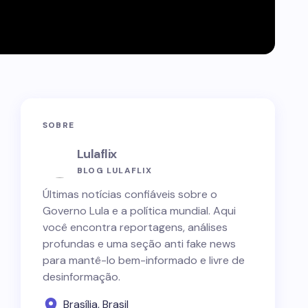
SOBRE
Lulaflix
BLOG LULAFLIX
Últimas notícias confiáveis sobre o
Governo Lula e a política mundial. Aqui
você encontra reportagens, análises
profundas e uma seção anti fake news
para mantê-lo bem-informado e livre de
desinformação.
Brasília, Brasil