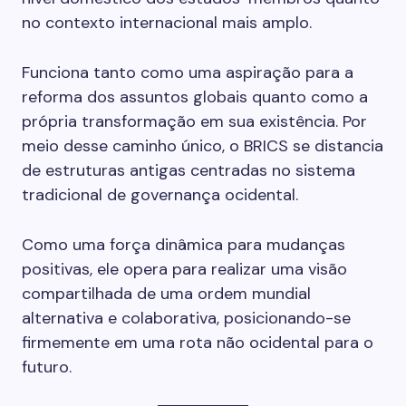
no contexto internacional mais amplo.
Funciona tanto como uma aspiração para a
reforma dos assuntos globais quanto como a
própria transformação em sua existência. Por
meio desse caminho único, o BRICS se distancia
de estruturas antigas centradas no sistema
tradicional de governança ocidental.
Como uma força dinâmica para mudanças
positivas, ele opera para realizar uma visão
compartilhada de uma ordem mundial
alternativa e colaborativa, posicionando-se
firmemente em uma rota não ocidental para o
futuro.