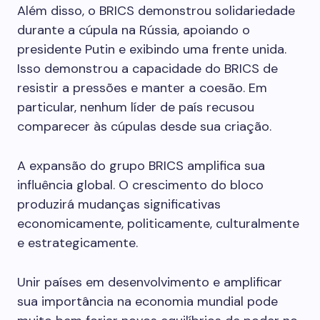
Além disso, o BRICS demonstrou solidariedade
durante a cúpula na Rússia, apoiando o
presidente Putin e exibindo uma frente unida.
Isso demonstrou a capacidade do BRICS de
resistir a pressões e manter a coesão. Em
particular, nenhum líder de país recusou
comparecer às cúpulas desde sua criação.
A expansão do grupo BRICS amplifica sua
influência global. O crescimento do bloco
produzirá mudanças significativas
economicamente, politicamente, culturalmente
e estrategicamente.
Unir países em desenvolvimento e amplificar
sua importância na economia mundial pode