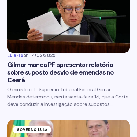
LulaFlix
on
14/02/2025
Gilmar manda PF apresentar relatório
sobre suposto desvio de emendas no
Ceará
O ministro do Supremo Tribunal Federal Gilmar
Mendes determinou, nesta sexta-feira 14, que a Corte
deve conduzir a investigação sobre supostos…
GOVERNO LULA