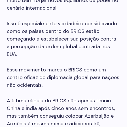
muito bem forjar novos equilíbrios de poder no
cenário internacional.
Isso é especialmente verdadeiro considerando
como os países dentro do BRICS estão
começando a estabelecer sua posição contra
a percepção da ordem global centrada nos
EUA.
Esse movimento marca o BRICS como um
centro eficaz de diplomacia global para nações
não ocidentais.
A última cúpula do BRICS não apenas reuniu
China e Índia após cinco anos sem encontros,
mas também conseguiu colocar Azerbaijão e
Armênia à mesma mesa e adicionou Irã,