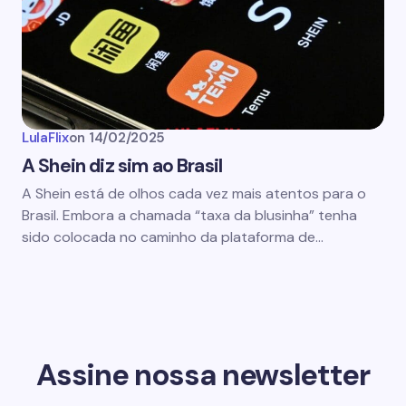
LulaFlix
on
14/02/2025
A Shein diz sim ao Brasil
A Shein está de olhos cada vez mais atentos para o
Brasil. Embora a chamada “taxa da blusinha” tenha
sido colocada no caminho da plataforma de…
Assine nossa newsletter