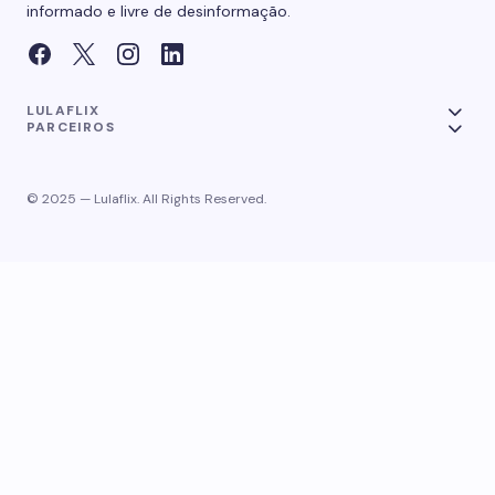
informado e livre de desinformação.
LULAFLIX
PARCEIROS
© 2025 — Lulaflix. All Rights Reserved.