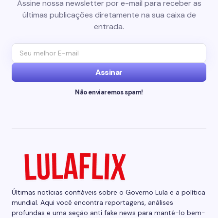
Assine nossa newsletter por e-mail para receber as
últimas publicações diretamente na sua caixa de
entrada.
Assinar
Não enviaremos spam!
Últimas notícias confiáveis sobre o Governo Lula e a política
mundial. Aqui você encontra reportagens, análises
profundas e uma seção anti fake news para mantê-lo bem-