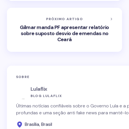
PRÓXIMO ARTIGO
Gilmar manda PF apresentar relatório
sobre suposto desvio de emendas no
Ceará
SOBRE
Lulaflix
BLOG LULAFLIX
Últimas notícias confiáveis sobre o Governo Lula e a 
profundas e uma seção anti fake news para mantê-lo
Brasília, Brasil