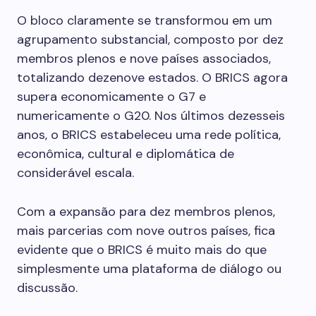
O bloco claramente se transformou em um
agrupamento substancial, composto por dez
membros plenos e nove países associados,
totalizando dezenove estados. O BRICS agora
supera economicamente o G7 e
numericamente o G20. Nos últimos dezesseis
anos, o BRICS estabeleceu uma rede política,
econômica, cultural e diplomática de
considerável escala.
Com a expansão para dez membros plenos,
mais parcerias com nove outros países, fica
evidente que o BRICS é muito mais do que
simplesmente uma plataforma de diálogo ou
discussão.