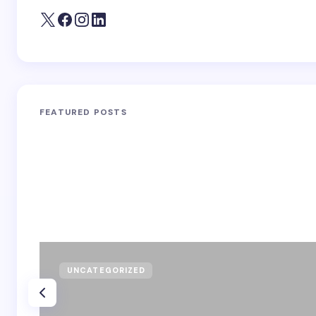
FEATURED POSTS
UNCATEGORIZED