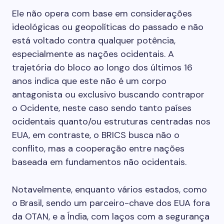
Ele não opera com base em considerações
ideológicas ou geopolíticas do passado e não
está voltado contra qualquer potência,
especialmente as nações ocidentais. A
trajetória do bloco ao longo dos últimos 16
anos indica que este não é um corpo
antagonista ou exclusivo buscando contrapor
o Ocidente, neste caso sendo tanto países
ocidentais quanto/ou estruturas centradas nos
EUA, em contraste, o BRICS busca não o
conflito, mas a cooperação entre nações
baseada em fundamentos não ocidentais.
Notavelmente, enquanto vários estados, como
o Brasil, sendo um parceiro-chave dos EUA fora
da OTAN, e a Índia, com laços com a segurança