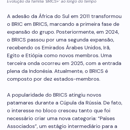
Evolução da família ‘BRICS+’ ao longo do tempo
A adesão da África do Sul em 2011 transformou
o BRIC em BRICS, marcando a primeira fase de
expansão do grupo. Posteriormente, em 2024,
o BRICS passou por uma segunda expansão,
recebendo os Emirados Árabes Unidos, Irã,
Egito e Etiópia como novos membros. Uma
terceira onda ocorreu em 2025, com a entrada
plena da Indonésia. Atualmente, o BRICS é
composto por dez estados-membros.
A popularidade do BRICS atingiu novos
patamares durante a Cúpula da Rússia. De fato,
o interesse no bloco cresceu tanto que foi
necessário criar uma nova categoria: “Países
Associados”, um estágio intermediário para a