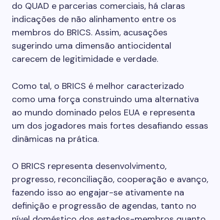
do QUAD e parcerias comerciais, há claras
indicações de não alinhamento entre os
membros do BRICS. Assim, acusações
sugerindo uma dimensão antiocidental
carecem de legitimidade e verdade.
Como tal, o BRICS é melhor caracterizado
como uma força construindo uma alternativa
ao mundo dominado pelos EUA e representa
um dos jogadores mais fortes desafiando essas
dinâmicas na prática.
O BRICS representa desenvolvimento,
progresso, reconciliação, cooperação e avanço,
fazendo isso ao engajar-se ativamente na
definição e progressão de agendas, tanto no
nível doméstico dos estados-membros quanto