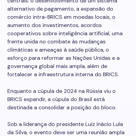
centrais: o desenvolvimento de um sistema
alternativo de pagamento, a expansão do
comércio intra-BRICS em moedas locais, o
aumento dos investimentos, acordos
cooperativos sobre inteligência artificial, uma
frente unida no combate às mudanças
climáticas e ameaças à saúde pública, o
esforço para reformar as Nações Unidas e a
governança global mais ampla, além de
fortalecer a infraestrutura interna do BRICS.
Enquanto a cúpula de 2024 na Rússia viu o
BRICS expandir, a cúpula do Brasil está
destinada a consolidar a posição do bloco.
Sob a liderança do presidente Luiz Inácio Lula
da Silva, o evento deve ser uma reunião ampla