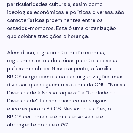
particularidades culturais, assim como
ideologias econômicas e políticas diversas, são
características proeminentes entre os
estados-membros. Esta é uma organização
que celebra tradições e herança.
Além disso, o grupo não impõe normas,
regulamentos ou doutrinas padrão aos seus
países-membros. Nesse aspecto, a família
BRICS surge como uma das organizações mais
diversas que seguem o sistema da ONU. “Nossa
Diversidade é Nossa Riqueza” e “Unidade na
Diversidade” funcionariam como slogans
eficazes para o BRICS. Nessas questões, o
BRICS certamente é mais envolvente e
abrangente do que o G7.