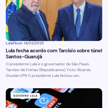
LulaFlix
on
14/02/2025
Lula fecha acordo com Tarcísio sobre túnel
Santos-Guarujá
O presidente Lula e o governador de São Paulo,
Tarcísio de Freitas (Republicanos). Foto: Ricardo
Stuckert/PR O presidente Lula fechou um…
GOVERNO LULA