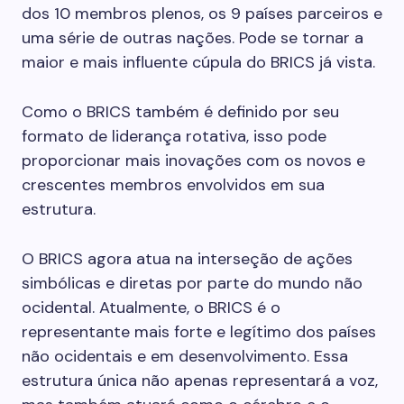
dos 10 membros plenos, os 9 países parceiros e
uma série de outras nações. Pode se tornar a
maior e mais influente cúpula do BRICS já vista.
Como o BRICS também é definido por seu
formato de liderança rotativa, isso pode
proporcionar mais inovações com os novos e
crescentes membros envolvidos em sua
estrutura.
O BRICS agora atua na interseção de ações
simbólicas e diretas por parte do mundo não
ocidental. Atualmente, o BRICS é o
representante mais forte e legítimo dos países
não ocidentais e em desenvolvimento. Essa
estrutura única não apenas representará a voz,