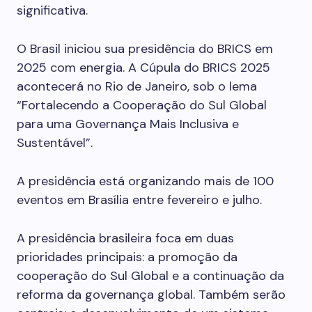
significativa.
O Brasil iniciou sua presidência do BRICS em
2025 com energia. A Cúpula do BRICS 2025
acontecerá no Rio de Janeiro, sob o lema
“Fortalecendo a Cooperação do Sul Global
para uma Governança Mais Inclusiva e
Sustentável”.
A presidência está organizando mais de 100
eventos em Brasília entre fevereiro e julho.
A presidência brasileira foca em duas
prioridades principais: a promoção da
cooperação do Sul Global e a continuação da
reforma da governança global. Também serão