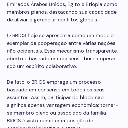
Emirados Árabes Unidos, Egito e Etiópia como
membros plenos, destacando sua capacidade
de aliviar e gerenciar conflitos globais.
O BRICS hoje se apresenta como um modelo
exemplar de cooperação entre várias nações
não ocidentais. Esse mecanismo transparente,
aberto e baseado em consenso busca operar
sob um espírito colaborativo.
De fato, o BRICS emprega um processo
baseado em consenso em todos os seus
assuntos. Assim, participar do bloco não
significa apenas vantagem econômica; tornar-
se membro pleno ou associado da família
BRICS é visto como uma posição de