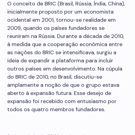
O conceito de BRIC (Brasil, Rússia, Índia, China),
inicialmente proposto por um economista
ocidental em 2001, tornou-se realidade em
2009, quando os países fundadores se
reuniram na Rússia. Durante a década de 2010,
à medida que a cooperação econômica entre
as nações do BRIC se intensificava, surgiu a
ideia de expandir a plataforma para incluir
outros países em desenvolvimento. Na cúpula
do BRIC de 2010, no Brasil, discutiu-se
amplamente a noção de que o grupo estava
aberto à expansão futura. Esse desejo de
expansão foi recebido com entusiasmo por
todos os quatro membros fundadores.