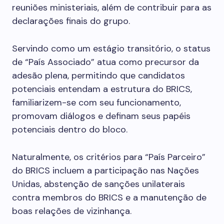
reuniões ministeriais, além de contribuir para as
declarações finais do grupo.
Servindo como um estágio transitório, o status
de “País Associado” atua como precursor da
adesão plena, permitindo que candidatos
potenciais entendam a estrutura do BRICS,
familiarizem-se com seu funcionamento,
promovam diálogos e definam seus papéis
potenciais dentro do bloco.
Naturalmente, os critérios para “País Parceiro”
do BRICS incluem a participação nas Nações
Unidas, abstenção de sanções unilaterais
contra membros do BRICS e a manutenção de
boas relações de vizinhança.