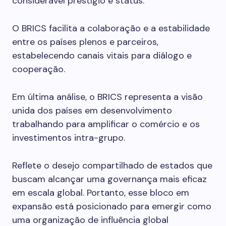
considerável prestígio e status.
O BRICS facilita a colaboração e a estabilidade
entre os países plenos e parceiros,
estabelecendo canais vitais para diálogo e
cooperação.
Em última análise, o BRICS representa a visão
unida dos países em desenvolvimento
trabalhando para amplificar o comércio e os
investimentos intra-grupo.
Reflete o desejo compartilhado de estados que
buscam alcançar uma governança mais eficaz
em escala global. Portanto, esse bloco em
expansão está posicionado para emergir como
uma organização de influência global