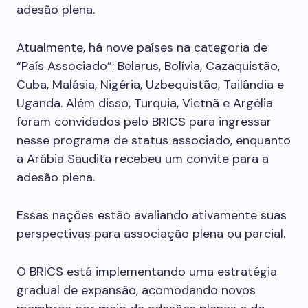
adesão plena.
Atualmente, há nove países na categoria de
“País Associado”: Belarus, Bolívia, Cazaquistão,
Cuba, Malásia, Nigéria, Uzbequistão, Tailândia e
Uganda. Além disso, Turquia, Vietnã e Argélia
foram convidados pelo BRICS para ingressar
nesse programa de status associado, enquanto
a Arábia Saudita recebeu um convite para a
adesão plena.
Essas nações estão avaliando ativamente suas
perspectivas para associação plena ou parcial.
O BRICS está implementando uma estratégia
gradual de expansão, acomodando novos