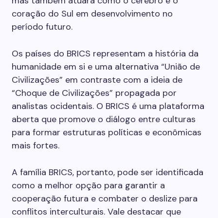
mas também atuará como o cérebro e o
coração do Sul em desenvolvimento no
período futuro.
Os países do BRICS representam a história da
humanidade em si e uma alternativa “União de
Civilizações” em contraste com a ideia de
“Choque de Civilizações” propagada por
analistas ocidentais. O BRICS é uma plataforma
aberta que promove o diálogo entre culturas
para formar estruturas políticas e econômicas
mais fortes.
A família BRICS, portanto, pode ser identificada
como a melhor opção para garantir a
cooperação futura e combater o deslize para
conflitos interculturais. Vale destacar que