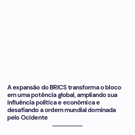
A expansão do BRICS transforma o bloco
em uma potência global, ampliando sua
influência política e econômica e
desafiando a ordem mundial dominada
pelo Ocidente