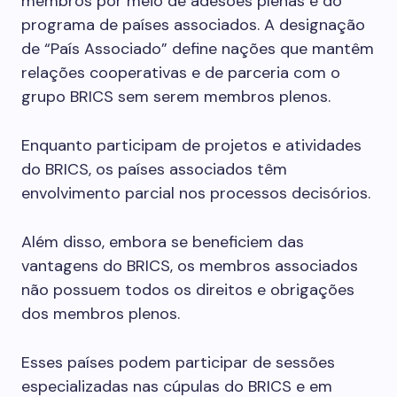
membros por meio de adesões plenas e do
programa de países associados. A designação
de “País Associado” define nações que mantêm
relações cooperativas e de parceria com o
grupo BRICS sem serem membros plenos.
Enquanto participam de projetos e atividades
do BRICS, os países associados têm
envolvimento parcial nos processos decisórios.
Além disso, embora se beneficiem das
vantagens do BRICS, os membros associados
não possuem todos os direitos e obrigações
dos membros plenos.
Esses países podem participar de sessões
especializadas nas cúpulas do BRICS e em