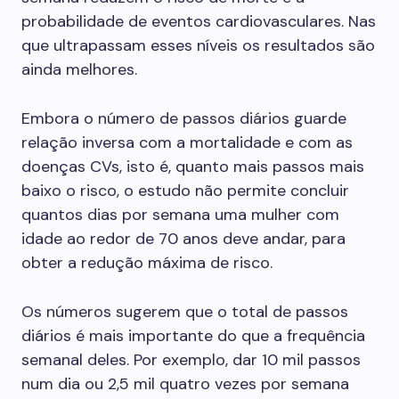
probabilidade de eventos cardiovasculares. Nas
que ultrapassam esses níveis os resultados são
ainda melhores.
Embora o número de passos diários guarde
relação inversa com a mortalidade e com as
doenças CVs, isto é, quanto mais passos mais
baixo o risco, o estudo não permite concluir
quantos dias por semana uma mulher com
idade ao redor de 70 anos deve andar, para
obter a redução máxima de risco.
Os números sugerem que o total de passos
diários é mais importante do que a frequência
semanal deles. Por exemplo, dar 10 mil passos
num dia ou 2,5 mil quatro vezes por semana