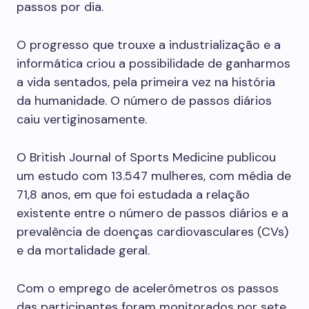
passos por dia.
O progresso que trouxe a industrialização e a
informática criou a possibilidade de ganharmos
a vida sentados, pela primeira vez na história
da humanidade. O número de passos diários
caiu vertiginosamente.
O British Journal of Sports Medicine publicou
um estudo com 13.547 mulheres, com média de
71,8 anos, em que foi estudada a relação
existente entre o número de passos diários e a
prevalência de doenças cardiovasculares (CVs)
e da mortalidade geral.
Com o emprego de acelerômetros os passos
das participantes foram monitorados por sete