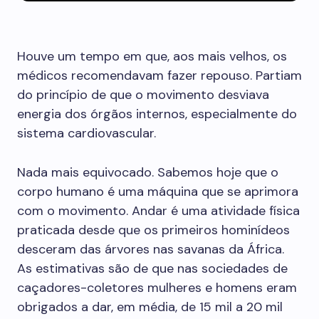
Houve um tempo em que, aos mais velhos, os
médicos recomendavam fazer repouso. Partiam
do princípio de que o movimento desviava
energia dos órgãos internos, especialmente do
sistema cardiovascular.
Nada mais equivocado. Sabemos hoje que o
corpo humano é uma máquina que se aprimora
com o movimento. Andar é uma atividade física
praticada desde que os primeiros hominídeos
desceram das árvores nas savanas da África.
As estimativas são de que nas sociedades de
caçadores-coletores mulheres e homens eram
obrigados a dar, em média, de 15 mil a 20 mil