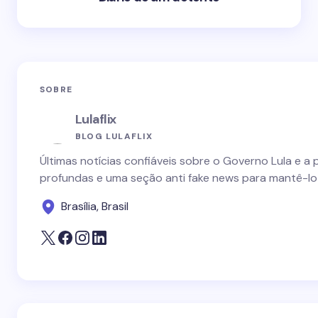
SOBRE
Lulaflix
BLOG LULAFLIX
Últimas notícias confiáveis sobre o Governo Lula e a 
profundas e uma seção anti fake news para mantê-lo
Brasília, Brasil