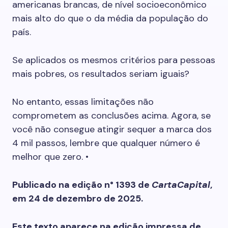
americanas brancas, de nível socioeconômico
mais alto do que o da média da população do
país.
Se aplicados os mesmos critérios para pessoas
mais pobres, os resultados seriam iguais?
No entanto, essas limitações não
comprometem as conclusões acima. Agora, se
você não consegue atingir sequer a marca dos
4 mil passos, lembre que qualquer número é
melhor que zero. •
Publicado na edição n° 1393 de
CartaCapital
,
em 24 de dezembro de 2025.
Este texto aparece na edição impressa de