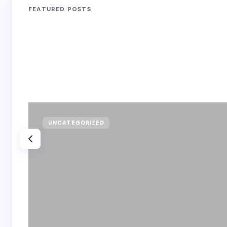
FEATURED POSTS
UNCATEGORIZED