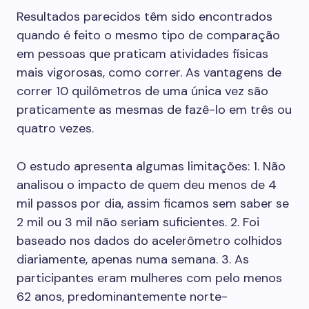
Resultados parecidos têm sido encontrados
quando é feito o mesmo tipo de comparação
em pessoas que praticam atividades físicas
mais vigorosas, como correr. As vantagens de
correr 10 quilômetros de uma única vez são
praticamente as mesmas de fazê-lo em três ou
quatro vezes.
O estudo apresenta algumas limitações: 1. Não
analisou o impacto de quem deu menos de 4
mil passos por dia, assim ficamos sem saber se
2 mil ou 3 mil não seriam suficientes. 2. Foi
baseado nos dados do acelerômetro colhidos
diariamente, apenas numa semana. 3. As
participantes eram mulheres com pelo menos
62 anos, predominantemente norte-