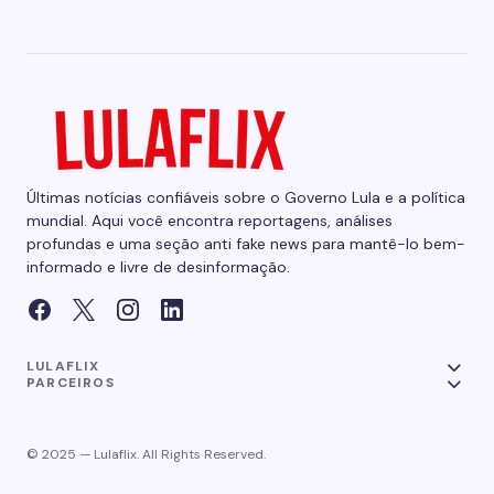
Últimas notícias confiáveis sobre o Governo Lula e a política
mundial. Aqui você encontra reportagens, análises
profundas e uma seção anti fake news para mantê-lo bem-
informado e livre de desinformação.
LULAFLIX
PARCEIROS
© 2025 — Lulaflix. All Rights Reserved.