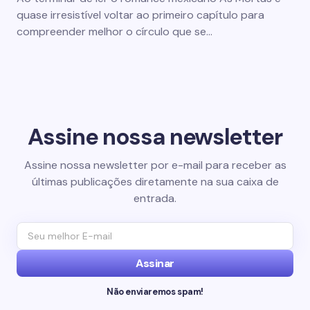
quase irresistível voltar ao primeiro capítulo para
compreender melhor o círculo que se…
Assine nossa newsletter
Assine nossa newsletter por e-mail para receber as
últimas publicações diretamente na sua caixa de
entrada.
Assinar
Não enviaremos spam!