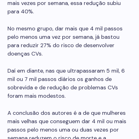
mais vezes por semana, essa redução subiu
para 40%.
No mesmo grupo, dar mais que 4 mil passos
pelo menos uma vez por semana, já bastou
para reduzir 27% do risco de ­desenvolver
doenças CVs.
Daí em diante, nas que ultrapassaram 5 mil, 6
mil ou 7 mil passos diários os ganhos de
sobrevida e de redução de problemas CVs
foram mais modestos.
A conclusão dos autores é a de que mulheres
mais velhas que conseguem dar 4 mil ou mais
passos pelo menos uma ou duas vezes por
semana reduzem o risco de morte e a