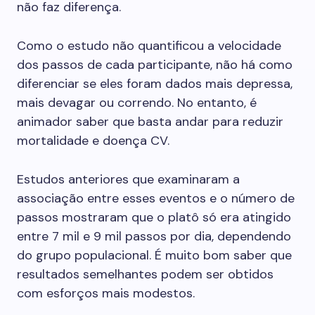
não faz diferença.
Como o estudo não quantificou a velocidade
dos passos de cada participante, não há como
diferenciar se eles foram dados mais depressa,
mais devagar ou correndo. No entanto, é
animador saber que basta andar para reduzir
mortalidade e doença CV.
Estudos anteriores que examinaram a
associação entre esses eventos e o número de
passos mostraram que o platô só era atingido
entre 7 mil e 9 mil passos por dia, dependendo
do grupo populacional. É muito bom saber que
resultados semelhantes podem ser obtidos
com esforços mais modestos.