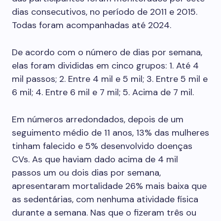
dias consecutivos, no período de 2011 e 2015.
Todas foram acompanhadas até 2024.
De acordo com o número de dias por semana,
elas foram divididas em cinco grupos: 1. Até 4
mil passos; 2. Entre 4 mil e 5 mil; 3. Entre 5 mil e
6 mil; 4. Entre 6 mil e 7 mil; 5. Acima de 7 mil.
Em números arredondados, depois de um
seguimento médio de 11 anos, 13% das mulheres
tinham falecido e 5% desenvolvido doenças
CVs. As que haviam dado acima de 4 mil
passos um ou dois dias por semana,
apresentaram mortalidade 26% mais baixa que
as sedentárias, com nenhuma atividade física
durante a semana. Nas que o fizeram três ou