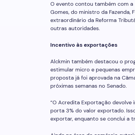
O evento contou também com a p
Gomes, do ministro da Fazenda, 
extraordinário da Reforma Tribut
outras autoridades.
Incentivo às exportações
Alckmin também destacou o prog
estimular micro e pequenas empr
proposta já foi aprovada na Câm
próximas semanas no Senado.
“O Acredita Exportação devolve
porta 3% do valor exportado. Iss
exportar, enquanto se conclui a tr