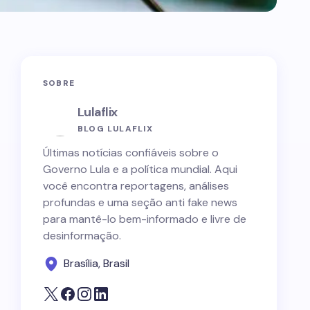
SOBRE
Lulaflix
BLOG LULAFLIX
Últimas notícias confiáveis sobre o
Governo Lula e a política mundial. Aqui
você encontra reportagens, análises
profundas e uma seção anti fake news
para mantê-lo bem-informado e livre de
desinformação.
Brasília, Brasil