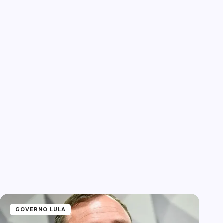
GOVERNO LULA