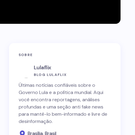
SOBRE
Lulaflix
BLOG LULAFLIX
Últimas notícias confiáveis sobre o
Governo Lula e a política mundial. Aqui
você encontra reportagens, análises
profundas e uma seção anti fake news
para mantê-lo bem-informado e livre de
desinformação.
Brasília, Brasil