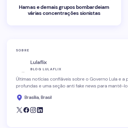
Hamas e demais grupos bombardeiam
várias concentrações sionistas
SOBRE
Lulaflix
BLOG LULAFLIX
Últimas notícias confiáveis sobre o Governo Lula e a 
profundas e uma seção anti fake news para mantê-lo
Brasília, Brasil