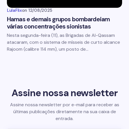
LulaFlix
on
12/08/2025
Hamas e demais grupos bombardeiam
várias concentrações sionistas
Nesta segunda-feira (11), as Brigadas de Al-Qassam
atacaram, com o sistema de mísseis de curto alcance
Rajoom (calibre 114 mm), um posto de…
Assine nossa newsletter
Assine nossa newsletter por e-mail para receber as
últimas publicações diretamente na sua caixa de
entrada.