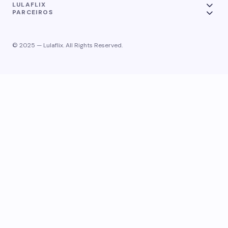
LULAFLIX
PARCEIROS
© 2025 — Lulaflix. All Rights Reserved.