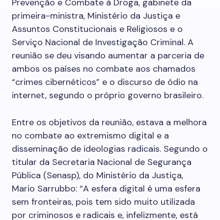
Prevenção e Combate à Droga, gabinete da
primeira-ministra, Ministério da Justiça e
Assuntos Constitucionais e Religiosos e o
Serviço Nacional de Investigação Criminal. A
reunião se deu visando aumentar a parceria de
ambos os países no combate aos chamados
“crimes cibernéticos” e o discurso de ódio na
internet, segundo o próprio governo brasileiro.
Entre os objetivos da reunião, estava a melhora
no combate ao extremismo digital e a
disseminação de ideologias radicais. Segundo o
titular da Secretaria Nacional de Segurança
Pública (Senasp), do Ministério da Justiça,
Mario Sarrubbo: “A esfera digital é uma esfera
sem fronteiras, pois tem sido muito utilizada
por criminosos e radicais e, infelizmente, está