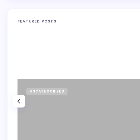
FEATURED POSTS
UNCATEGORIZED