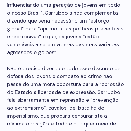
influenciando uma geração de jovens em todo
o nosso Brasil”. Sarrubbo ainda complementa
dizendo que seria necessário um “esforço
global” para “aprimorar as políticas preventivas
e repressivas” e que, os jovens “estão
vulneráveis a serem vítimas das mais variadas
agressões e golpes”.
Não é preciso dizer que todo esse discurso de
defesa dos jovens e combate ao crime não
passa de uma mera cobertura para a repressão
do Estado à liberdade de expressão. Sarrubbo
fala abertamente em repressão e “prevenção
ao extremismo”, cavalos-de-batalha do
imperialismo, que procura censurar até a
mínima oposição, e todo e qualquer meio de