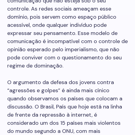
comunicação que não esteja sob o seu
controle. As redes sociais ameaçam esse
domínio, pois servem como espaço público
acessível, onde qualquer indivíduo pode
expressar seu pensamento. Esse modelo de
comunicação é incompatível com o controle de
opinião esperado pelo imperialismo, que não
pode conviver com o questionamento do seu
regime de dominação.
O argumento da defesa dos jovens contra
“agressões e golpes” é ainda mais cínico
quando observamos os países que colocam a
discussão. O Brasil, País que hoje está na linha
de frente da repressão à internet, é
considerado um dos 15 países mais violentos
do mundo segundo a ONU, com mais