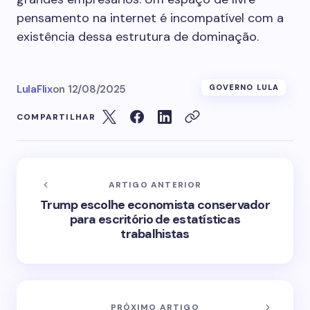
pensamento na internet é incompatível com a
existência dessa estrutura de dominação.
LulaFlix
on
12/08/2025
GOVERNO LULA
COMPARTILHAR
ARTIGO ANTERIOR
Trump escolhe economista conservador
para escritório de estatísticas
trabalhistas
PRÓXIMO ARTIGO