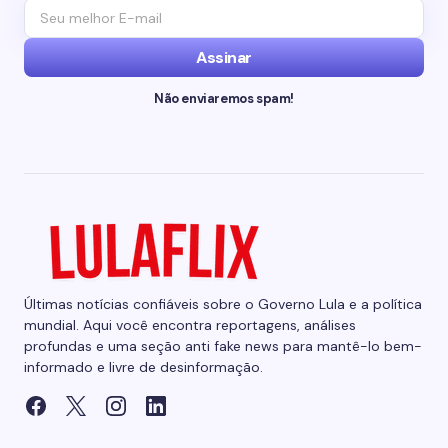
Assinar
Não enviaremos spam!
Últimas notícias confiáveis sobre o Governo Lula e a política
mundial. Aqui você encontra reportagens, análises
profundas e uma seção anti fake news para mantê-lo bem-
informado e livre de desinformação.