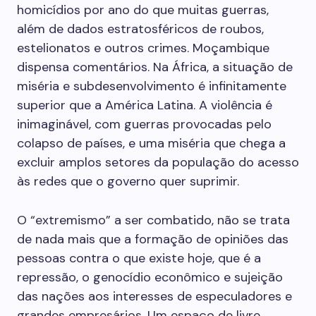
homicídios por ano do que muitas guerras,
além de dados estratosféricos de roubos,
estelionatos e outros crimes. Moçambique
dispensa comentários. Na África, a situação de
miséria e subdesenvolvimento é infinitamente
superior que a América Latina. A violência é
inimaginável, com guerras provocadas pelo
colapso de países, e uma miséria que chega a
excluir amplos setores da população do acesso
às redes que o governo quer suprimir.
O “extremismo” a ser combatido, não se trata
de nada mais que a formação de opiniões das
pessoas contra o que existe hoje, que é a
repressão, o genocídio econômico e sujeição
das nações aos interesses de especuladores e
grandes empresários. Um espaço de livre