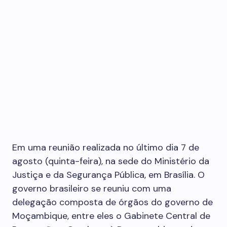
Em uma reunião realizada no último dia 7 de
agosto (quinta-feira), na sede do Ministério da
Justiça e da Segurança Pública, em Brasília. O
governo brasileiro se reuniu com uma
delegação composta de órgãos do governo de
Moçambique, entre eles o Gabinete Central de