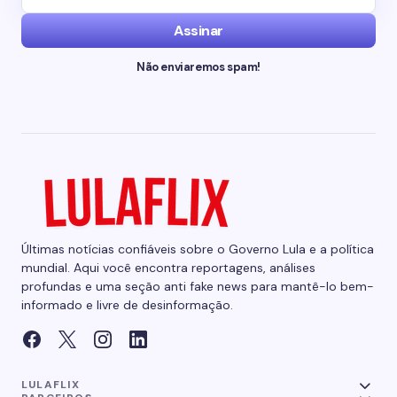
Assinar
Não enviaremos spam!
Últimas notícias confiáveis sobre o Governo Lula e a política
mundial. Aqui você encontra reportagens, análises
profundas e uma seção anti fake news para mantê-lo bem-
informado e livre de desinformação.
LULAFLIX