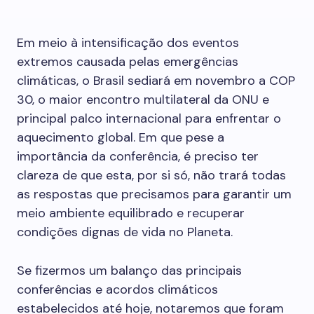
Em meio à intensificação dos eventos
extremos causada pelas emergências
climáticas, o Brasil sediará em novembro a COP
30, o maior encontro multilateral da ONU e
principal palco internacional para enfrentar o
aquecimento global. Em que pese a
importância da conferência, é preciso ter
clareza de que esta, por si só, não trará todas
as respostas que precisamos para garantir um
meio ambiente equilibrado e recuperar
condições dignas de vida no Planeta.
Se fizermos um balanço das principais
conferências e acordos climáticos
estabelecidos até hoje, notaremos que foram