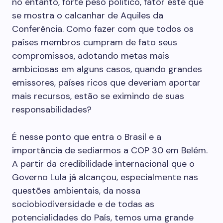
no entanto, forte peso político, fator este que
se mostra o calcanhar de Aquiles da
Conferência. Como fazer com que todos os
países membros cumpram de fato seus
compromissos, adotando metas mais
ambiciosas em alguns casos, quando grandes
emissores, países ricos que deveriam aportar
mais recursos, estão se eximindo de suas
responsabilidades?
É nesse ponto que entra o Brasil e a
importância de sediarmos a COP 30 em Belém.
A partir da credibilidade internacional que o
Governo Lula já alcançou, especialmente nas
questões ambientais, da nossa
sociobiodiversidade e de todas as
potencialidades do País, temos uma grande