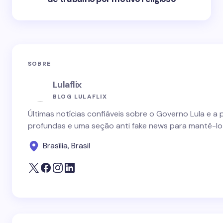
SOBRE
Lulaflix
BLOG LULAFLIX
Últimas notícias confiáveis sobre o Governo Lula e a 
profundas e uma seção anti fake news para mantê-lo
Brasília, Brasil