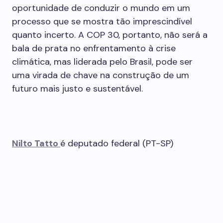
oportunidade de conduzir o mundo em um
processo que se mostra tão imprescindível
quanto incerto. A COP 30, portanto, não será a
bala de prata no enfrentamento à crise
climática, mas liderada pelo Brasil, pode ser
uma virada de chave na construção de um
futuro mais justo e sustentável.
Nilto Tatto
é deputado federal (PT-SP)