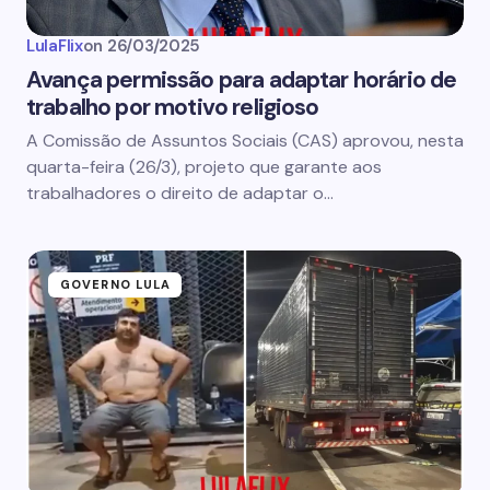
LulaFlix
on
26/03/2025
Avança permissão para adaptar horário de
trabalho por motivo religioso
A Comissão de Assuntos Sociais (CAS) aprovou, nesta
quarta-feira (26/3), projeto que garante aos
trabalhadores o direito de adaptar o…
GOVERNO LULA