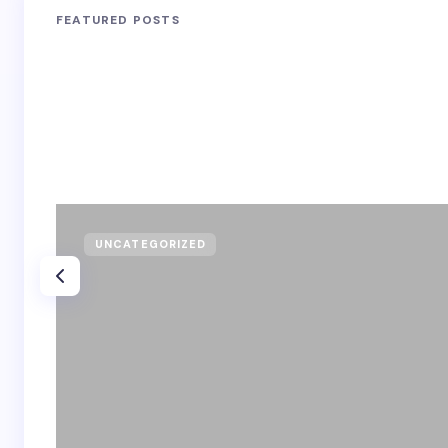
FEATURED POSTS
UNCATEGORIZED