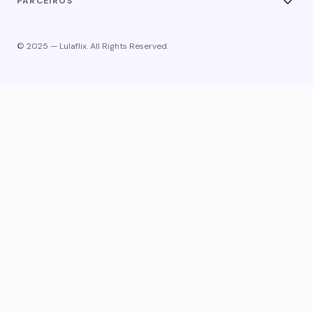
PARCEIROS
© 2025 — Lulaflix. All Rights Reserved.