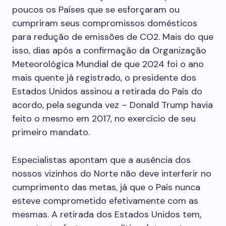
poucos os Países que se esforçaram ou
cumpriram seus compromissos domésticos
para redução de emissões de CO2. Mais do que
isso, dias após a confirmação da Organização
Meteorológica Mundial de que 2024 foi o ano
mais quente já registrado, o presidente dos
Estados Unidos assinou a retirada do País do
acordo, pela segunda vez – Donald Trump havia
feito o mesmo em 2017, no exercício de seu
primeiro mandato.
Especialistas apontam que a ausência dos
nossos vizinhos do Norte não deve interferir no
cumprimento das metas, já que o País nunca
esteve comprometido efetivamente com as
mesmas. A retirada dos Estados Unidos tem,