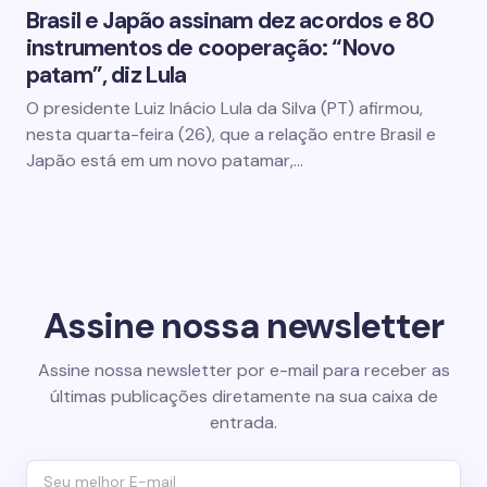
Brasil e Japão assinam dez acordos e 80
instrumentos de cooperação: “Novo
patam”, diz Lula
O presidente Luiz Inácio Lula da Silva (PT) afirmou,
nesta quarta-feira (26), que a relação entre Brasil e
Japão está em um novo patamar,…
Assine nossa newsletter
Assine nossa newsletter por e-mail para receber as
últimas publicações diretamente na sua caixa de
entrada.