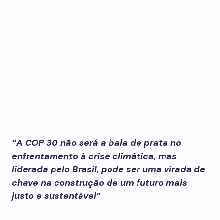
“A COP 30 não será a bala de prata no
enfrentamento à crise climática, mas
liderada pelo Brasil, pode ser uma virada de
chave na construção de um futuro mais
justo e sustentável”