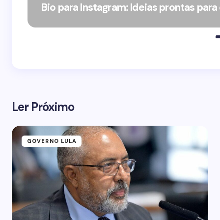
Bio para Instagram: Ideias prontas para
Ler Próximo
GOVERNO LULA