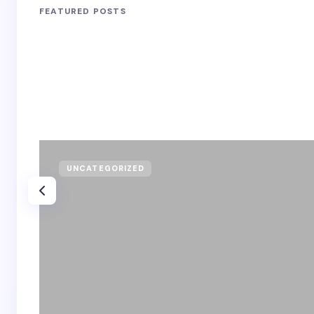
FEATURED POSTS
UNCATEGORIZED