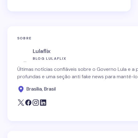
SOBRE
Lulaflix
BLOG LULAFLIX
Últimas notícias confiáveis sobre o Governo Lula e a 
profundas e uma seção anti fake news para mantê-lo
Brasília, Brasil