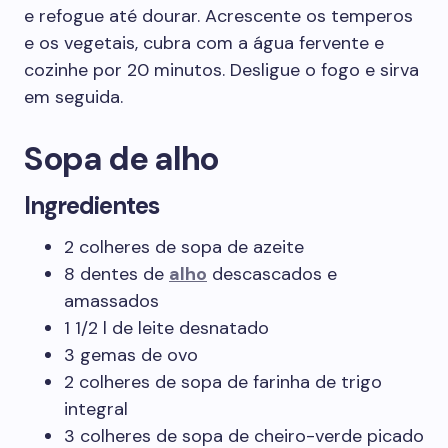
e refogue até dourar. Acrescente os temperos
e os vegetais, cubra com a água fervente e
cozinhe por 20 minutos. Desligue o fogo e sirva
em seguida.
Sopa de alho
Ingredientes
2 colheres de sopa de azeite
8 dentes de
alho
descascados e
amassados
1 1/2 l de leite desnatado
3 gemas de ovo
2 colheres de sopa de farinha de trigo
integral
3 colheres de sopa de cheiro-verde picado