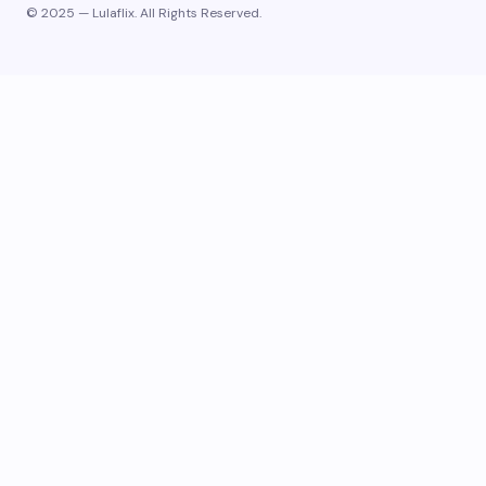
© 2025 — Lulaflix. All Rights Reserved.