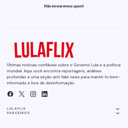
Não enviaremos spam!
Últimas notícias confiáveis sobre o Governo Lula e a política
mundial. Aqui você encontra reportagens, análises
profundas e uma seção anti fake news para mantê-lo bem-
informado e livre de desinformação.
LULAFLIX
PARCEIROS