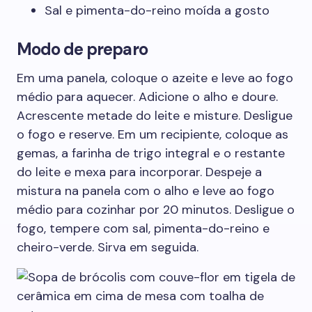
Sal e pimenta-do-reino moída a gosto
Modo de preparo
Em uma panela, coloque o azeite e leve ao fogo
médio para aquecer. Adicione o alho e doure.
Acrescente metade do leite e misture. Desligue
o fogo e reserve. Em um recipiente, coloque as
gemas, a farinha de trigo integral e o restante
do leite e mexa para incorporar. Despeje a
mistura na panela com o alho e leve ao fogo
médio para cozinhar por 20 minutos. Desligue o
fogo, tempere com sal, pimenta-do-reino e
cheiro-verde. Sirva em seguida.