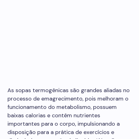
As sopas termogênicas são grandes aliadas no
processo de emagrecimento, pois melhoram o
funcionamento do metabolismo, possuem
baixas calorias e contêm nutrientes
importantes para o corpo, impulsionando a
disposição para a prática de exercícios e