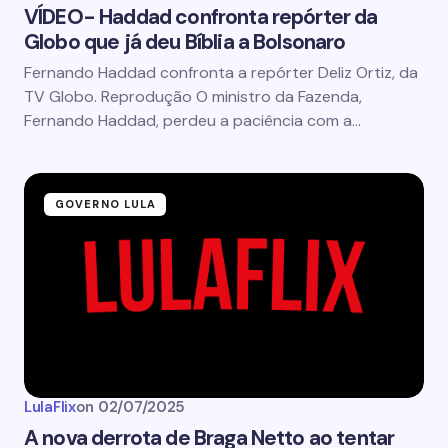
VÍDEO- Haddad confronta repórter da
Globo que já deu Bíblia a Bolsonaro
Fernando Haddad confronta a repórter Deliz Ortiz, da
TV Globo. Reprodução O ministro da Fazenda,
Fernando Haddad, perdeu a paciência com a…
GOVERNO LULA
LulaFlix
on
02/07/2025
A nova derrota de Braga Netto ao tentar