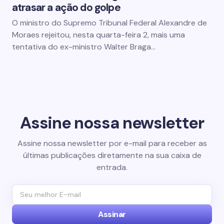
atrasar a ação do golpe
O ministro do Supremo Tribunal Federal Alexandre de
Moraes rejeitou, nesta quarta-feira 2, mais uma
tentativa do ex-ministro Walter Braga…
Assine nossa newsletter
Assine nossa newsletter por e-mail para receber as
últimas publicações diretamente na sua caixa de
entrada.
Assinar