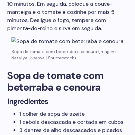
10 minutos. Em seguida, coloque a couve-
manteiga e o tomate e cozinhe por mais 5
minutos. Desligue o fogo, tempere com
pimenta-do-reino e sirva em seguida.
Sopa de tomate com beterraba e cenoura (Imagem:
Nataliya Uvarova | Shutterstock)
Sopa de tomate com
beterraba e cenoura
Ingredientes
1 colher de sopa de azeite
1 cebola descascada e cortada em cubos
3 dentes de alho descascados e picados