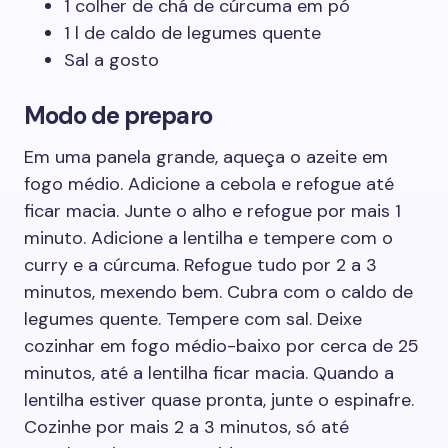
1 colher de chá de cúrcuma em pó
1 l de caldo de legumes quente
Sal a gosto
Modo de preparo
Em uma panela grande, aqueça o azeite em
fogo médio. Adicione a cebola e refogue até
ficar macia. Junte o alho e refogue por mais 1
minuto. Adicione a lentilha e tempere com o
curry e a cúrcuma. Refogue tudo por 2 a 3
minutos, mexendo bem. Cubra com o caldo de
legumes quente. Tempere com sal. Deixe
cozinhar em fogo médio-baixo por cerca de 25
minutos, até a lentilha ficar macia. Quando a
lentilha estiver quase pronta, junte o espinafre.
Cozinhe por mais 2 a 3 minutos, só até