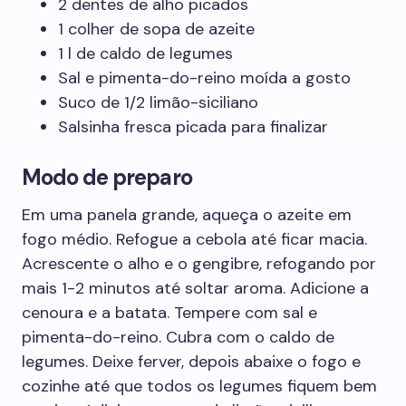
2 dentes de alho picados
1 colher de sopa de azeite
1 l de caldo de legumes
Sal e pimenta-do-reino moída a gosto
Suco de 1/2 limão-siciliano
Salsinha fresca picada para finalizar
Modo de preparo
Em uma panela grande, aqueça o azeite em
fogo médio. Refogue a cebola até ficar macia.
Acrescente o alho e o gengibre, refogando por
mais 1-2 minutos até soltar aroma. Adicione a
cenoura e a batata. Tempere com sal e
pimenta-do-reino. Cubra com o caldo de
legumes. Deixe ferver, depois abaixe o fogo e
cozinhe até que todos os legumes fiquem bem