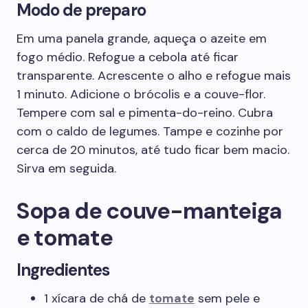
Modo de preparo
Em uma panela grande, aqueça o azeite em
fogo médio. Refogue a cebola até ficar
transparente. Acrescente o alho e refogue mais
1 minuto. Adicione o brócolis e a couve-flor.
Tempere com sal e pimenta-do-reino. Cubra
com o caldo de legumes. Tampe e cozinhe por
cerca de 20 minutos, até tudo ficar bem macio.
Sirva em seguida.
Sopa de couve-manteiga
e tomate
Ingredientes
1 xícara de chá de
tomate
sem pele e