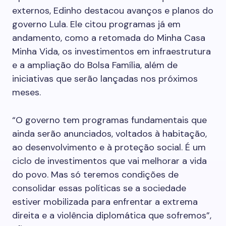
externos, Edinho destacou avanços e planos do
governo Lula. Ele citou programas já em
andamento, como a retomada do Minha Casa
Minha Vida, os investimentos em infraestrutura
e a ampliação do Bolsa Família, além de
iniciativas que serão lançadas nos próximos
meses.
“O governo tem programas fundamentais que
ainda serão anunciados, voltados à habitação,
ao desenvolvimento e à proteção social. É um
ciclo de investimentos que vai melhorar a vida
do povo. Mas só teremos condições de
consolidar essas políticas se a sociedade
estiver mobilizada para enfrentar a extrema
direita e a violência diplomática que sofremos”,