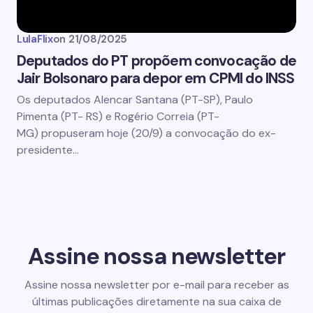
LulaFlix
on
21/08/2025
Deputados do PT propõem convocação de
Jair Bolsonaro para depor em CPMI do INSS
Os deputados Alencar Santana (PT-SP), Paulo
Pimenta (PT- RS) e Rogério Correia (PT-
MG) propuseram hoje (20/9) a convocação do ex-
presidente…
Assine nossa newsletter
Assine nossa newsletter por e-mail para receber as
últimas publicações diretamente na sua caixa de