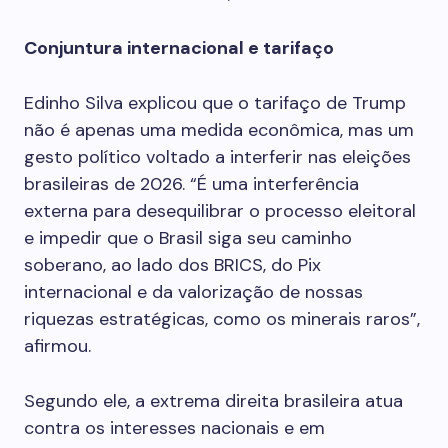
Conjuntura internacional e tarifaço
Edinho Silva explicou que o tarifaço de Trump
não é apenas uma medida econômica, mas um
gesto político voltado a interferir nas eleições
brasileiras de 2026. “É uma interferência
externa para desequilibrar o processo eleitoral
e impedir que o Brasil siga seu caminho
soberano, ao lado dos BRICS, do Pix
internacional e da valorização de nossas
riquezas estratégicas, como os minerais raros”,
afirmou.
Segundo ele, a extrema direita brasileira atua
contra os interesses nacionais e em