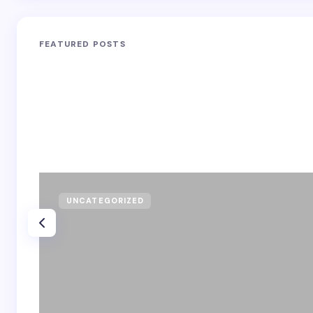
FEATURED POSTS
UNCATEGORIZED