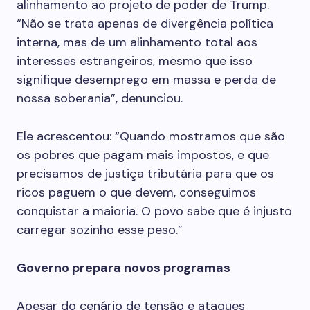
alinhamento ao projeto de poder de Trump.
“Não se trata apenas de divergência política
interna, mas de um alinhamento total aos
interesses estrangeiros, mesmo que isso
signifique desemprego em massa e perda de
nossa soberania”, denunciou.
Ele acrescentou: “Quando mostramos que são
os pobres que pagam mais impostos, e que
precisamos de justiça tributária para que os
ricos paguem o que devem, conseguimos
conquistar a maioria. O povo sabe que é injusto
carregar sozinho esse peso.”
Governo prepara novos programas
Apesar do cenário de tensão e ataques