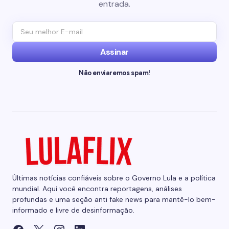
entrada.
Assinar
Não enviaremos spam!
Últimas notícias confiáveis sobre o Governo Lula e a política
mundial. Aqui você encontra reportagens, análises
profundas e uma seção anti fake news para mantê-lo bem-
informado e livre de desinformação.