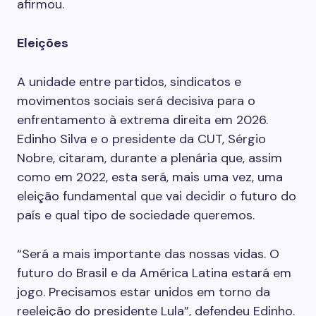
afirmou.
Eleições
A unidade entre partidos, sindicatos e
movimentos sociais será decisiva para o
enfrentamento à extrema direita em 2026.
Edinho Silva e o presidente da CUT, Sérgio
Nobre, citaram, durante a plenária que, assim
como em 2022, esta será, mais uma vez, uma
eleição fundamental que vai decidir o futuro do
país e qual tipo de sociedade queremos.
“Será a mais importante das nossas vidas. O
futuro do Brasil e da América Latina estará em
jogo. Precisamos estar unidos em torno da
reeleição do presidente Lula”, defendeu Edinho.