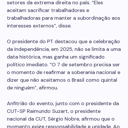
setores da extrema direita no país. “Eles
aceitam sacrificar trabalhadores e
trabalhadoras para manter a subordinação aos
interesses externos”, disse.
O presidente do PT destacou que a celebração
da Independência, em 2025, não se limita a uma
data histórica, mas ganha um significado
político imediato. “O 7 de setembro precisa ser
o momento de reafirmar a soberania nacional e
dizer que não aceitamos o Brasil como quintal
de ninguém”, afirmou.
Anfitrião do evento, junto com o presidente da
CUT-SP Raimundo Suzart, o presidente
nacional da CUT, Sérgio Nobre, afirmou que o
momento exige responsabilidade e unidade. Ao