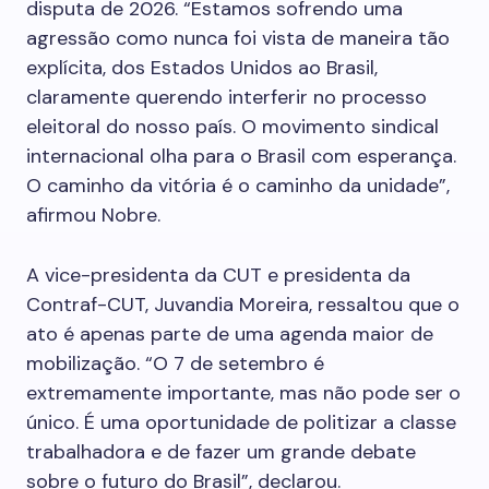
disputa de 2026. “Estamos sofrendo uma
agressão como nunca foi vista de maneira tão
explícita, dos Estados Unidos ao Brasil,
claramente querendo interferir no processo
eleitoral do nosso país. O movimento sindical
internacional olha para o Brasil com esperança.
O caminho da vitória é o caminho da unidade”,
afirmou Nobre.
A vice-presidenta da CUT e presidenta da
Contraf-CUT, Juvandia Moreira, ressaltou que o
ato é apenas parte de uma agenda maior de
mobilização. “O 7 de setembro é
extremamente importante, mas não pode ser o
único. É uma oportunidade de politizar a classe
trabalhadora e de fazer um grande debate
sobre o futuro do Brasil”, declarou.