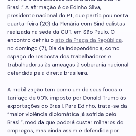
Brasil.” A afirmação é de Edinho Silva,
presidente nacional do PT, que participou nesta
quarta-feira (20) da Plenária com Sindicalistas
realizada na sede da CUT, em São Paulo. O
encontro definiu o
ato da Praça da República
,
no domingo (7), Dia da Independência, como
espaço de resposta dos trabalhadores e
trabalhadoras às ameaças à soberania nacional
defendida pela direita brasileira.
A mobilização tem como um de seus focos o
tarifaço de 50% imposto por Donald Trump às
exportações do Brasil. Para Edinho, trata-se da
“maior violência diplomática já sofrida pelo
Brasil”, medida que poderá custar milhares de
empregos, mas ainda assim é defendida por