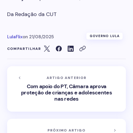
Da Redação da CUT
LulaFlix
on
21/08/2025
GOVERNO LULA
COMPARTILHAR
ARTIGO ANTERIOR
Com apoio do PT, Câmara aprova
proteção de crianças e adolescentes
nas redes
PRÓXIMO ARTIGO