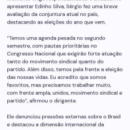
apresentar Edinho Silva, Sérgio fez uma breve
avaliação da conjuntura atual no país,
destacando as eleições do ano que vem.
“Temos uma agenda pesada no segundo
semestre, com pautas prioritárias no
Congresso Nacional que exigirão forte atuação
tanto do movimento sindical quanto do
partido. Além disso, temos pela frente a eleição
das nossas vidas. Eu acredito que somos
favoritos, mas precisamos trabalhar muito,
com frente ampla, unidos, movimento sindical e
partido”, afirmou o dirigente.
Ele denunciou pressões externas sobre o Brasil
e destacou a dimensão internacional da