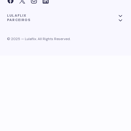
LULAFLIX
PARCEIROS
© 2025 — Lulaflix. All Rights Reserved.