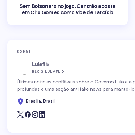
Sem Bolsonaro no jogo, Centrão aposta
em Ciro Gomes como vice de Tarcísio
SOBRE
Lulaflix
BLOG LULAFLIX
Últimas notícias confiáveis sobre o Governo Lula e a 
profundas e uma seção anti fake news para mantê-lo
Brasília, Brasil