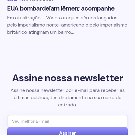
EUA bombardeiam Iêmen; acompanhe
Em atualização – Vários ataques aéreos lançados
pelo imperialismo norte-americano e pelo imperialismo
britânico atingiram um bairro…
Assine nossa newsletter
Assine nossa newsletter por e-mail para receber as
últimas publicações diretamente na sua caixa de
entrada.
Assinar