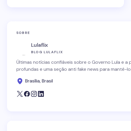
SOBRE
Lulaflix
BLOG LULAFLIX
Últimas notícias confiáveis sobre o Governo Lula e a 
profundas e uma seção anti fake news para mantê-lo
Brasília, Brasil