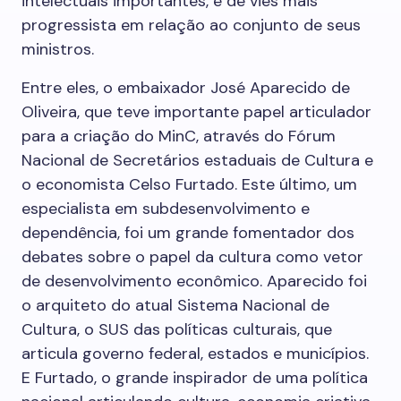
intelectuais importantes, e de viés mais
progressista em relação ao conjunto de seus
ministros.
Entre eles, o embaixador José Aparecido de
Oliveira, que teve importante papel articulador
para a criação do MinC, através do Fórum
Nacional de Secretários estaduais de Cultura e
o economista Celso Furtado. Este último, um
especialista em subdesenvolvimento e
dependência, foi um grande fomentador dos
debates sobre o papel da cultura como vetor
de desenvolvimento econômico. Aparecido foi
o arquiteto do atual Sistema Nacional de
Cultura, o SUS das políticas culturais, que
articula governo federal, estados e municípios.
E Furtado, o grande inspirador de uma política