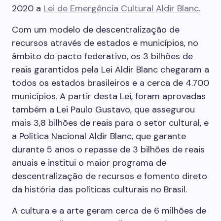
2020 a
Lei de Emergência Cultural Aldir Blanc
.
Com um modelo de descentralização de
recursos através de estados e municípios, no
âmbito do pacto federativo, os 3 bilhões de
reais garantidos pela Lei Aldir Blanc chegaram a
todos os estados brasileiros e a cerca de 4.700
municípios. A partir desta Lei, foram aprovadas
também a Lei Paulo Gustavo, que assegurou
mais 3,8 bilhões de reais para o setor cultural, e
a Política Nacional Aldir Blanc, que garante
durante 5 anos o repasse de 3 bilhões de reais
anuais e institui o maior programa de
descentralização de recursos e fomento direto
da história das políticas culturais no Brasil.
A cultura e a arte geram cerca de 6 milhões de