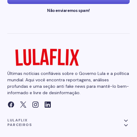
Não enviaremos spam!
Últimas notícias confiáveis sobre o Governo Lula e a política
mundial. Aqui você encontra reportagens, análises
profundas e uma seção anti fake news para mantê-lo bem-
informado e livre de desinformação.
LULAFLIX
PARCEIROS