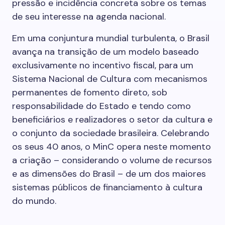
pressão e incidência concreta sobre os temas
de seu interesse na agenda nacional.
Em uma conjuntura mundial turbulenta, o Brasil
avança na transição de um modelo baseado
exclusivamente no incentivo fiscal, para um
Sistema Nacional de Cultura com mecanismos
permanentes de fomento direto, sob
responsabilidade do Estado e tendo como
beneficiários e realizadores o setor da cultura e
o conjunto da sociedade brasileira. Celebrando
os seus 40 anos, o MinC opera neste momento
a criação – considerando o volume de recursos
e as dimensões do Brasil – de um dos maiores
sistemas públicos de financiamento à cultura
do mundo.