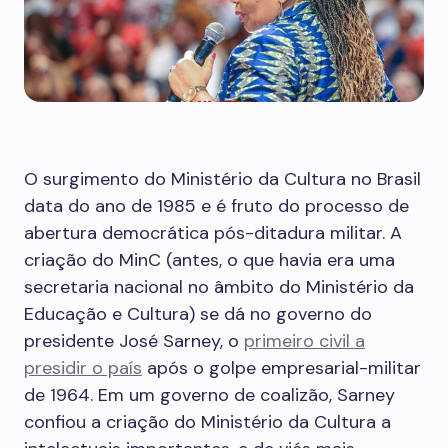
O surgimento do Ministério da Cultura no Brasil
data do ano de 1985 e é fruto do processo de
abertura democrática pós-ditadura militar. A
criação do MinC (antes, o que havia era uma
secretaria nacional no âmbito do Ministério da
Educação e Cultura) se dá no governo do
presidente José Sarney, o
primeiro civil a
presidir o país
após o golpe empresarial-militar
de 1964. Em um governo de coalizão, Sarney
confiou a criação do Ministério da Cultura a