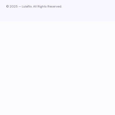
© 2025 — Lulaflix. All Rights Reserved.