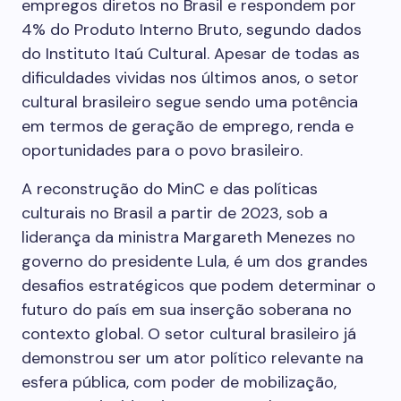
empregos diretos no Brasil e respondem por
4% do Produto Interno Bruto, segundo dados
do Instituto Itaú Cultural. Apesar de todas as
dificuldades vividas nos últimos anos, o setor
cultural brasileiro segue sendo uma potência
em termos de geração de emprego, renda e
oportunidades para o povo brasileiro.
A reconstrução do MinC e das políticas
culturais no Brasil a partir de 2023, sob a
liderança da ministra Margareth Menezes no
governo do presidente Lula, é um dos grandes
desafios estratégicos que podem determinar o
futuro do país em sua inserção soberana no
contexto global. O setor cultural brasileiro já
demonstrou ser um ator político relevante na
esfera pública, com poder de mobilização,