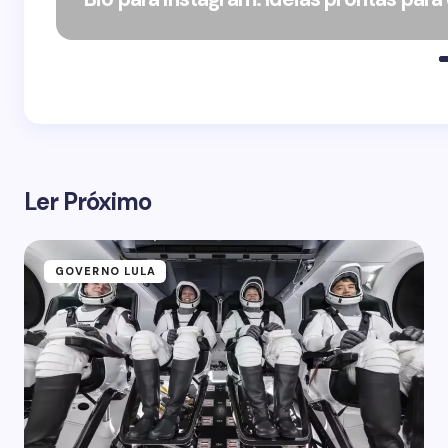
Ler Próximo
GOVERNO LULA