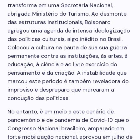
transforma em uma Secretaria Nacional,
abrigada Ministério do Turismo. Ao desmonte
das estruturas institucionais, Bolsonaro
agregou uma agenda de intensa ideologização
das políticas culturais, algo inédito no Brasil.
Colocou a cultura na pauta de sua sua guerra
permanente contra as instituições, às artes, à
educação, à ciência e ao livre exercício do
pensamento e da criação. A instabilidade que
marcou este período é também reveladora do
improviso e despreparo que marcaram a
condução das políticas.
No entanto, é em meio a este cenário de
pandemônio e de pandemia de Covid-19 que o
Congresso Nacional brasileiro, amparado em
forte mobilização nacional, aprovou em julho de