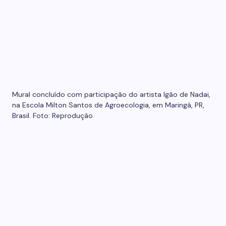
Mural concluído com participação do artista Igão de Nadai,
na Escola Milton Santos de Agroecologia, em Maringá, PR,
Brasil. Foto: Reprodução