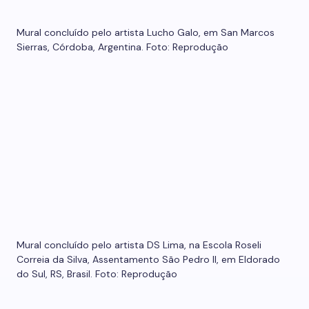
Mural concluído pelo artista Lucho Galo, em San Marcos
Sierras, Córdoba, Argentina. Foto: Reprodução
Mural concluído pelo artista DS Lima, na Escola Roseli
Correia da Silva, Assentamento São Pedro II, em Eldorado
do Sul, RS, Brasil. Foto: Reprodução