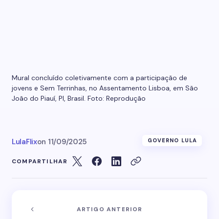
Mural concluído coletivamente com a participação de
jovens e Sem Terrinhas, no Assentamento Lisboa, em São
João do Piauí, PI, Brasil. Foto: Reprodução
LulaFlix
on
11/09/2025
GOVERNO LULA
COMPARTILHAR
ARTIGO ANTERIOR