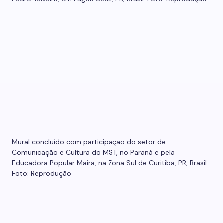
Mural concluído com participação do setor de
Comunicação e Cultura do MST, no Paraná e pela
Educadora Popular Maira, na Zona Sul de Curitiba, PR, Brasil.
Foto: Reprodução