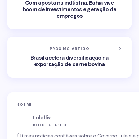
Com aposta na indústria, Bahia vive
boom de investimentos e geração de
empregos
PRÓXIMO ARTIGO
Brasil acelera diversificação na
exportação de carne bovina
SOBRE
Lulaflix
BLOG LULAFLIX
Últimas notícias confiáveis sobre o Governo Lula e a 