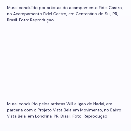
Mural concluído por artistas do acampamento Fidel Castro,
no Acampamento Fidel Castro, em Centenário do Sul, PR,
Brasil. Foto: Reprodução
Mural concluído pelos artistas Will e Igão de Nadai, em
parceria com o Projeto Vista Bela em Movimento, no Bairro
Vista Bela, em Londrina, PR, Brasil. Foto: Reprodução