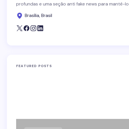
profundas e uma seção anti fake news para mantê-lo
Brasília, Brasil
FEATURED POSTS