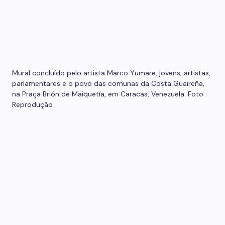
Mural concluído pelo artista Marco Yumare, jovens, artistas,
parlamentares e o povo das comunas da Costa Guaireña,
na Praça Brión de Maiquetía, em Caracas, Venezuela. Foto:
Reprodução