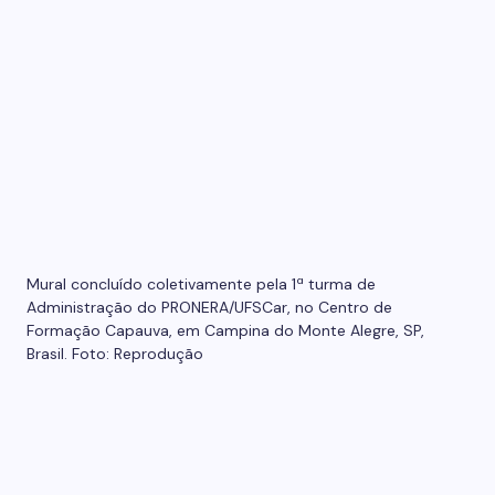
Mural concluído coletivamente pela 1ª turma de
Administração do PRONERA/UFSCar, no Centro de
Formação Capauva, em Campina do Monte Alegre, SP,
Brasil. Foto: Reprodução