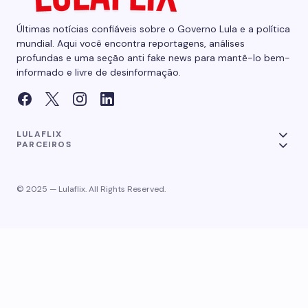
Últimas notícias confiáveis sobre o Governo Lula e a política
mundial. Aqui você encontra reportagens, análises
profundas e uma seção anti fake news para mantê-lo bem-
informado e livre de desinformação.
LULAFLIX
PARCEIROS
© 2025 — Lulaflix. All Rights Reserved.