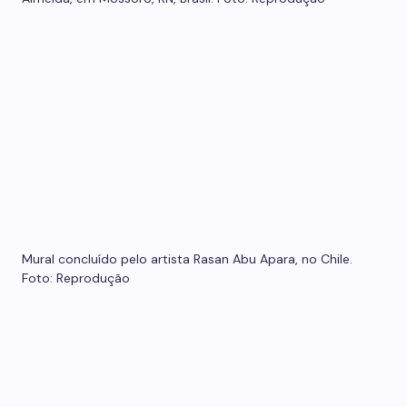
Mural concluído pelo artista Rasan Abu Apara, no Chile.
Foto: Reprodução