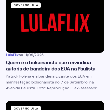
GOVERNO LULA
LulaFlix
on
11/09/2025
Quem é o bolsonarista que reivindica
autoria de bandeira dos EUA na Paulista
Patrick Folena e a bandeira gigante dos EUA em
manifestação bolsonarista no 7 de Setembro, na
Avenida Paulista. Foto: Reprodução O ex-assessor…
GOVERNO LULA