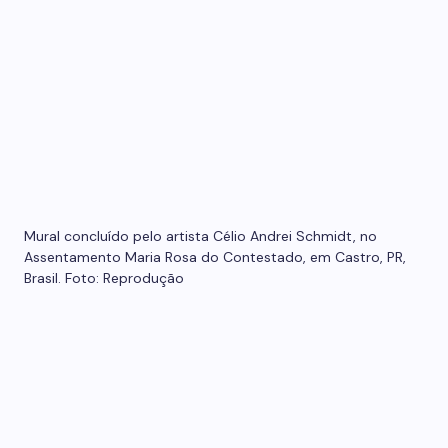
Mural concluído pelo artista Célio Andrei Schmidt, no
Assentamento Maria Rosa do Contestado, em Castro, PR,
Brasil. Foto: Reprodução