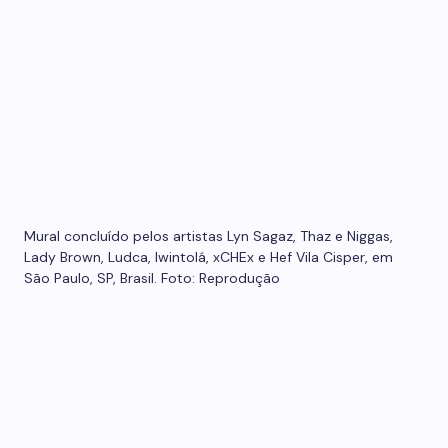
Mural concluído pelos artistas Lyn Sagaz, Thaz e Niggas,
Lady Brown, Ludca, Iwintolá, xCHEx e Hef Vila Cisper, em
São Paulo, SP, Brasil. Foto: Reprodução