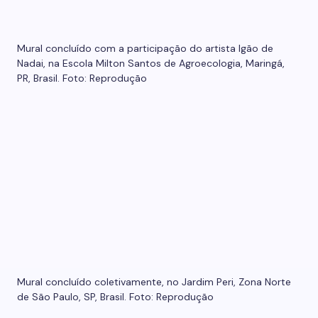
Mural concluído com a participação do artista Igão de
Nadai, na Escola Milton Santos de Agroecologia, Maringá,
PR, Brasil. Foto: Reprodução
Mural concluído coletivamente, no Jardim Peri, Zona Norte
de São Paulo, SP, Brasil. Foto: Reprodução