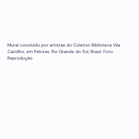
Mural concluído por artistas do Coletivo Biblioteca Vila
Castilho, em Pelotas, Rio Grande do Sul, Brasil. Foto:
Reprodução