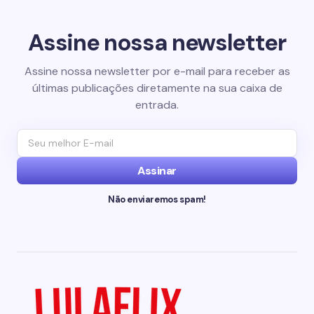
Assine nossa newsletter
Assine nossa newsletter por e-mail para receber as
últimas publicações diretamente na sua caixa de
entrada.
Assinar
Não enviaremos spam!