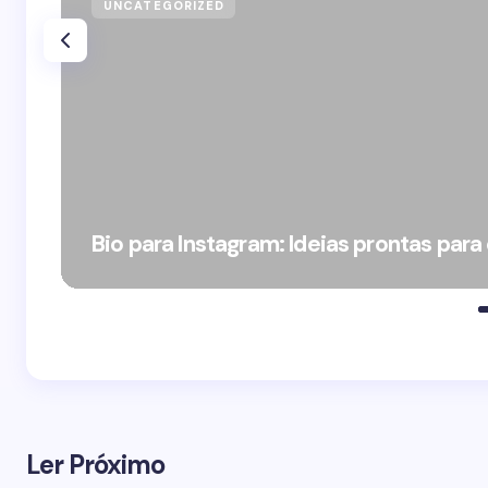
UNCATEGORIZED
Bio para Instagram: Ideias prontas para
Ler Próximo