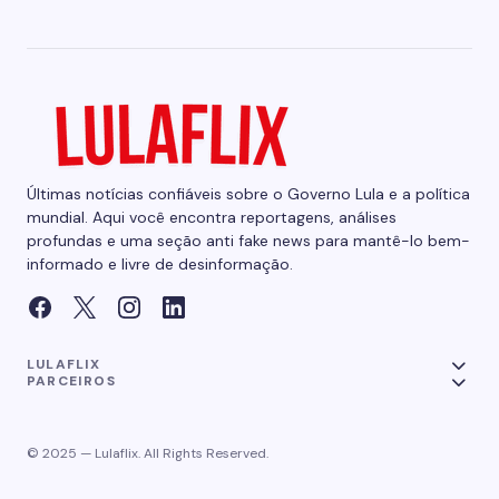
Últimas notícias confiáveis sobre o Governo Lula e a política
mundial. Aqui você encontra reportagens, análises
profundas e uma seção anti fake news para mantê-lo bem-
informado e livre de desinformação.
LULAFLIX
PARCEIROS
© 2025 — Lulaflix. All Rights Reserved.