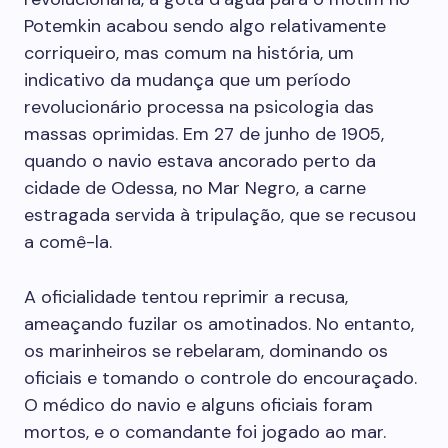
Potemkin acabou sendo algo relativamente
corriqueiro, mas comum na história, um
indicativo da mudança que um período
revolucionário processa na psicologia das
massas oprimidas. Em 27 de junho de 1905,
quando o navio estava ancorado perto da
cidade de Odessa, no Mar Negro, a carne
estragada servida à tripulação, que se recusou
a comê-la.
A oficialidade tentou reprimir a recusa,
ameaçando fuzilar os amotinados. No entanto,
os marinheiros se rebelaram, dominando os
oficiais e tomando o controle do encouraçado.
O médico do navio e alguns oficiais foram
mortos, e o comandante foi jogado ao mar.