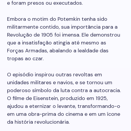
e foram presos ou executados.
Embora o motim do Potemkin tenha sido
militarmente contido, sua importância para a
Revolução de 1905 foi imensa. Ele demonstrou
que a insatisfação atingia até mesmo as
Forças Armadas, abalando a lealdade das
tropas ao czar.
O episódio inspirou outras revoltas em
unidades militares e navios, e se tornou um
poderoso símbolo da luta contra a autocracia.
O filme de Eisenstein, produzido em 1925,
ajudou a eternizar o levante, transformando-o
em uma obra-prima do cinema e em um ícone
da história revolucionária.