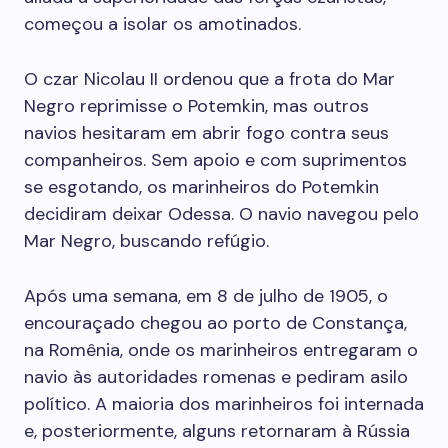
começou a isolar os amotinados.
O czar Nicolau II ordenou que a frota do Mar
Negro reprimisse o Potemkin, mas outros
navios hesitaram em abrir fogo contra seus
companheiros. Sem apoio e com suprimentos
se esgotando, os marinheiros do Potemkin
decidiram deixar Odessa. O navio navegou pelo
Mar Negro, buscando refúgio.
Após uma semana, em 8 de julho de 1905, o
encouraçado chegou ao porto de Constança,
na Romênia, onde os marinheiros entregaram o
navio às autoridades romenas e pediram asilo
político. A maioria dos marinheiros foi internada
e, posteriormente, alguns retornaram à Rússia