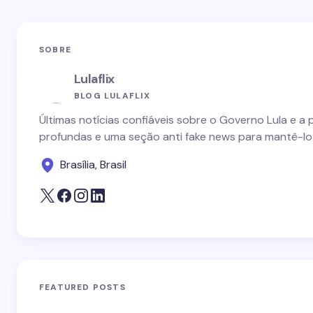
SOBRE
Lulaflix
BLOG LULAFLIX
Últimas notícias confiáveis sobre o Governo Lula e a 
profundas e uma seção anti fake news para mantê-lo
Brasília, Brasil
FEATURED POSTS