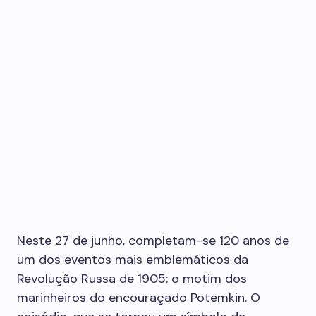
Neste 27 de junho, completam-se 120 anos de
um dos eventos mais emblemáticos da
Revolução Russa de 1905: o motim dos
marinheiros do encouraçado Potemkin. O