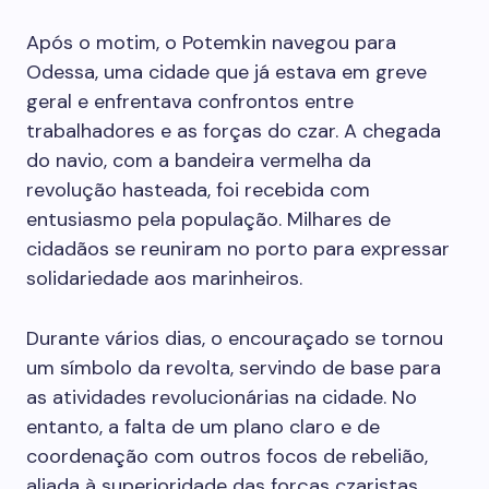
Após o motim, o Potemkin navegou para
Odessa, uma cidade que já estava em greve
geral e enfrentava confrontos entre
trabalhadores e as forças do czar. A chegada
do navio, com a bandeira vermelha da
revolução hasteada, foi recebida com
entusiasmo pela população. Milhares de
cidadãos se reuniram no porto para expressar
solidariedade aos marinheiros.
Durante vários dias, o encouraçado se tornou
um símbolo da revolta, servindo de base para
as atividades revolucionárias na cidade. No
entanto, a falta de um plano claro e de
coordenação com outros focos de rebelião,
aliada à superioridade das forças czaristas,