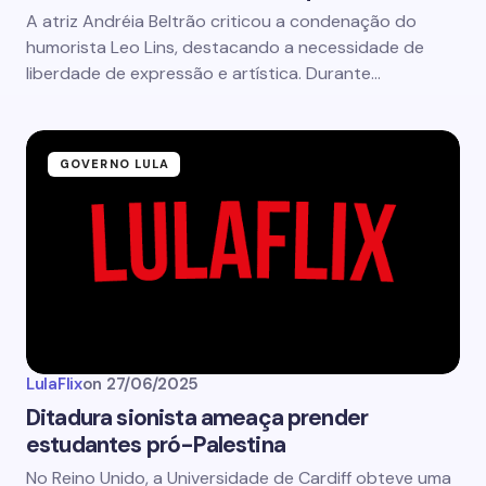
A atriz Andréia Beltrão criticou a condenação do
humorista Leo Lins, destacando a necessidade de
liberdade de expressão e artística. Durante…
GOVERNO LULA
LulaFlix
on
27/06/2025
Ditadura sionista ameaça prender
estudantes pró-Palestina
No Reino Unido, a Universidade de Cardiff obteve uma