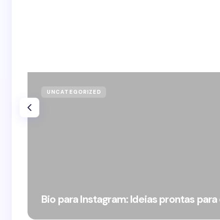
UNCATEGORIZED
Bio para Instagram: Ideias prontas para