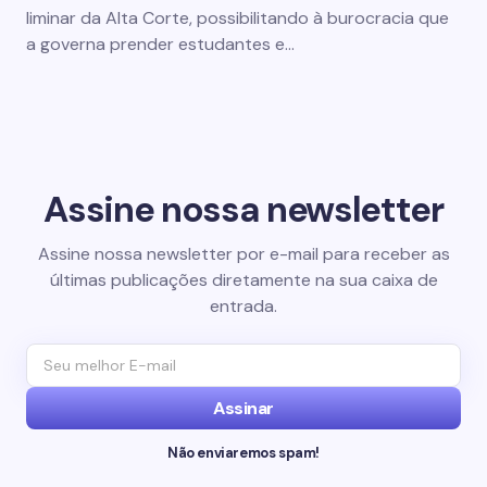
liminar da Alta Corte, possibilitando à burocracia que
a governa prender estudantes e…
Assine nossa newsletter
Assine nossa newsletter por e-mail para receber as
últimas publicações diretamente na sua caixa de
entrada.
Assinar
Não enviaremos spam!