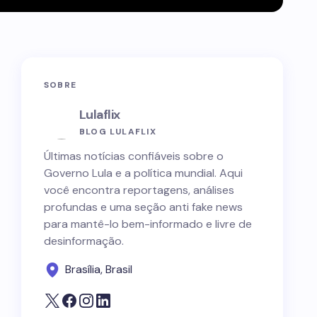
SOBRE
Lulaflix
BLOG LULAFLIX
Últimas notícias confiáveis sobre o
Governo Lula e a política mundial. Aqui
você encontra reportagens, análises
profundas e uma seção anti fake news
para mantê-lo bem-informado e livre de
desinformação.
Brasília, Brasil