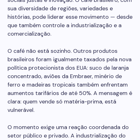
sociais justas e inovação. O café brasileiro, com
sua diversidade de regiões, variedades e
histórias, pode liderar esse movimento — desde
que também controle a industrialização e a
comercialização.
O café não está sozinho. Outros produtos
brasileiros foram igualmente taxados pela nova
política protecionista dos EUA: suco de laranja
concentrado, aviões da Embraer, minério de
ferro e madeiras tropicais também enfrentam
aumentos tarifários de até 50%. A mensagem é
clara: quem vende só matéria-prima, está
vulnerável.
O momento exige uma reação coordenada do
setor público e privado. A industrialização do