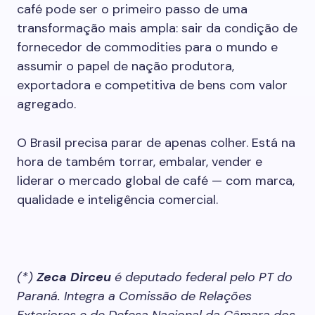
café pode ser o primeiro passo de uma
transformação mais ampla: sair da condição de
fornecedor de commodities para o mundo e
assumir o papel de nação produtora,
exportadora e competitiva de bens com valor
agregado.
O Brasil precisa parar de apenas colher. Está na
hora de também torrar, embalar, vender e
liderar o mercado global de café — com marca,
qualidade e inteligência comercial.
(*)
Zeca Dirceu
é deputado federal pelo PT do
Paraná. Integra a Comissão de Relações