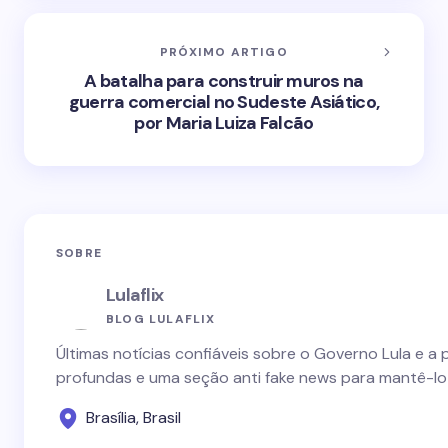
PRÓXIMO ARTIGO
A batalha para construir muros na
guerra comercial no Sudeste Asiático,
por Maria Luiza Falcão
SOBRE
Lulaflix
BLOG LULAFLIX
Últimas notícias confiáveis sobre o Governo Lula e a 
profundas e uma seção anti fake news para mantê-lo
Brasília, Brasil