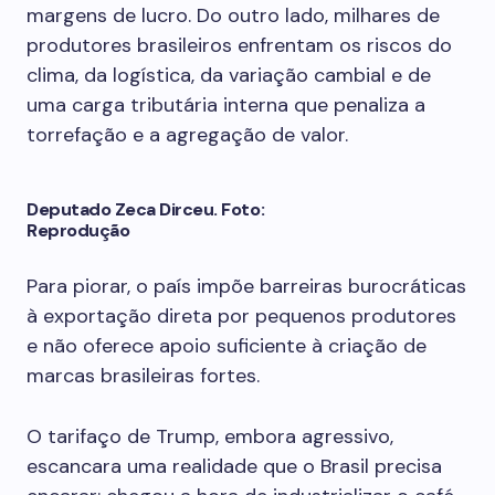
margens de lucro. Do outro lado, milhares de
produtores brasileiros enfrentam os riscos do
clima, da logística, da variação cambial e de
uma carga tributária interna que penaliza a
torrefação e a agregação de valor.
Deputado Zeca Dirceu. Foto:
Reprodução
Para piorar, o país impõe barreiras burocráticas
à exportação direta por pequenos produtores
e não oferece apoio suficiente à criação de
marcas brasileiras fortes.
O tarifaço de Trump, embora agressivo,
escancara uma realidade que o Brasil precisa