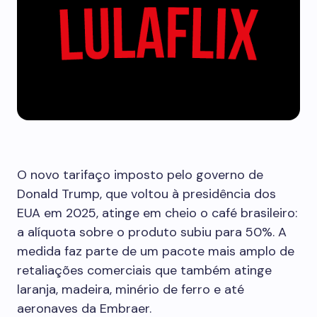
O novo tarifaço imposto pelo governo de
Donald Trump, que voltou à presidência dos
EUA em 2025, atinge em cheio o café brasileiro:
a alíquota sobre o produto subiu para 50%. A
medida faz parte de um pacote mais amplo de
retaliações comerciais que também atinge
laranja, madeira, minério de ferro e até
aeronaves da Embraer.