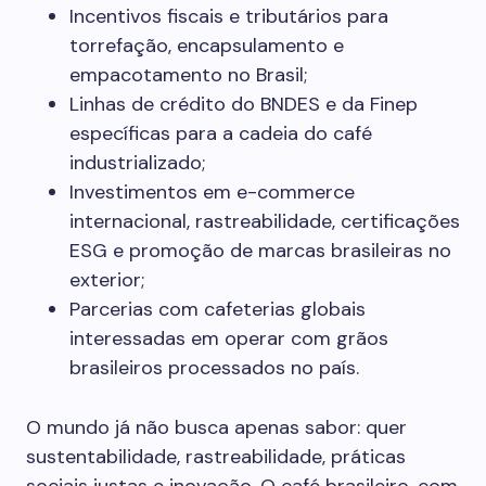
Incentivos fiscais e tributários para
torrefação, encapsulamento e
empacotamento no Brasil;
Linhas de crédito do BNDES e da Finep
específicas para a cadeia do café
industrializado;
Investimentos em e-commerce
internacional, rastreabilidade, certificações
ESG e promoção de marcas brasileiras no
exterior;
Parcerias com cafeterias globais
interessadas em operar com grãos
brasileiros processados no país.
O mundo já não busca apenas sabor: quer
sustentabilidade, rastreabilidade, práticas