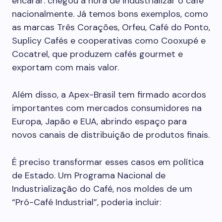
encarar: chegou a hora de industrializar o café
nacionalmente. Já temos bons exemplos, como
as marcas Três Corações, Orfeu, Café do Ponto,
Suplicy Cafés e cooperativas como Cooxupé e
Cocatrel, que produzem cafés gourmet e
exportam com mais valor.
Além disso, a Apex-Brasil tem firmado acordos
importantes com mercados consumidores na
Europa, Japão e EUA, abrindo espaço para
novos canais de distribuição de produtos finais.
É preciso transformar esses casos em política
de Estado. Um Programa Nacional de
Industrialização do Café, nos moldes de um
“Pró-Café Industrial”, poderia incluir: