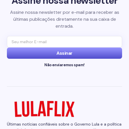
Assine nossa newsletter
Assine nossa newsletter por e-mail para receber as
últimas publicações diretamente na sua caixa de
entrada.
Assinar
Não enviaremos spam!
Últimas notícias confiáveis sobre o Governo Lula e a política