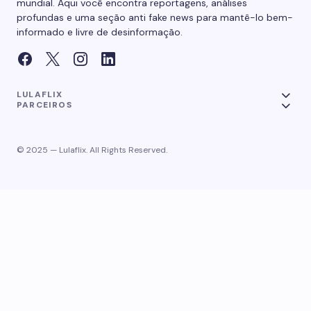
mundial. Aqui você encontra reportagens, análises
profundas e uma seção anti fake news para mantê-lo bem-
informado e livre de desinformação.
LULAFLIX
PARCEIROS
© 2025 — Lulaflix. All Rights Reserved.