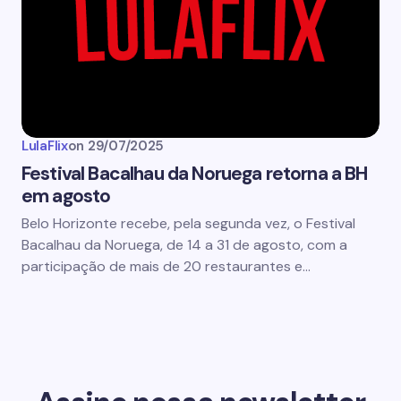
LulaFlix
on
29/07/2025
Festival Bacalhau da Noruega retorna a BH
em agosto
Belo Horizonte recebe, pela segunda vez, o Festival
Bacalhau da Noruega, de 14 a 31 de agosto, com a
participação de mais de 20 restaurantes e…