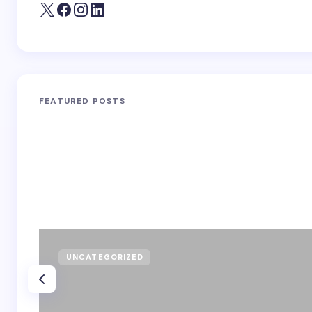
FEATURED POSTS
UNCATEGORIZED