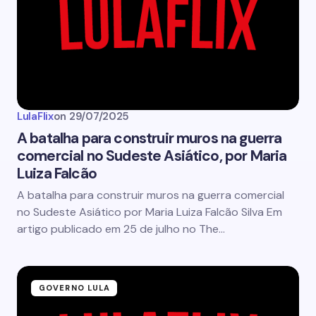
LulaFlix
on
29/07/2025
A batalha para construir muros na guerra
comercial no Sudeste Asiático, por Maria
Luiza Falcão
A batalha para construir muros na guerra comercial
no Sudeste Asiático por Maria Luiza Falcão Silva Em
artigo publicado em 25 de julho no The…
GOVERNO LULA