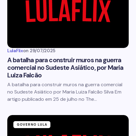
LulaFlix
on
29/07/2025
A batalha para construir muros na guerra
comercial no Sudeste Asiático, por Maria
Luiza Falcão
A batalha para construir muros na guerra comercial
no Sudeste Asiático por Maria Luiza Falcão Silva Em
artigo publicado em 25 de julho no The…
GOVERNO LULA