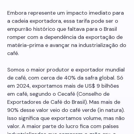
Embora represente um impacto imediato para
a cadeia exportadora, essa tarifa pode ser o
empurrão histórico que faltava para o Brasil
romper com a dependência da exportação de
matéria-prima e avançar na industrialização do
café.
Somos o maior produtor e exportador mundial
de café, com cerca de 40% da safra global. Só
em 2024, exportamos mais de US$ 9 bilhões
em café, segundo o Cecafé (Conselho de
Exportadores de Café do Brasil). Mas mais de
90% desse valor veio do café verde (in natura).
Isso significa que exportamos volume, mas não
valor. A maior parte do lucro fica com países