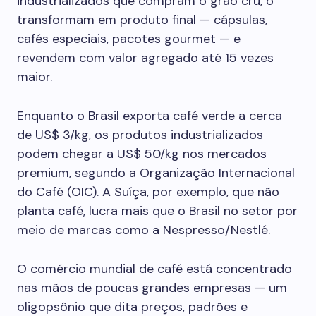
industrializados que compram o grão cru, o
transformam em produto final — cápsulas,
cafés especiais, pacotes gourmet — e
revendem com valor agregado até 15 vezes
maior.
Enquanto o Brasil exporta café verde a cerca
de US$ 3/kg, os produtos industrializados
podem chegar a US$ 50/kg nos mercados
premium, segundo a Organização Internacional
do Café (OIC). A Suíça, por exemplo, que não
planta café, lucra mais que o Brasil no setor por
meio de marcas como a Nespresso/Nestlé.
O comércio mundial de café está concentrado
nas mãos de poucas grandes empresas — um
oligopsônio que dita preços, padrões e