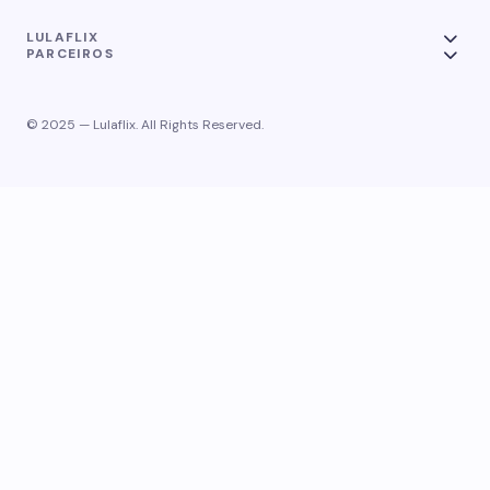
LULAFLIX
PARCEIROS
© 2025 — Lulaflix. All Rights Reserved.