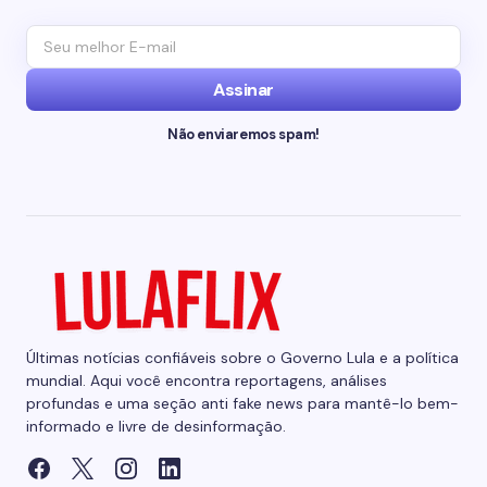
Assinar
Não enviaremos spam!
Últimas notícias confiáveis sobre o Governo Lula e a política
mundial. Aqui você encontra reportagens, análises
profundas e uma seção anti fake news para mantê-lo bem-
informado e livre de desinformação.