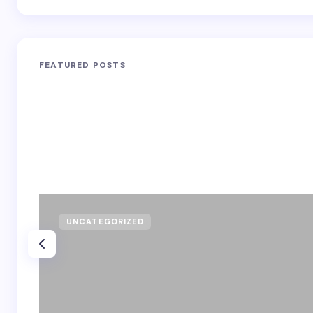
FEATURED POSTS
UNCATEGORIZED