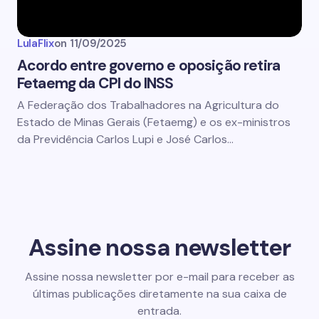
LulaFlix
on
11/09/2025
Acordo entre governo e oposição retira
Fetaemg da CPI do INSS
A Federação dos Trabalhadores na Agricultura do
Estado de Minas Gerais (Fetaemg) e os ex-ministros
da Previdência Carlos Lupi e José Carlos…
Assine nossa newsletter
Assine nossa newsletter por e-mail para receber as
últimas publicações diretamente na sua caixa de
entrada.