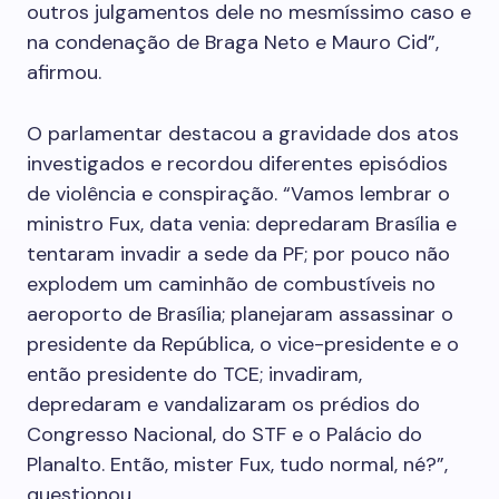
outros julgamentos dele no mesmíssimo caso e
na condenação de Braga Neto e Mauro Cid”,
afirmou.
O parlamentar destacou a gravidade dos atos
investigados e recordou diferentes episódios
de violência e conspiração. “Vamos lembrar o
ministro Fux, data venia: depredaram Brasília e
tentaram invadir a sede da PF; por pouco não
explodem um caminhão de combustíveis no
aeroporto de Brasília; planejaram assassinar o
presidente da República, o vice-presidente e o
então presidente do TCE; invadiram,
depredaram e vandalizaram os prédios do
Congresso Nacional, do STF e o Palácio do
Planalto. Então, mister Fux, tudo normal, né?”,
questionou.