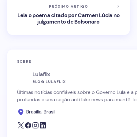
PRÓXIMO ARTIGO
Leia o poema citado por Carmen Lúcia no
julgamento de Bolsonaro
SOBRE
Lulaflix
BLOG LULAFLIX
Últimas notícias confiáveis sobre o Governo Lula e a 
profundas e uma seção anti fake news para mantê-lo
Brasília, Brasil