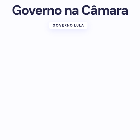
Governo na Câmara
GOVERNO LULA