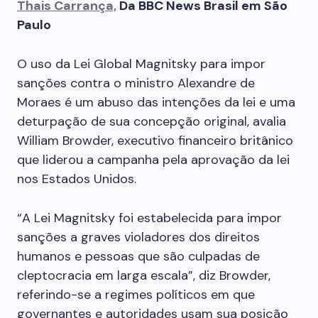
Thais Carrança,
Da BBC News Brasil em São
Paulo
O uso da Lei Global Magnitsky para impor
sanções contra o ministro Alexandre de
Moraes é um abuso das intenções da lei e uma
deturpação de sua concepção original, avalia
William Browder, executivo financeiro britânico
que liderou a campanha pela aprovação da lei
nos Estados Unidos.
“A Lei Magnitsky foi estabelecida para impor
sanções a graves violadores dos direitos
humanos e pessoas que são culpadas de
cleptocracia em larga escala”, diz Browder,
referindo-se a regimes políticos em que
governantes e autoridades usam sua posição