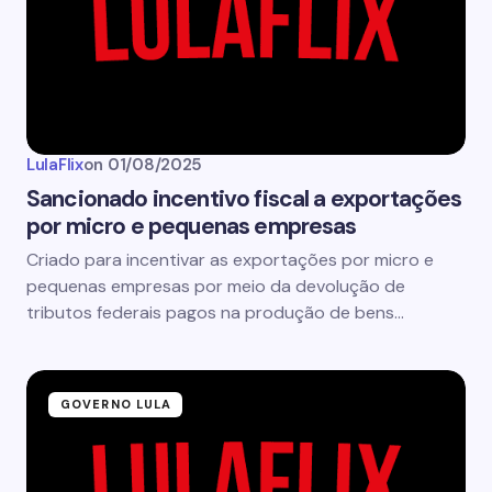
LulaFlix
on
01/08/2025
Sancionado incentivo fiscal a exportações
por micro e pequenas empresas
Criado para incentivar as exportações por micro e
pequenas empresas por meio da devolução de
tributos federais pagos na produção de bens…
GOVERNO LULA