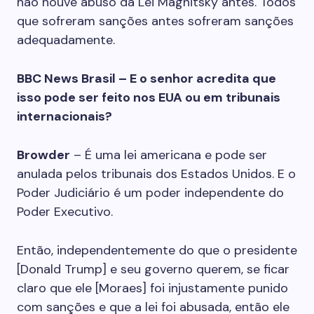
não houve abuso da Lei Magnitsky antes. Todos
que sofreram sanções antes sofreram sanções
adequadamente.
BBC News Brasil – E o senhor acredita que
isso pode ser feito nos EUA ou em tribunais
internacionais?
Browder
– É uma lei americana e pode ser
anulada pelos tribunais dos Estados Unidos. E o
Poder Judiciário é um poder independente do
Poder Executivo.
Então, independentemente do que o presidente
[Donald Trump] e seu governo querem, se ficar
claro que ele [Moraes] foi injustamente punido
com sanções e que a lei foi abusada, então ele