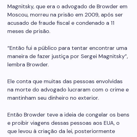
Magnitsky, que era o advogado de Browder em
Moscou, morreu na prisão em 2009, após ser
acusado de fraude fiscal e condenado a 11
meses de prisão.
“Então fui a público para tentar encontrar uma
maneira de fazer justiça por Sergei Magnitsky”,
lembra Browder.
Ele conta que muitas das pessoas envolvidas
na morte do advogado lucraram com o crime e
mantinham seu dinheiro no exterior.
Então Browder teve a ideia de congelar os bens
e proibir viagens dessas pessoas aos EUA, o
que levou à criação da lei, posteriormente