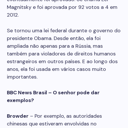
Magnitsky e foi aprovada por 92 votos a 4 em
2012.
Se tornou uma lei federal durante o governo do
presidente Obama. Desde então, ela foi
ampliada não apenas para a Rússia, mas
também para violadores de direitos humanos
estrangeiros em outros países. E ao longo dos
anos, ela foi usada em vários casos muito
importantes.
BBC News Brasil – O senhor pode dar
exemplos?
Browder
– Por exemplo, as autoridades
chinesas que estiveram envolvidas no