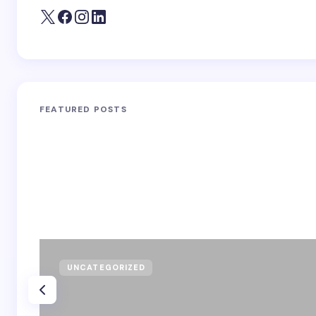
FEATURED POSTS
UNCATEGORIZED