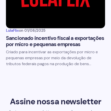
LulaFlix
on
01/08/2025
Sancionado incentivo fiscal a exportações
por micro e pequenas empresas
Criado para incentivar as exportações por micro e
pequenas empresas por meio da devolução de
tributos federais pagos na produção de bens…
Assine nossa newsletter