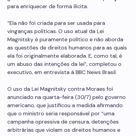
para enriquecer de forma ilícita.
“Ela não foi criada para ser usada para
vinganças políticas. O uso atual da Lei
Magnitsky é puramente político e não aborda
as questões de direitos humanos para as quais
ela foi originalmente elaborada. E, como tal, é
um abuso das intenções da lei”, completou o
executivo, em entrevista à BBC News Brasil.
O uso da Lei Magnitsky contra Moraes foi
anunciado na quarta-feira (30/7) pelo governo
americano, que justificou a medida afirmando
que o ministro seria responsável por “uma
campanha opressiva de censura, detenções
arbitrárias que violam os direitos humanos e