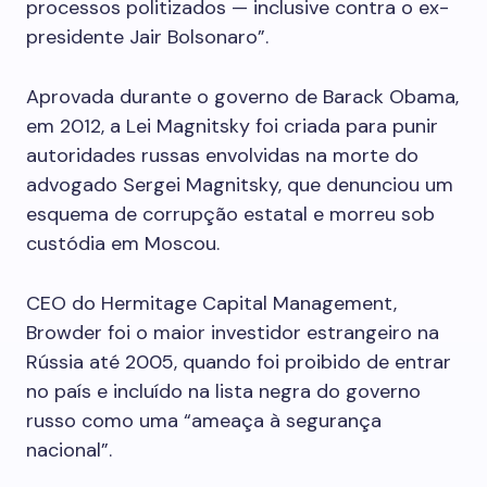
processos politizados — inclusive contra o ex-
presidente Jair Bolsonaro”.
Aprovada durante o governo de Barack Obama,
em 2012, a Lei Magnitsky foi criada para punir
autoridades russas envolvidas na morte do
advogado Sergei Magnitsky, que denunciou um
esquema de corrupção estatal e morreu sob
custódia em Moscou.
CEO do Hermitage Capital Management,
Browder foi o maior investidor estrangeiro na
Rússia até 2005, quando foi proibido de entrar
no país e incluído na lista negra do governo
russo como uma “ameaça à segurança
nacional”.