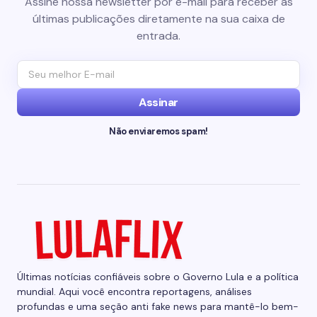
Assine nossa newsletter por e-mail para receber as
últimas publicações diretamente na sua caixa de
entrada.
Assinar
Não enviaremos spam!
Últimas notícias confiáveis sobre o Governo Lula e a política
mundial. Aqui você encontra reportagens, análises
profundas e uma seção anti fake news para mantê-lo bem-