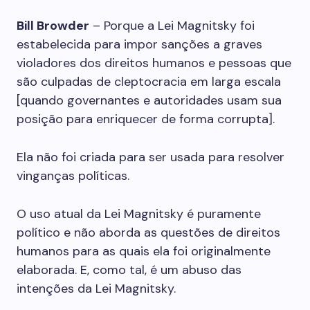
Bill Browder
– Porque a Lei Magnitsky foi
estabelecida para impor sanções a graves
violadores dos direitos humanos e pessoas que
são culpadas de cleptocracia em larga escala
[quando governantes e autoridades usam sua
posição para enriquecer de forma corrupta].
Ela não foi criada para ser usada para resolver
vinganças políticas.
O uso atual da Lei Magnitsky é puramente
político e não aborda as questões de direitos
humanos para as quais ela foi originalmente
elaborada. E, como tal, é um abuso das
intenções da Lei Magnitsky.