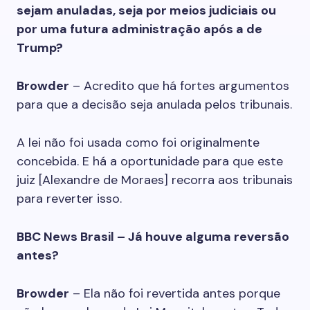
sejam anuladas, seja por meios judiciais ou
por uma futura administração após a de
Trump?
Browder
– Acredito que há fortes argumentos
para que a decisão seja anulada pelos tribunais.
A lei não foi usada como foi originalmente
concebida. E há a oportunidade para que este
juiz [Alexandre de Moraes] recorra aos tribunais
para reverter isso.
BBC News Brasil – Já houve alguma reversão
antes?
Browder
– Ela não foi revertida antes porque