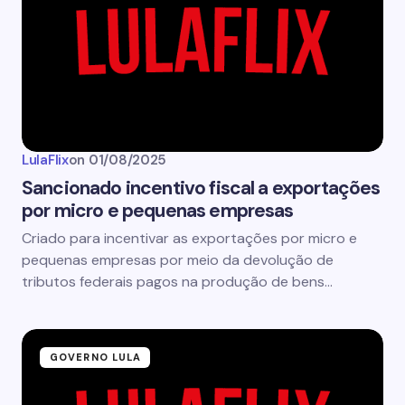
LulaFlix
on
01/08/2025
Sancionado incentivo fiscal a exportações
por micro e pequenas empresas
Criado para incentivar as exportações por micro e
pequenas empresas por meio da devolução de
tributos federais pagos na produção de bens…
GOVERNO LULA