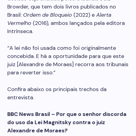
Browder, que tem dois livros publicados no
Brasil:
Ordem de Bloqueio
(2022) e
Alerta
Vermelho
(2016), ambos lançados pela editora
Intrínseca.
“A lei não foi usada como foi originalmente
concebida. E há a oportunidade para que este
juiz [Alexandre de Moraes] recorra aos tribunais
para reverter isso.”
Confira abaixo os principais trechos da
entrevista.
BBC News Brasil – Por que o senhor discorda
do uso da Lei Magnitsky contra o juiz
Alexandre de Moraes?