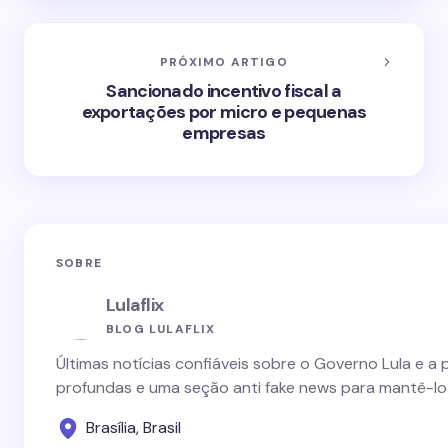
PRÓXIMO ARTIGO
Sancionado incentivo fiscal a
exportações por micro e pequenas
empresas
SOBRE
Lulaflix
BLOG LULAFLIX
Últimas notícias confiáveis sobre o Governo Lula e a 
profundas e uma seção anti fake news para mantê-lo
Brasília, Brasil