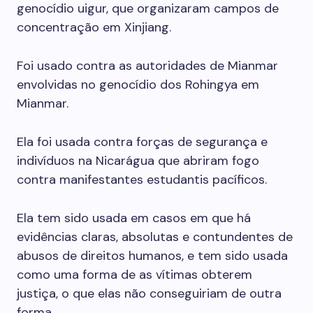
genocídio uigur, que organizaram campos de
concentração em Xinjiang.
Foi usado contra as autoridades de Mianmar
envolvidas no genocídio dos Rohingya em
Mianmar.
Ela foi usada contra forças de segurança e
indivíduos na Nicarágua que abriram fogo
contra manifestantes estudantis pacíficos.
Ela tem sido usada em casos em que há
evidências claras, absolutas e contundentes de
abusos de direitos humanos, e tem sido usada
como uma forma de as vítimas obterem
justiça, o que elas não conseguiriam de outra
forma.