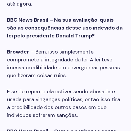
até agora.
BBC News Brasil – Na sua avaliação, quais
são as consequências desse uso indevido da
lei pelo presidente Donald Trump?
Browder
– Bem, isso simplesmente
compromete a integridade da lei. A lei teve
imensa credibilidade em envergonhar pessoas
que fizeram coisas ruins.
E se de repente ela estiver sendo abusada e
usada para vinganças políticas, então isso tira
a credibilidade dos outros casos em que
indivíduos sofreram sanções.