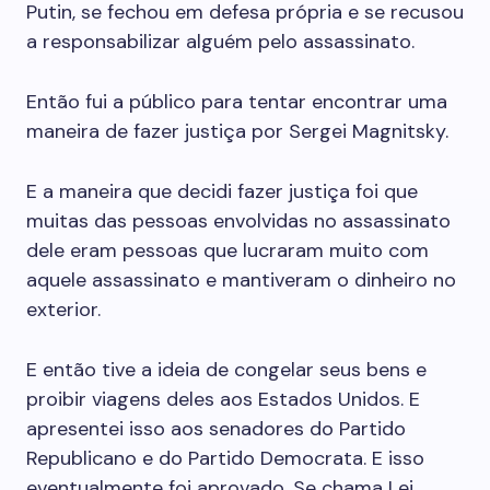
Putin, se fechou em defesa própria e se recusou
a responsabilizar alguém pelo assassinato.
Então fui a público para tentar encontrar uma
maneira de fazer justiça por Sergei Magnitsky.
E a maneira que decidi fazer justiça foi que
muitas das pessoas envolvidas no assassinato
dele eram pessoas que lucraram muito com
aquele assassinato e mantiveram o dinheiro no
exterior.
E então tive a ideia de congelar seus bens e
proibir viagens deles aos Estados Unidos. E
apresentei isso aos senadores do Partido
Republicano e do Partido Democrata. E isso
eventualmente foi aprovado. Se chama Lei