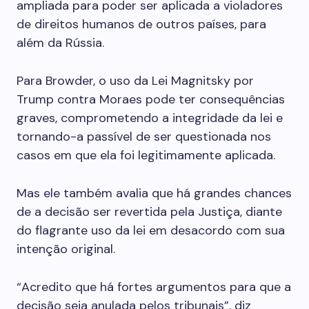
ampliada para poder ser aplicada a violadores
de direitos humanos de outros países, para
além da Rússia.
Para Browder, o uso da Lei Magnitsky por
Trump contra Moraes pode ter consequências
graves, comprometendo a integridade da lei e
tornando-a passível de ser questionada nos
casos em que ela foi legitimamente aplicada.
Mas ele também avalia que há grandes chances
de a decisão ser revertida pela Justiça, diante
do flagrante uso da lei em desacordo com sua
intenção original.
“Acredito que há fortes argumentos para que a
decisão seja anulada pelos tribunais”, diz