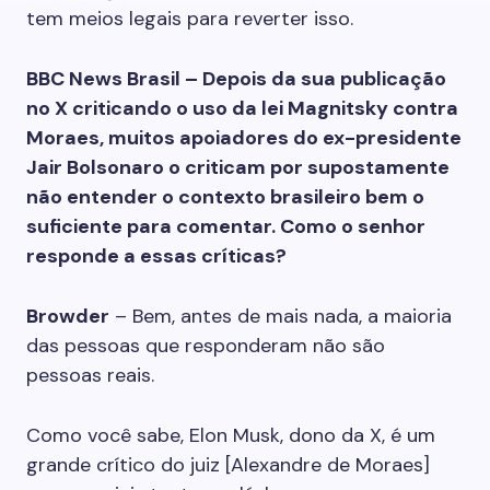
tem meios legais para reverter isso.
BBC News Brasil – Depois da sua publicação
no X criticando o uso da lei Magnitsky contra
Moraes, muitos apoiadores do ex-presidente
Jair Bolsonaro o criticam por supostamente
não entender o contexto brasileiro bem o
suficiente para comentar. Como o senhor
responde a essas críticas?
Browder
– Bem, antes de mais nada, a maioria
das pessoas que responderam não são
pessoas reais.
Como você sabe, Elon Musk, dono da X, é um
grande crítico do juiz [Alexandre de Moraes]