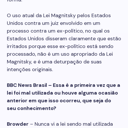
O uso atual da Lei Magnitsky pelos Estados
Unidos contra um juiz envolvido em um
processo contra um ex-político, no qual os
Estados Unidos disseram claramente que estão
irritados porque esse ex-político está sendo
processado, não é um uso apropriado da Lei
Magnitsky, e é uma deturpação de suas
intenções originais.
BBC News Brasil – Essa é a primeira vez que a
lei foi mal utilizada ou houve alguma ocasião
anterior em que isso ocorreu, que seja do
seu conhecimento?
Browder
– Nunca vi a lei sendo mal utilizada