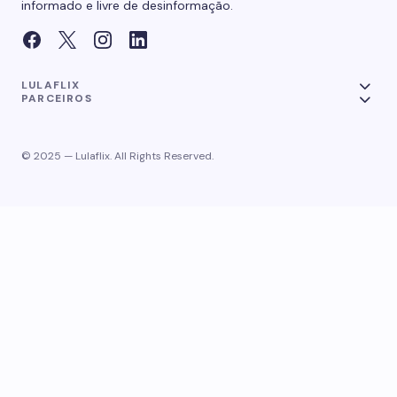
informado e livre de desinformação.
LULAFLIX
PARCEIROS
© 2025 — Lulaflix. All Rights Reserved.