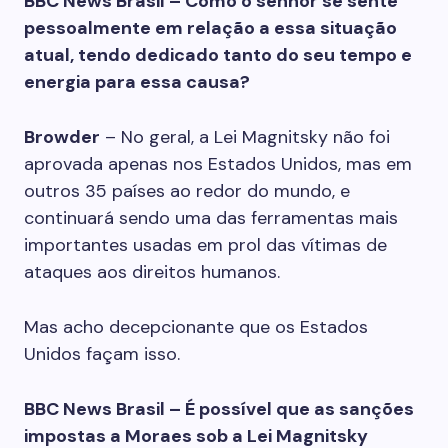
BBC News Brasil – Como o senhor se sente
pessoalmente em relação a essa situação
atual, tendo dedicado tanto do seu tempo e
energia para essa causa?
Browder
– No geral, a Lei Magnitsky não foi
aprovada apenas nos Estados Unidos, mas em
outros 35 países ao redor do mundo, e
continuará sendo uma das ferramentas mais
importantes usadas em prol das vítimas de
ataques aos direitos humanos.
Mas acho decepcionante que os Estados
Unidos façam isso.
BBC News Brasil – É possível que as sanções
impostas a Moraes sob a Lei Magnitsky