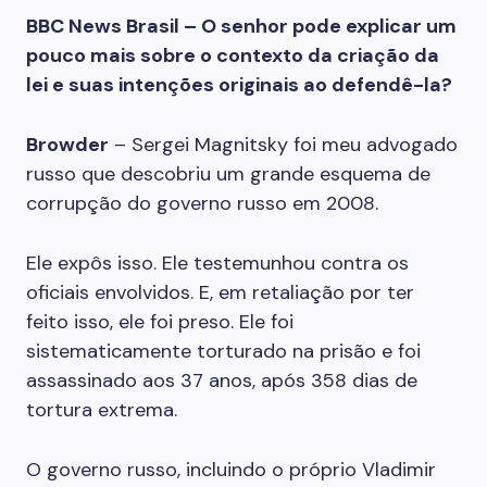
BBC News Brasil – O senhor pode explicar um
pouco mais sobre o contexto da criação da
lei e suas intenções originais ao defendê-la?
Browder
– Sergei Magnitsky foi meu advogado
russo que descobriu um grande esquema de
corrupção do governo russo em 2008.
Ele expôs isso. Ele testemunhou contra os
oficiais envolvidos. E, em retaliação por ter
feito isso, ele foi preso. Ele foi
sistematicamente torturado na prisão e foi
assassinado aos 37 anos, após 358 dias de
tortura extrema.
O governo russo, incluindo o próprio Vladimir