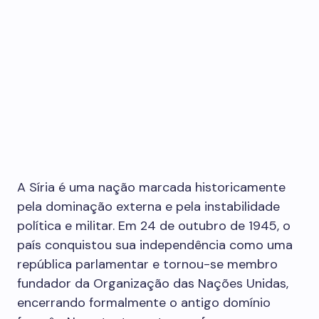
A Síria é uma nação marcada historicamente
pela dominação externa e pela instabilidade
política e militar. Em 24 de outubro de 1945, o
país conquistou sua independência como uma
república parlamentar e tornou-se membro
fundador da Organização das Nações Unidas,
encerrando formalmente o antigo domínio