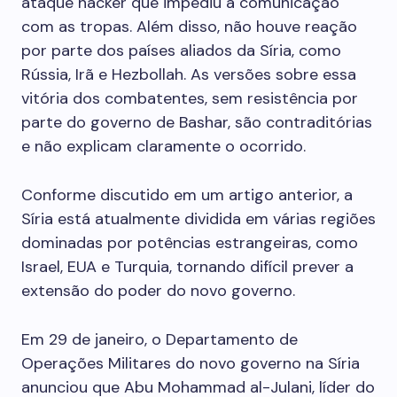
ataque hacker que impediu a comunicação
com as tropas. Além disso, não houve reação
por parte dos países aliados da Síria, como
Rússia, Irã e Hezbollah. As versões sobre essa
vitória dos combatentes, sem resistência por
parte do governo de Bashar, são contraditórias
e não explicam claramente o ocorrido.
Conforme discutido em um artigo anterior, a
Síria está atualmente dividida em várias regiões
dominadas por potências estrangeiras, como
Israel, EUA e Turquia, tornando difícil prever a
extensão do poder do novo governo.
Em 29 de janeiro, o Departamento de
Operações Militares do novo governo na Síria
anunciou que Abu Mohammad al-Julani, líder do