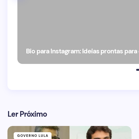
Bio para Instagram: Ideias prontas para
Ler Próximo
GOVERNO LULA