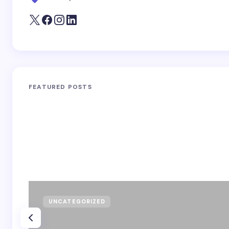
FEATURED POSTS
UNCATEGORIZED