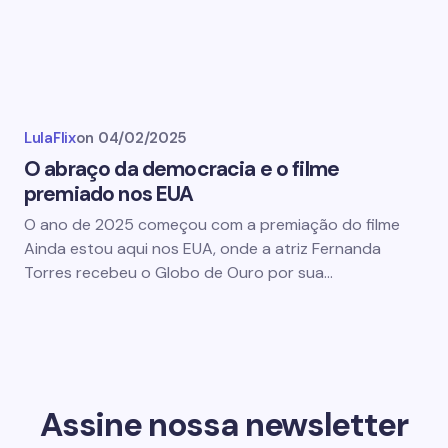
LulaFlix
on
04/02/2025
O abraço da democracia e o filme
premiado nos EUA
O ano de 2025 começou com a premiação do filme
Ainda estou aqui nos EUA, onde a atriz Fernanda
Torres recebeu o Globo de Ouro por sua…
Assine nossa newsletter