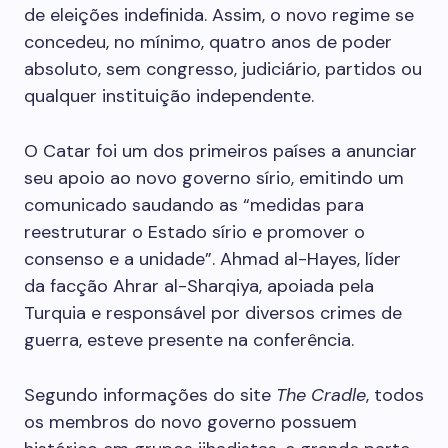
de eleições indefinida. Assim, o novo regime se
concedeu, no mínimo, quatro anos de poder
absoluto, sem congresso, judiciário, partidos ou
qualquer instituição independente.
O Catar foi um dos primeiros países a anunciar
seu apoio ao novo governo sírio, emitindo um
comunicado saudando as “medidas para
reestruturar o Estado sírio e promover o
consenso e a unidade”. Ahmad al-Hayes, líder
da facção Ahrar al-Sharqiya, apoiada pela
Turquia e responsável por diversos crimes de
guerra, esteve presente na conferência.
Segundo informações do site
The Cradle
, todos
os membros do novo governo possuem