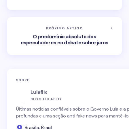
PRÓXIMO ARTIGO
O predomínio absoluto dos
especuladores no debate sobre juros
SOBRE
Lulaflix
BLOG LULAFLIX
Últimas notícias confiáveis sobre o Governo Lula e a 
profundas e uma seção anti fake news para mantê-lo
Brasília, Brasil