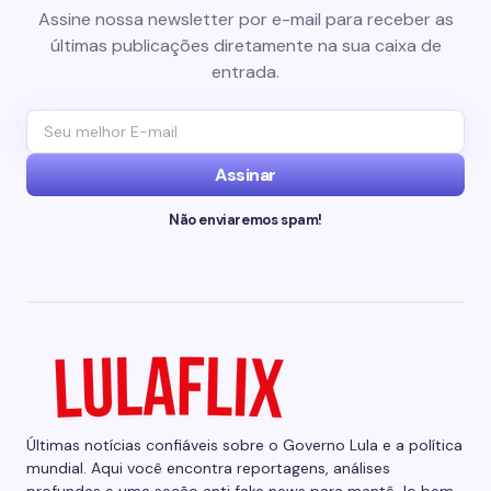
Assine nossa newsletter por e-mail para receber as
últimas publicações diretamente na sua caixa de
entrada.
Assinar
Não enviaremos spam!
Últimas notícias confiáveis sobre o Governo Lula e a política
mundial. Aqui você encontra reportagens, análises