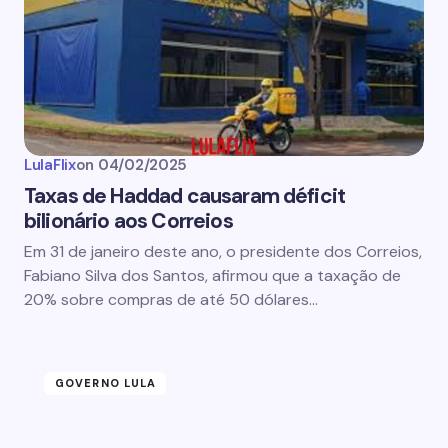
LulaFlix
on
04/02/2025
Taxas de Haddad causaram déficit
bilionário aos Correios
Em 31 de janeiro deste ano, o presidente dos Correios,
Fabiano Silva dos Santos, afirmou que a taxação de
20% sobre compras de até 50 dólares…
GOVERNO LULA