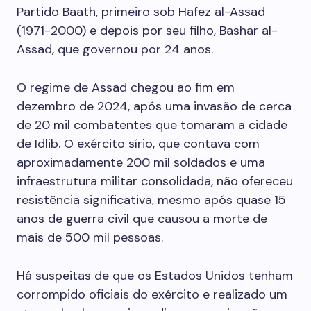
Partido Baath, primeiro sob Hafez al-Assad
(1971-2000) e depois por seu filho, Bashar al-
Assad, que governou por 24 anos.
O regime de Assad chegou ao fim em
dezembro de 2024, após uma invasão de cerca
de 20 mil combatentes que tomaram a cidade
de Idlib. O exército sírio, que contava com
aproximadamente 200 mil soldados e uma
infraestrutura militar consolidada, não ofereceu
resistência significativa, mesmo após quase 15
anos de guerra civil que causou a morte de
mais de 500 mil pessoas.
Há suspeitas de que os Estados Unidos tenham
corrompido oficiais do exército e realizado um