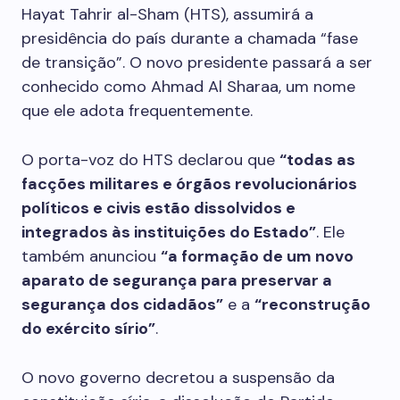
Hayat Tahrir al-Sham (HTS), assumirá a
presidência do país durante a chamada “fase
de transição”. O novo presidente passará a ser
conhecido como Ahmad Al Sharaa, um nome
que ele adota frequentemente.
O porta-voz do HTS declarou que
“todas as
facções militares e órgãos revolucionários
políticos e civis estão dissolvidos e
integrados às instituições do Estado”
. Ele
também anunciou
“a formação de um novo
aparato de segurança para preservar a
segurança dos cidadãos”
e a
“reconstrução
do exército sírio”
.
O novo governo decretou a suspensão da