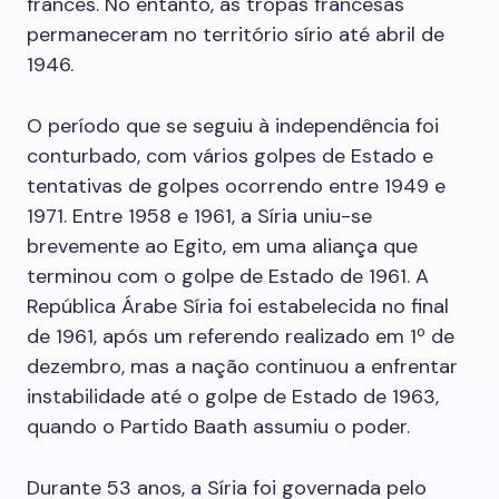
francês. No entanto, as tropas francesas
permaneceram no território sírio até abril de
1946.
O período que se seguiu à independência foi
conturbado, com vários golpes de Estado e
tentativas de golpes ocorrendo entre 1949 e
1971. Entre 1958 e 1961, a Síria uniu-se
brevemente ao Egito, em uma aliança que
terminou com o golpe de Estado de 1961. A
República Árabe Síria foi estabelecida no final
de 1961, após um referendo realizado em 1º de
dezembro, mas a nação continuou a enfrentar
instabilidade até o golpe de Estado de 1963,
quando o Partido Baath assumiu o poder.
Durante 53 anos, a Síria foi governada pelo