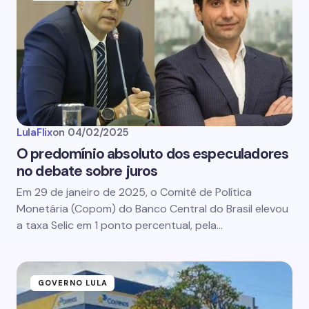
LulaFlix
on
04/02/2025
O predomínio absoluto dos especuladores
no debate sobre juros
Em 29 de janeiro de 2025, o Comitê de Política
Monetária (Copom) do Banco Central do Brasil elevou
a taxa Selic em 1 ponto percentual, pela…
GOVERNO LULA