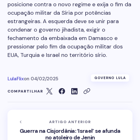
posicione contra o novo regime e exija o fim da
ocupação militar da Síria por potências
estrangeiras. A esquerda deve se unir para
condenar o governo jihadista, exigir o
fechamento da embaixada em Damasco e
pressionar pelo fim da ocupação militar dos
EUA, Turquia e Israel no território sírio.
LulaFlix
on
04/02/2025
GOVERNO LULA
COMPARTILHAR
ARTIGO ANTERIOR
Guerra na Cisjordânia: ‘Israel’ se afunda
no atoleiro de Jenin