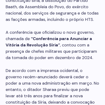
constituição síria, a dissolução do Partido
Baath, da Assembleia do Povo, do exército
nacional, dos serviços de segurança e de todas
as facções armadas, incluindo o próprio HTS.
A conferência que oficializou o novo governo,
chamada de
“Conferência para Anunciar a
Vitória da Revolução Síria”
, contou com a
presença de chefes militares que participaram
da tomada do poder em dezembro de 2024.
De acordo com a imprensa ocidental, o
governo recém-anunciado deverá ceder o
poder a uma nova administração em março. No
entanto, o ditador Sharaa previu que pode
levar até três anos para finalizar a nova
constituição da Síria, deixando a convocação