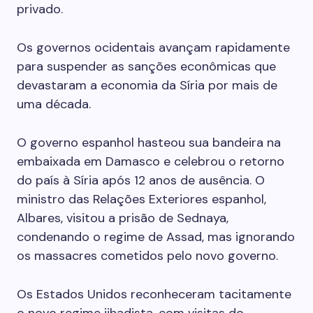
privado.
Os governos ocidentais avançam rapidamente
para suspender as sanções econômicas que
devastaram a economia da Síria por mais de
uma década.
O governo espanhol hasteou sua bandeira na
embaixada em Damasco e celebrou o retorno
do país à Síria após 12 anos de ausência. O
ministro das Relações Exteriores espanhol,
Albares, visitou a prisão de Sednaya,
condenando o regime de Assad, mas ignorando
os massacres cometidos pelo novo governo.
Os Estados Unidos reconheceram tacitamente