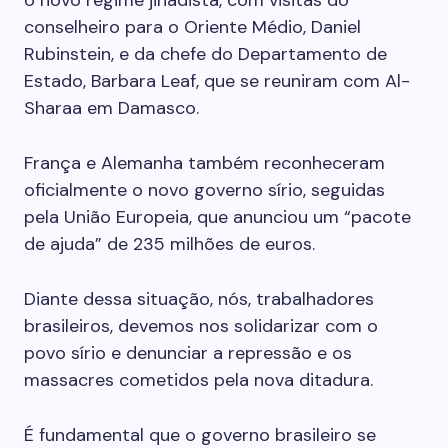
o novo regime jihadista, com visitas do
conselheiro para o Oriente Médio, Daniel
Rubinstein, e da chefe do Departamento de
Estado, Barbara Leaf, que se reuniram com Al-
Sharaa em Damasco.
França e Alemanha também reconheceram
oficialmente o novo governo sírio, seguidas
pela União Europeia, que anunciou um “pacote
de ajuda” de 235 milhões de euros.
Diante dessa situação, nós, trabalhadores
brasileiros, devemos nos solidarizar com o
povo sírio e denunciar a repressão e os
massacres cometidos pela nova ditadura.
É fundamental que o governo brasileiro se