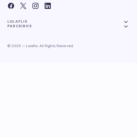
LULAFLIX
PARCEIROS
© 2025 — Lulaflix. All Rights Reserved.