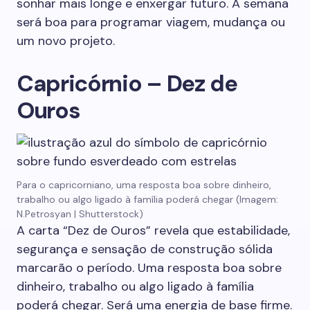
sonhar mais longe e enxergar futuro. A semana
será boa para programar viagem, mudança ou
um novo projeto.
Capricórnio – Dez de
Ouros
Para o capricorniano, uma resposta boa sobre dinheiro,
trabalho ou algo ligado à família poderá chegar (Imagem:
N.Petrosyan | Shutterstock)
A carta “Dez de Ouros” revela que estabilidade,
segurança e sensação de construção sólida
marcarão o período. Uma resposta boa sobre
dinheiro, trabalho ou algo ligado à família
poderá chegar. Será uma energia de base firme.