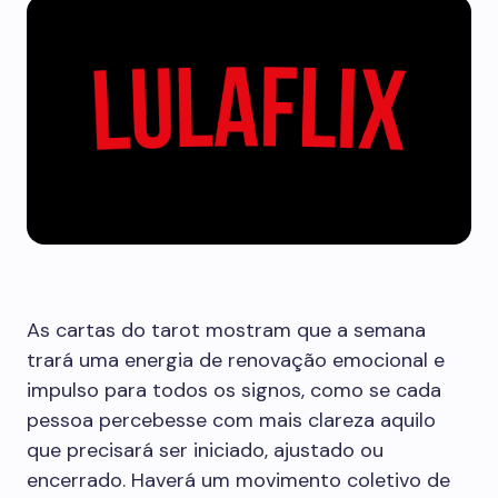
As cartas do tarot mostram que a semana
trará uma energia de renovação emocional e
impulso para todos os signos, como se cada
pessoa percebesse com mais clareza aquilo
que precisará ser iniciado, ajustado ou
encerrado. Haverá um movimento coletivo de