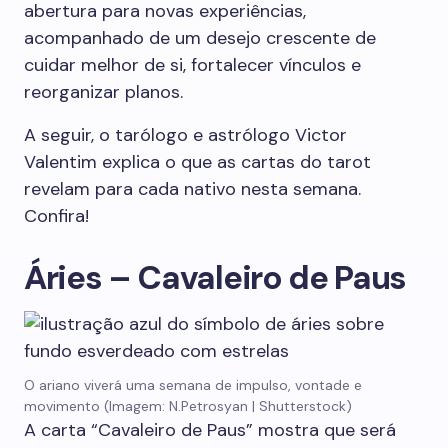
abertura para novas experiências,
acompanhado de um desejo crescente de
cuidar melhor de si, fortalecer vínculos e
reorganizar planos.
A seguir, o tarólogo e astrólogo Victor
Valentim explica o que as cartas do tarot
revelam para cada nativo nesta semana.
Confira!
Áries – Cavaleiro de Paus
O ariano viverá uma semana de impulso, vontade e
movimento (Imagem: N.Petrosyan | Shutterstock)
A carta “Cavaleiro de Paus” mostra que será