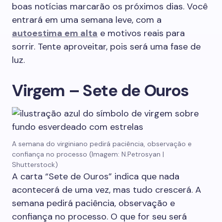
boas notícias marcarão os próximos dias. Você
entrará em uma semana leve, com a
autoestima em alta
e motivos reais para
sorrir. Tente aproveitar, pois será uma fase de
luz.
Virgem – Sete de Ouros
A semana do virginiano pedirá paciência, observação e
confiança no processo (Imagem: N.Petrosyan |
Shutterstock)
A carta “Sete de Ouros” indica que nada
acontecerá de uma vez, mas tudo crescerá. A
semana pedirá paciência, observação e
confiança no processo. O que for seu será