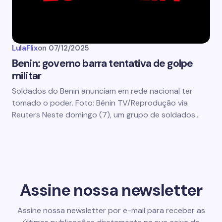
LulaFlix
on
07/12/2025
Benin: governo barra tentativa de golpe
militar
Soldados do Benin anunciam em rede nacional ter
tomado o poder. Foto: Bénin TV/Reprodução via
Reuters Neste domingo (7), um grupo de soldados…
Assine nossa newsletter
Assine nossa newsletter por e-mail para receber as