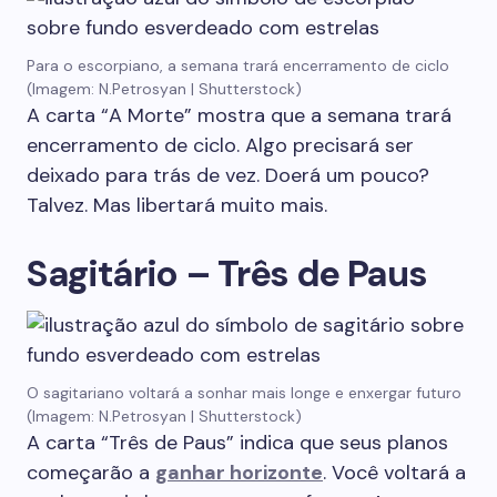
Para o escorpiano, a semana trará encerramento de ciclo
(Imagem: N.Petrosyan | Shutterstock)
A carta “A Morte” mostra que a semana trará
encerramento de ciclo. Algo precisará ser
deixado para trás de vez. Doerá um pouco?
Talvez. Mas libertará muito mais.
Sagitário – Três de Paus
O sagitariano voltará a sonhar mais longe e enxergar futuro
(Imagem: N.Petrosyan | Shutterstock)
A carta “Três de Paus” indica que seus planos
começarão a
ganhar horizonte
. Você voltará a