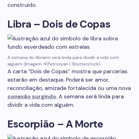
construído.
Libra – Dois de Copas
A semana do libriano será linda para dividir a vida com
alguém (Imagem: N.Petrosyan | Shutterstock)
A carta “Dois de Copas” mostra que parcerias
estarão em destaque. Poderá ser amor,
reconciliação, amizade fortalecida ou uma nova
conexão surgindo
. A semana será linda para
dividir a vida com alguém.
Escorpião – A Morte