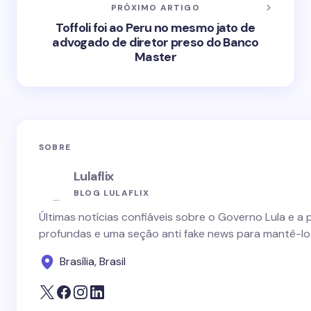
PRÓXIMO ARTIGO
Toffoli foi ao Peru no mesmo jato de
advogado de diretor preso do Banco
Master
SOBRE
Lulaflix
BLOG LULAFLIX
Últimas notícias confiáveis sobre o Governo Lula e a 
profundas e uma seção anti fake news para mantê-lo
Brasília, Brasil