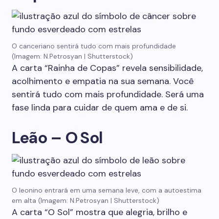
O canceriano sentirá tudo com mais profundidade
(Imagem: N.Petrosyan | Shutterstock)
A carta “Rainha de Copas” revela sensibilidade,
acolhimento e empatia na sua semana. Você
sentirá tudo com mais profundidade. Será uma
fase linda para cuidar de quem ama e de si.
Leão – O Sol
O leonino entrará em uma semana leve, com a autoestima
em alta (Imagem: N.Petrosyan | Shutterstock)
A carta “O Sol” mostra que alegria, brilho e