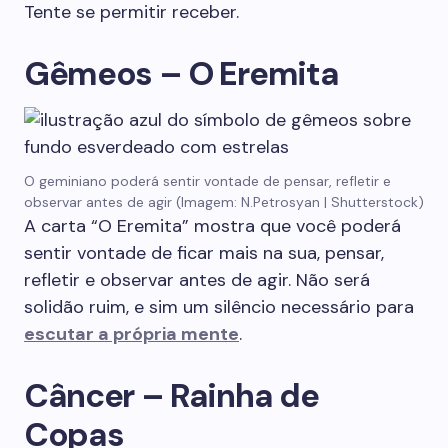
Tente se permitir receber.
Gêmeos – O Eremita
O geminiano poderá sentir vontade de pensar, refletir e
observar antes de agir (Imagem: N.Petrosyan | Shutterstock)
A carta “O Eremita” mostra que você poderá
sentir vontade de ficar mais na sua, pensar,
refletir e observar antes de agir. Não será
solidão ruim, e sim um silêncio necessário para
escutar a própria mente
.
Câncer – Rainha de
Copas