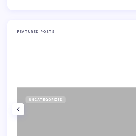
FEATURED POSTS
UNCATEGORIZED