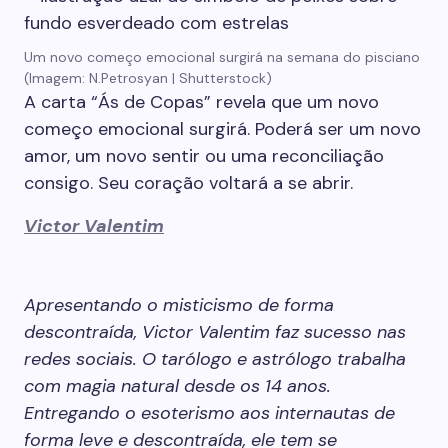
Um novo começo emocional surgirá na semana do pisciano
(Imagem: N.Petrosyan | Shutterstock)
A carta “Ás de Copas” revela que um novo
começo emocional surgirá. Poderá ser um novo
amor, um novo sentir ou uma reconciliação
consigo. Seu coração voltará a se abrir.
Victor Valentim
Apresentando o misticismo de forma
descontraída, Victor Valentim faz sucesso nas
redes sociais. O tarólogo e astrólogo trabalha
com magia natural desde os 14 anos.
Entregando o esoterismo aos internautas de
forma leve e descontraída, ele tem se