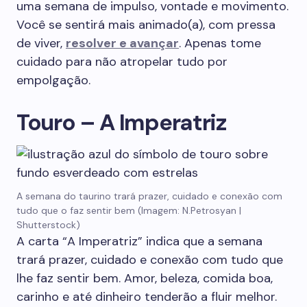
uma semana de impulso, vontade e movimento.
Você se sentirá mais animado(a), com pressa
de viver,
resolver e avançar
. Apenas tome
cuidado para não atropelar tudo por
empolgação.
Touro – A Imperatriz
A semana do taurino trará prazer, cuidado e conexão com
tudo que o faz sentir bem (Imagem: N.Petrosyan |
Shutterstock)
A carta “A Imperatriz” indica que a semana
trará prazer, cuidado e conexão com tudo que
lhe faz sentir bem. Amor, beleza, comida boa,
carinho e até dinheiro tenderão a fluir melhor.