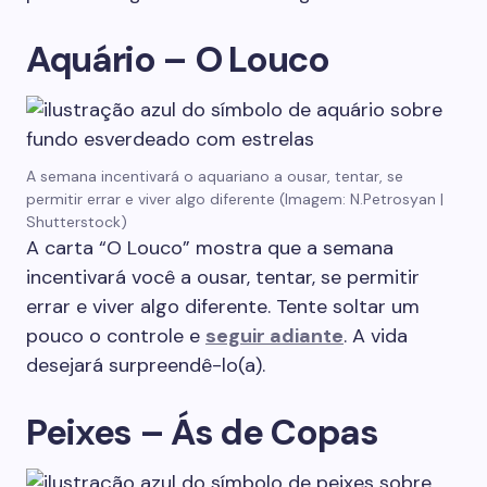
Aquário – O Louco
A semana incentivará o aquariano a ousar, tentar, se
permitir errar e viver algo diferente (Imagem: N.Petrosyan |
Shutterstock)
A carta “O Louco” mostra que a semana
incentivará você a ousar, tentar, se permitir
errar e viver algo diferente. Tente soltar um
pouco o controle e
seguir adiante
. A vida
desejará surpreendê-lo(a).
Peixes – Ás de Copas