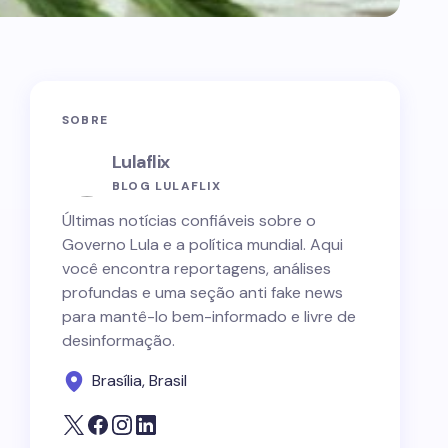
SOBRE
Lulaflix
BLOG LULAFLIX
Últimas notícias confiáveis sobre o
Governo Lula e a política mundial. Aqui
você encontra reportagens, análises
profundas e uma seção anti fake news
para mantê-lo bem-informado e livre de
desinformação.
Brasília, Brasil