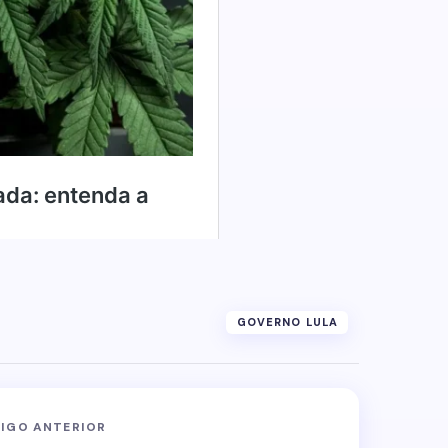
GOVERNO LULA
IGO ANTERIOR