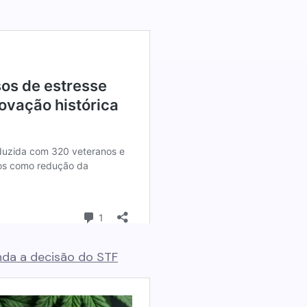
nda a decisão do STF