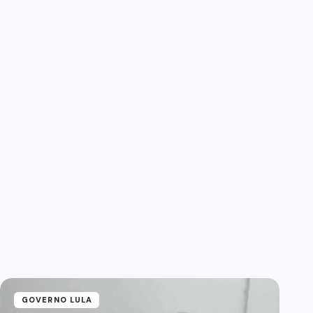
GOVERNO LULA