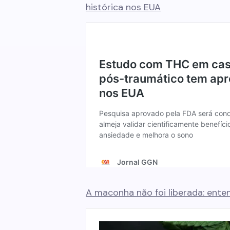
histórica nos EUA
A maconha não foi liberada: ente