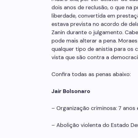
dois anos de reclusão, o que na 
liberdade, convertida em prestaç
estava prevista no acordo de del
Zanin durante o julgamento. Cab
pode mais alterar a pena. Moraes
qualquer tipo de anistia para os
vista que são contra a democrac
Confira todas as penas abaixo:
Jair Bolsonaro
– Organização criminosa: 7 anos
– Abolição violenta do Estado De