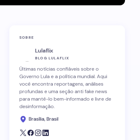
SOBRE
Lulaflix
BLOG LULAFLIX
Últimas notícias confiáveis sobre o
Governo Lula e a política mundial. Aqui
você encontra reportagens, análises
profundas e uma seção anti fake news
para mantê-lo bem-informado e livre de
desinformação.
Brasília, Brasil