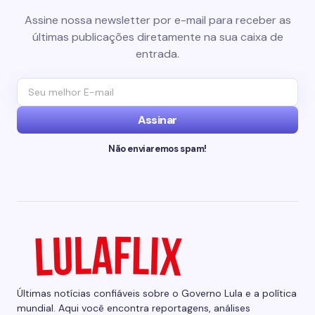
Assine nossa newsletter por e-mail para receber as
últimas publicações diretamente na sua caixa de
entrada.
Assinar
Não enviaremos spam!
Últimas notícias confiáveis sobre o Governo Lula e a política
mundial. Aqui você encontra reportagens, análises