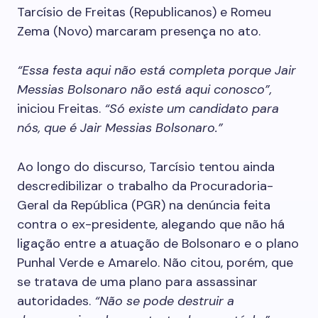
Tarcísio de Freitas (Republicanos) e Romeu
Zema (Novo) marcaram presença no ato.
“Essa festa aqui não está completa porque Jair
Messias Bolsonaro não está aqui conosco”,
iniciou Freitas.
“Só existe um candidato para
nós, que é Jair Messias Bolsonaro.”
Ao longo do discurso, Tarcísio tentou ainda
descredibilizar o trabalho da Procuradoria-
Geral da República (PGR) na denúncia feita
contra o ex-presidente, alegando que não há
ligação entre a atuação de Bolsonaro e o plano
Punhal Verde e Amarelo. Não citou, porém, que
se tratava de uma plano para assassinar
autoridades.
“Não se pode destruir a