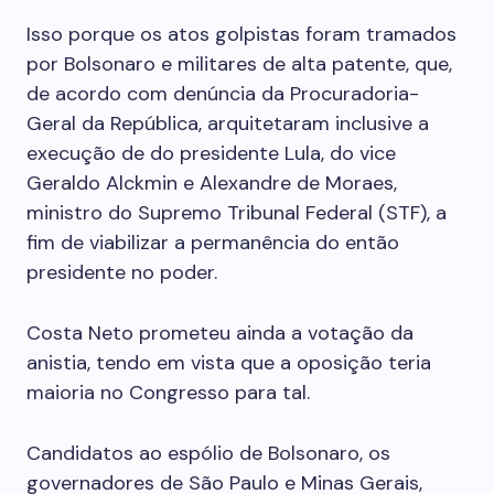
Isso porque os atos golpistas foram tramados
por Bolsonaro e militares de alta patente, que,
de acordo com denúncia da Procuradoria-
Geral da República, arquitetaram inclusive a
execução de do presidente Lula, do vice
Geraldo Alckmin e Alexandre de Moraes,
ministro do Supremo Tribunal Federal (STF), a
fim de viabilizar a permanência do então
presidente no poder.
Costa Neto prometeu ainda a votação da
anistia, tendo em vista que a oposição teria
maioria no Congresso para tal.
Candidatos ao espólio de Bolsonaro, os
governadores de São Paulo e Minas Gerais,