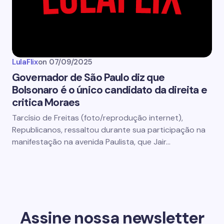
LulaFlix
on
07/09/2025
Governador de São Paulo diz que
Bolsonaro é o único candidato da direita e
critica Moraes
Tarcísio de Freitas (foto/reprodução internet),
Republicanos, ressaltou durante sua participação na
manifestação na avenida Paulista, que Jair…
Assine nossa newsletter