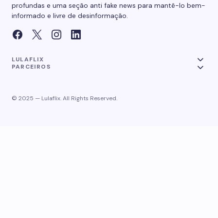
profundas e uma seção anti fake news para mantê-lo bem-
informado e livre de desinformação.
LULAFLIX
PARCEIROS
© 2025 — Lulaflix. All Rights Reserved.