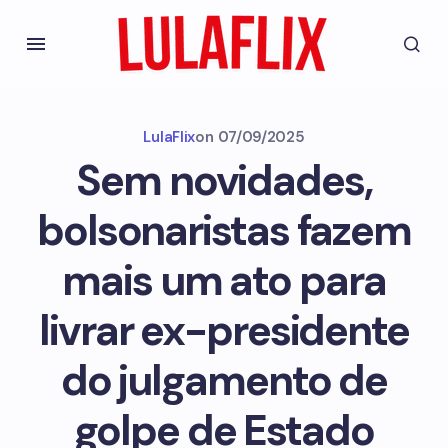
LulaFlix
on
07/09/2025
Sem novidades,
bolsonaristas fazem
mais um ato para
livrar ex-presidente
do julgamento de
golpe de Estado