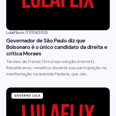
LulaFlix
on
07/09/2025
Governador de São Paulo diz que
Bolsonaro é o único candidato da direita e
critica Moraes
Tarcísio de Freitas (foto/reprodução internet),
Republicanos, ressaltou durante sua participação na
manifestação na avenida Paulista, que Jair…
GOVERNO LULA