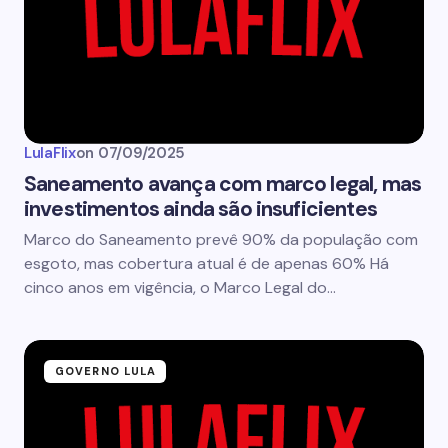
LulaFlix
on
07/09/2025
Saneamento avança com marco legal, mas
investimentos ainda são insuficientes
Marco do Saneamento prevê 90% da população com
esgoto, mas cobertura atual é de apenas 60% Há
cinco anos em vigência, o Marco Legal do…
GOVERNO LULA