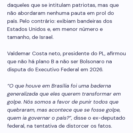
daqueles que se intitulam patriotas, mas que
não abordaram nenhuma pauta em prol do
país. Pelo contrário: exibiam bandeiras dos
Estados Unidos e, em menor número e
tamanho, de Israel.
Valdemar Costa neto, presidente do PL, afirmou
que não há plano B a não ser Bolsonaro na
disputa do Executivo Federal em 2026.
“O que houve em Brasília foi uma baderna
generalizada que eles querem transformar em
golpe. Nós somos a favor de punir todos que
quebraram, mas acontece que se fosse golpe,
quem ia governar o país?”,
disse o ex-deputado
federal, na tentativa de distorcer os fatos.