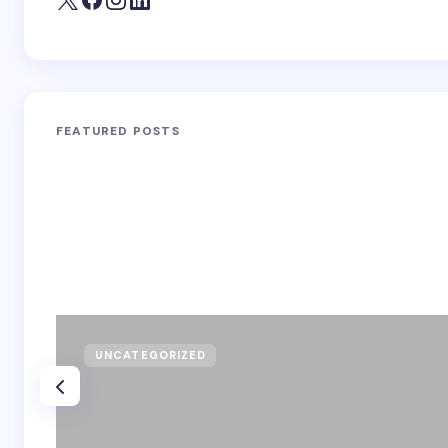
FEATURED POSTS
UNCATEGORIZED