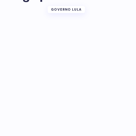
GOVERNO LULA