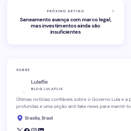
PRÓXIMO ARTIGO
Saneamento avança com marco legal,
mas investimentos ainda são
insuficientes
SOBRE
Lulaflix
BLOG LULAFLIX
Últimas notícias confiáveis sobre o Governo Lula e a 
profundas e uma seção anti fake news para mantê-lo
Brasília, Brasil