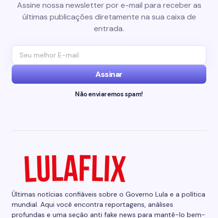
Assine nossa newsletter por e-mail para receber as
últimas publicações diretamente na sua caixa de
entrada.
Assinar
Não enviaremos spam!
Últimas notícias confiáveis sobre o Governo Lula e a política
mundial. Aqui você encontra reportagens, análises
profundas e uma seção anti fake news para mantê-lo bem-