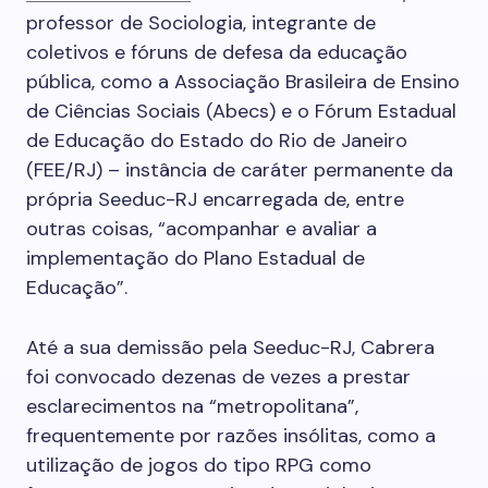
professor de Sociologia, integrante de
coletivos e fóruns de defesa da educação
pública, como a Associação Brasileira de Ensino
de Ciências Sociais (Abecs) e o Fórum Estadual
de Educação do Estado do Rio de Janeiro
(FEE/RJ) – instância de caráter permanente da
própria Seeduc-RJ encarregada de, entre
outras coisas, “acompanhar e avaliar a
implementação do Plano Estadual de
Educação”.
Até a sua demissão pela Seeduc-RJ, Cabrera
foi convocado dezenas de vezes a prestar
esclarecimentos na “metropolitana”,
frequentemente por razões insólitas, como a
utilização de jogos do tipo RPG como