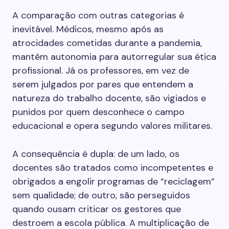
A comparação com outras categorias é
inevitável. Médicos, mesmo após as
atrocidades cometidas durante a pandemia,
mantêm autonomia para autorregular sua ética
profissional. Já os professores, em vez de
serem julgados por pares que entendem a
natureza do trabalho docente, são vigiados e
punidos por quem desconhece o campo
educacional e opera segundo valores militares.
A consequência é dupla: de um lado, os
docentes são tratados como incompetentes e
obrigados a engolir programas de “reciclagem”
sem qualidade; de outro, são perseguidos
quando ousam criticar os gestores que
destroem a escola pública. A multiplicação de