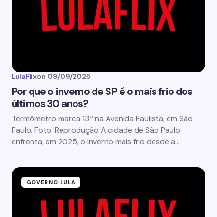
LulaFlix
on
08/09/2025
Por que o inverno de SP é o mais frio dos
últimos 30 anos?
Termômetro marca 13º na Avenida Paulista, em São
Paulo. Foto: Reprodução A cidade de São Paulo
enfrenta, em 2025, o inverno mais frio desde a…
GOVERNO LULA