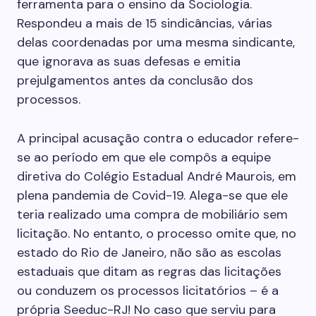
ferramenta para o ensino da Sociologia.
Respondeu a mais de 15 sindicâncias, várias
delas coordenadas por uma mesma sindicante,
que ignorava as suas defesas e emitia
prejulgamentos antes da conclusão dos
processos.
A principal acusação contra o educador refere-
se ao período em que ele compôs a equipe
diretiva do Colégio Estadual André Maurois, em
plena pandemia de Covid-19. Alega-se que ele
teria realizado uma compra de mobiliário sem
licitação. No entanto, o processo omite que, no
estado do Rio de Janeiro, não são as escolas
estaduais que ditam as regras das licitações
ou conduzem os processos licitatórios – é a
própria Seeduc-RJ! No caso que serviu para