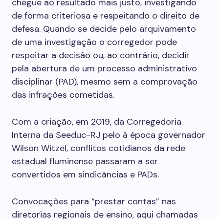
chegue ao resultado mais justo, investigando
de forma criteriosa e respeitando o direito de
defesa. Quando se decide pelo arquivamento
de uma investigação o corregedor pode
respeitar a decisão ou, ao contrário, decidir
pela abertura de um processo administrativo
disciplinar (PAD), mesmo sem a comprovação
das infrações cometidas.
Com a criação, em 2019, da Corregedoria
Interna da Seeduc-RJ pelo à época governador
Wilson Witzel, conflitos cotidianos da rede
estadual fluminense passaram a ser
convertidos em sindicâncias e PADs.
Convocações para “prestar contas” nas
diretorias regionais de ensino, aqui chamadas