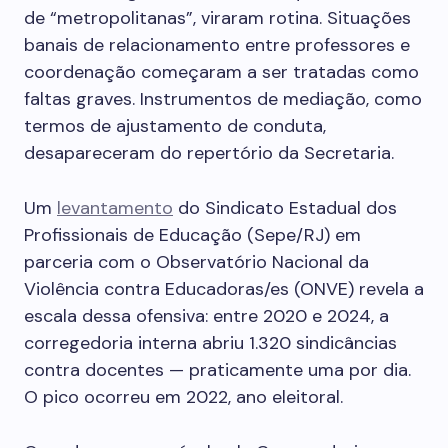
de “metropolitanas”, viraram rotina. Situações
banais de relacionamento entre professores e
coordenação começaram a ser tratadas como
faltas graves. Instrumentos de mediação, como
termos de ajustamento de conduta,
desapareceram do repertório da Secretaria.
Um
levantamento
do Sindicato Estadual dos
Profissionais de Educação (Sepe/RJ) em
parceria com o Observatório Nacional da
Violência contra Educadoras/es (ONVE) revela a
escala dessa ofensiva: entre 2020 e 2024, a
corregedoria interna abriu 1.320 sindicâncias
contra docentes — praticamente uma por dia.
O pico ocorreu em 2022, ano eleitoral.