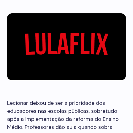
Lecionar deixou de ser a prioridade dos
educadores nas escolas públicas, sobretudo
após a implementação da reforma do Ensino
Médio. Professores dão aula quando sobra