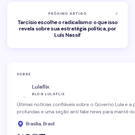
PRÓXIMO ARTIGO
Tarcísio escolhe o radicalismo: o que isso
revela sobre sua estratégia política, por
Luís Nassif
SOBRE
Lulaflix
BLOG LULAFLIX
Últimas notícias confiáveis sobre o Governo Lula e a 
profundas e uma seção anti fake news para mantê-lo
Brasília, Brasil