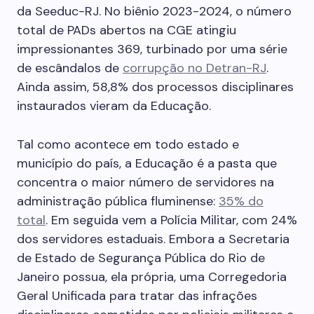
da Seeduc-RJ. No biênio 2023-2024, o número
total de PADs abertos na CGE atingiu
impressionantes 369, turbinado por uma série
de escândalos de
corrupção no Detran-RJ
.
Ainda assim, 58,8% dos processos disciplinares
instaurados vieram da Educação.
Tal como acontece em todo estado e
município do país, a Educação é a pasta que
concentra o maior número de servidores na
administração pública fluminense:
35% do
total
. Em seguida vem a Polícia Militar, com 24%
dos servidores estaduais. Embora a Secretaria
de Estado de Segurança Pública do Rio de
Janeiro possua, ela própria, uma Corregedoria
Geral Unificada para tratar das infrações