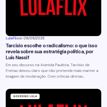
LulaFlix
on
08/09/2025
Tarcísio escolhe o radicalismo: o que isso
revela sobre sua estratégia política, por
Luís Nassif
Em seu discurso na Avenida Paulista, Tarcísio de
Freitas deixou claro que não pretende mais manter a
imagem de moderação. Com críticas diretas…
GOVERNO LULA