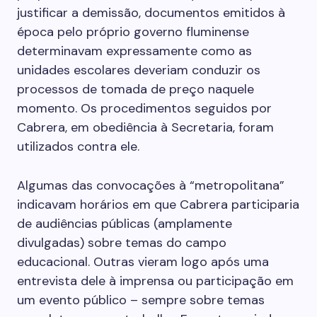
justificar a demissão, documentos emitidos à
época pelo próprio governo fluminense
determinavam expressamente como as
unidades escolares deveriam conduzir os
processos de tomada de preço naquele
momento. Os procedimentos seguidos por
Cabrera, em obediência à Secretaria, foram
utilizados contra ele.
Algumas das convocações à “metropolitana”
indicavam horários em que Cabrera participaria
de audiências públicas (amplamente
divulgadas) sobre temas do campo
educacional. Outras vieram logo após uma
entrevista dele à imprensa ou participação em
um evento público – sempre sobre temas