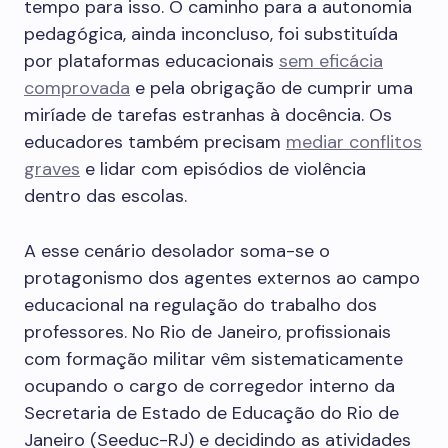
tempo para isso. O caminho para a autonomia
pedagógica, ainda inconcluso, foi substituída
por plataformas educacionais
sem eficácia
comprovada
e pela obrigação de cumprir uma
miríade de tarefas estranhas à docência. Os
educadores também precisam
mediar conflitos
graves
e lidar com episódios de violência
dentro das escolas.
A esse cenário desolador soma-se o
protagonismo dos agentes externos ao campo
educacional na regulação do trabalho dos
professores. No Rio de Janeiro, profissionais
com formação militar vêm sistematicamente
ocupando o cargo de corregedor interno da
Secretaria de Estado de Educação do Rio de
Janeiro (Seeduc-RJ) e decidindo as atividades