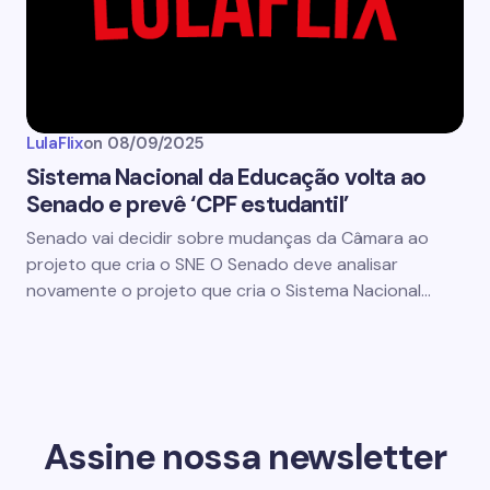
LulaFlix
on
08/09/2025
Sistema Nacional da Educação volta ao
Senado e prevê ‘CPF estudantil’
Senado vai decidir sobre mudanças da Câmara ao
projeto que cria o SNE O Senado deve analisar
novamente o projeto que cria o Sistema Nacional…
Assine nossa newsletter