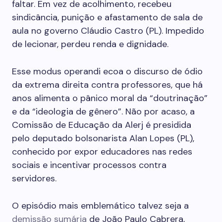
faltar. Em vez de acolhimento, recebeu
sindicância, punição e afastamento de sala de
aula no governo Cláudio Castro (PL). Impedido
de lecionar, perdeu renda e dignidade.
Esse modus operandi ecoa o discurso de ódio
da extrema direita contra professores, que há
anos alimenta o pânico moral da “doutrinação”
e da “ideologia de gênero”. Não por acaso, a
Comissão de Educação da Alerj é presidida
pelo deputado bolsonarista Alan Lopes (PL),
conhecido por expor educadores nas redes
sociais e incentivar processos contra
servidores.
O episódio mais emblemático talvez seja a
demissão sumária
de João Paulo Cabrera,