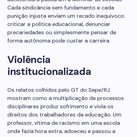
Cada sindicância sem fundamento e cada
punição injusta enviam um recado inequívoco:
criticar a política educacional, denunciar
precariedades ou simplesmente pensar de
forma autônoma pode custar a carreira.
Violência
institucionalizada
Os relatos colhidos pelo GT do Sepe/RJ
mostram como a multiplicação de processos
disciplinares produz sofrimento e viola os
direitos dos trabalhadores da educação. Um
professor, vítima de racismo em uma escola
onde fazia hora extra, adoeceu e passou a