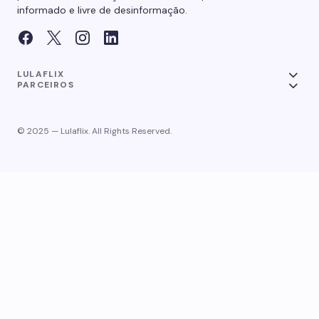
informado e livre de desinformação.
LULAFLIX
PARCEIROS
© 2025 — Lulaflix. All Rights Reserved.