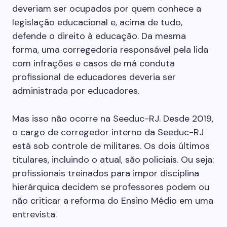
deveriam ser ocupados por quem conhece a
legislação educacional e, acima de tudo,
defende o direito à educação. Da mesma
forma, uma corregedoria responsável pela lida
com infrações e casos de má conduta
profissional de educadores deveria ser
administrada por educadores.
Mas isso não ocorre na Seeduc-RJ. Desde 2019,
o cargo de corregedor interno da Seeduc-RJ
está sob controle de militares. Os dois últimos
titulares, incluindo o atual, são policiais. Ou seja:
profissionais treinados para impor disciplina
hierárquica decidem se professores podem ou
não criticar a reforma do Ensino Médio em uma
entrevista.