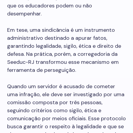
que os educadores podem ou não
desempenhar.
Em tese, uma sindicância é um instrumento
administrativo destinado a apurar fatos,
garantindo legalidade, sigilo, ética e direito de
defesa. Na prática, porém, a corregedoria da
Seeduc-RJ transformou esse mecanismo em
ferramenta de perseguição.
Quando um servidor é acusado de cometer
uma infração, ele deve ser investigado por uma
comissão composta por três pessoas,
seguindo critérios como sigilo, ética e
comunicação por meios oficiais. Esse protocolo
busca garantir o respeito à legalidade e que se