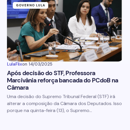
GOVERNO LULA
LulaFlix
on
14/03/2025
Após decisão do STF, Professora
Marcivânia reforça bancada do PCdoB na
Câmara
Uma decisão do Supremo Tribunal Federal (STF) irá
alterar a composição da Câmara dos Deputados. Isso
porque na quinta-feira (13), o Supremo…