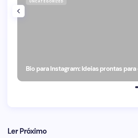
UNCATEGORIZED
Bio para Instagram: Ideias prontas para
Ler Próximo