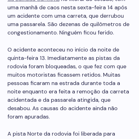
uma manhã de caos nesta sexta-feira 14 após
um acidente com uma carreta, que derrubou
uma passarela. São dezenas de quilômetros de
congestionamento. Ninguém ficou ferido.
O acidente aconteceu no início da noite de
quinta-feira 13. Imediatamente as pistas da
rodovia foram bloqueadas, o que fez com que
muitos motoristas ficassem retidos. Muitas
pessoas ficaram na estrada durante toda a
noite enquanto era feita a remoção da carreta
acidentada e da passarela atingida, que
desabou. As causas do acidente ainda não
foram apuradas.
A pista Norte da rodovia foi liberada para