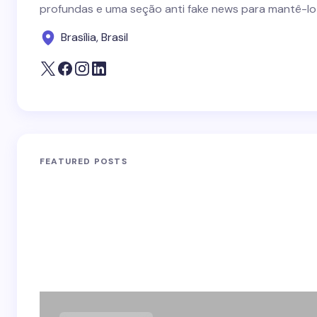
profundas e uma seção anti fake news para mantê-lo
Brasília, Brasil
FEATURED POSTS