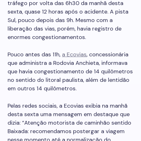
tráfego por volta das 6h30 da manhã desta
sexta, quase 12 horas após o acidente. A pista
Sul, pouco depois das 9h. Mesmo com a
liberação das vias, porém, havia registro de
enormes congestionamentos.
Pouco antes das 11h,
a Ecovias
, concessionária
que administra a Rodovia Anchieta, informava
que havia congestionamento de 14 quilômetros
no sentido do litoral paulista, além de lentidão
em outros 14 quilômetros.
Pelas redes sociais, a Ecovias exibia na manhã
desta sexta uma mensagem em destaque que
dizia: “Atenção motorista de caminhão sentido
Baixada: recomendamos postergar a viagem
nesse momento até a normalização do