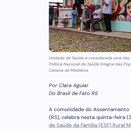
Unidade de Saúde é considerada uma das p
Política Nacional de Saúde Integral das Po
Catiana de Medeiros
Por Clara Aguiar
Do Brasil de Fato RS
A comunidade do Assentamento Sa
(RS), celebra nesta quinta-feira (
de Saúde da Família (ESF) Rural M