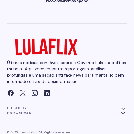
Não enviaremos spam!
Últimas notícias confiáveis sobre o Governo Lula e a política
mundial. Aqui você encontra reportagens, análises
profundas e uma seção anti fake news para mantê-lo bem-
informado e livre de desinformação.
LULAFLIX
PARCEIROS
© 2025 — Lulaflix. All Rights Reserved.