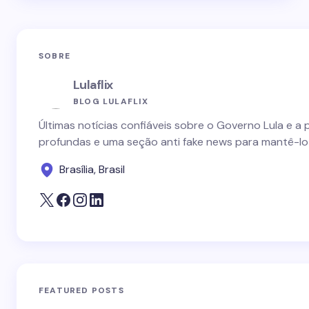
SOBRE
Lulaflix
BLOG LULAFLIX
Últimas notícias confiáveis sobre o Governo Lula e a 
profundas e uma seção anti fake news para mantê-lo
Brasília, Brasil
FEATURED POSTS