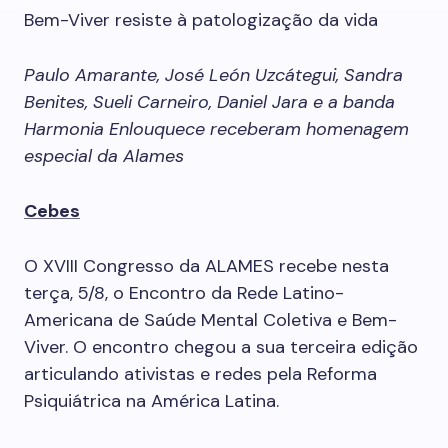
Bem-Viver resiste à patologização da vida
Paulo Amarante, José León Uzcátegui, Sandra
Benites, Sueli Carneiro, Daniel Jara e a banda
Harmonia Enlouquece receberam homenagem
especial da Alames
Cebes
O XVIII Congresso da ALAMES recebe nesta
terça, 5/8, o Encontro da Rede Latino-
Americana de Saúde Mental Coletiva e Bem-
Viver. O encontro chegou a sua terceira edição
articulando ativistas e redes pela Reforma
Psiquiátrica na América Latina.