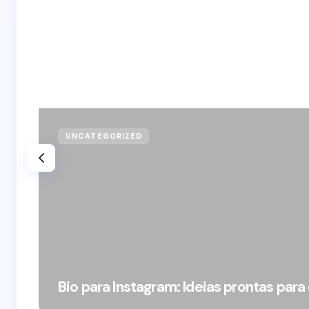
UNCATEGORIZED
Bio para Instagram: Ideias prontas para