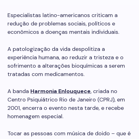
Especialistas latino-americanos criticam a
redução de problemas sociais, políticos e
econômicos a doenças mentais individuais.
A patologização da vida despolitiza a
experiência humana, ao reduzir a tristeza e o
sofrimento a alterações bioquímicas a serem
tratadas com medicamentos.
A banda
Harmonia Enlouquece
, criada no
Centro Psiquiátrico Rio de Janeiro (CPRJ), em
2001, encerra o evento nesta tarde, e recebe
homenagem especial.
Tocar as pessoas com música de doido – que é