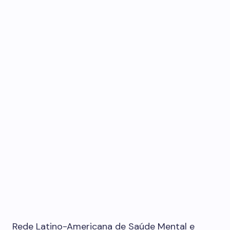
Rede Latino-Americana de Saúde Mental e