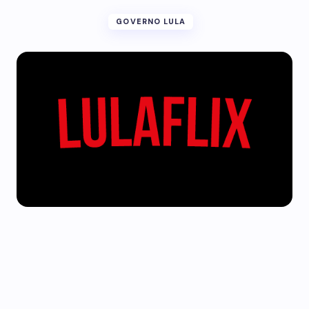
GOVERNO LULA