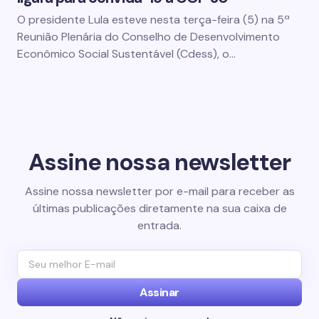
O presidente Lula esteve nesta terça-feira (5) na 5ª
Reunião Plenária do Conselho de Desenvolvimento
Econômico Social Sustentável (Cdess), o…
Assine nossa newsletter
Assine nossa newsletter por e-mail para receber as
últimas publicações diretamente na sua caixa de
entrada.
Assinar