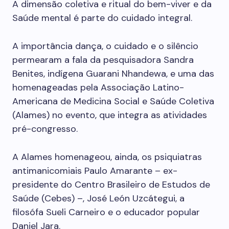
A dimensão coletiva e ritual do bem-viver e da
Saúde mental é parte do cuidado integral.
A importância dança, o cuidado e o silêncio
permearam a fala da pesquisadora Sandra
Benites, indígena Guarani Nhandewa, e uma das
homenageadas pela Associação Latino-
Americana de Medicina Social e Saúde Coletiva
(Alames) no evento, que integra as atividades
pré-congresso.
A Alames homenageou, ainda, os psiquiatras
antimanicomiais Paulo Amarante – ex-
presidente do Centro Brasileiro de Estudos de
Saúde (Cebes) –, José León Uzcátegui, a
filosófa Sueli Carneiro e o educador popular
Daniel Jara.