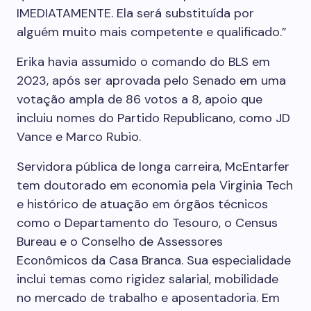
IMEDIATAMENTE. Ela será substituída por
alguém muito mais competente e qualificado.”
Erika havia assumido o comando do BLS em
2023, após ser aprovada pelo Senado em uma
votação ampla de 86 votos a 8, apoio que
incluiu nomes do Partido Republicano, como JD
Vance e Marco Rubio.
Servidora pública de longa carreira, McEntarfer
tem doutorado em economia pela Virginia Tech
e histórico de atuação em órgãos técnicos
como o Departamento do Tesouro, o Census
Bureau e o Conselho de Assessores
Econômicos da Casa Branca. Sua especialidade
inclui temas como rigidez salarial, mobilidade
no mercado de trabalho e aposentadoria. Em