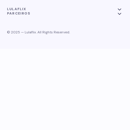
LULAFLIX
PARCEIROS
© 2025 — Lulaflix. All Rights Reserved.