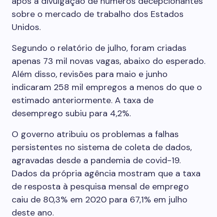
após a divulgação de números decepcionantes
sobre o mercado de trabalho dos Estados
Unidos.
Segundo o relatório de julho, foram criadas
apenas 73 mil novas vagas, abaixo do esperado.
Além disso, revisões para maio e junho
indicaram 258 mil empregos a menos do que o
estimado anteriormente. A taxa de
desemprego subiu para 4,2%.
O governo atribuiu os problemas a falhas
persistentes no sistema de coleta de dados,
agravadas desde a pandemia de covid-19.
Dados da própria agência mostram que a taxa
de resposta à pesquisa mensal de emprego
caiu de 80,3% em 2020 para 67,1% em julho
deste ano.