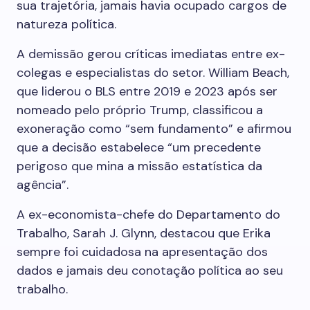
sua trajetória, jamais havia ocupado cargos de
natureza política.
A demissão gerou críticas imediatas entre ex-
colegas e especialistas do setor. William Beach,
que liderou o BLS entre 2019 e 2023 após ser
nomeado pelo próprio Trump, classificou a
exoneração como “sem fundamento” e afirmou
que a decisão estabelece “um precedente
perigoso que mina a missão estatística da
agência”.
A ex-economista-chefe do Departamento do
Trabalho, Sarah J. Glynn, destacou que Erika
sempre foi cuidadosa na apresentação dos
dados e jamais deu conotação política ao seu
trabalho.