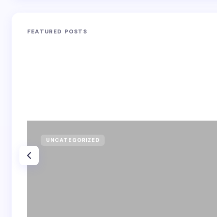
FEATURED POSTS
UNCATEGORIZED