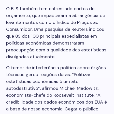
O BLS também tem enfrentado cortes de
orçamento, que impactaram a abrangência de
levantamentos como o Índice de Preços ao
Consumidor. Uma pesquisa da Reuters indicou
que 89 dos 100 principais especialistas em
políticas econômicas demonstraram
preocupação com a qualidade das estatísticas
divulgadas atualmente.
O temor de interferência política sobre órgãos
técnicos gerou reações duras. “Politizar
estatísticas econômicas é um ato
autodestrutivo”, afirmou Michael Madowitz,
economista-chefe do Roosevelt Institute. “A
credibilidade dos dados econômicos dos EUA é
a base de nossa economia. Cegar o público