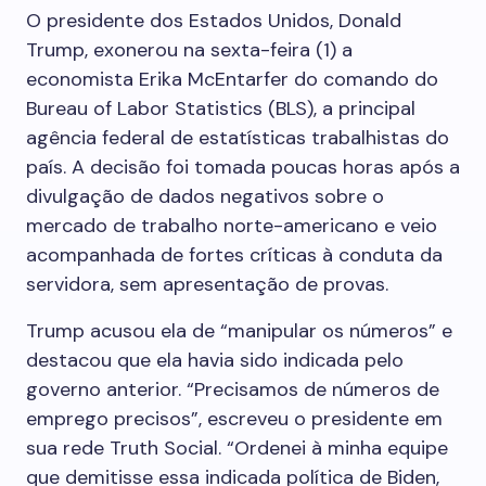
O presidente dos Estados Unidos, Donald
Trump, exonerou na sexta-feira (1) a
economista Erika McEntarfer do comando do
Bureau of Labor Statistics (BLS), a principal
agência federal de estatísticas trabalhistas do
país. A decisão foi tomada poucas horas após a
divulgação de dados negativos sobre o
mercado de trabalho norte-americano e veio
acompanhada de fortes críticas à conduta da
servidora, sem apresentação de provas.
Trump acusou ela de “manipular os números” e
destacou que ela havia sido indicada pelo
governo anterior. “Precisamos de números de
emprego precisos”, escreveu o presidente em
sua rede Truth Social. “Ordenei à minha equipe
que demitisse essa indicada política de Biden,