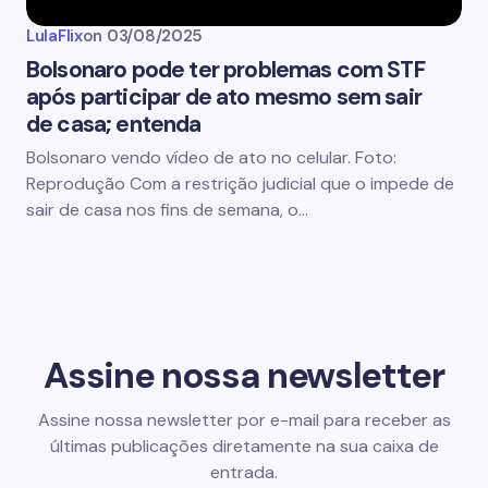
LulaFlix
on
03/08/2025
Bolsonaro pode ter problemas com STF
após participar de ato mesmo sem sair
de casa; entenda
Bolsonaro vendo vídeo de ato no celular. Foto:
Reprodução Com a restrição judicial que o impede de
sair de casa nos fins de semana, o…
Assine nossa newsletter
Assine nossa newsletter por e-mail para receber as
últimas publicações diretamente na sua caixa de
entrada.