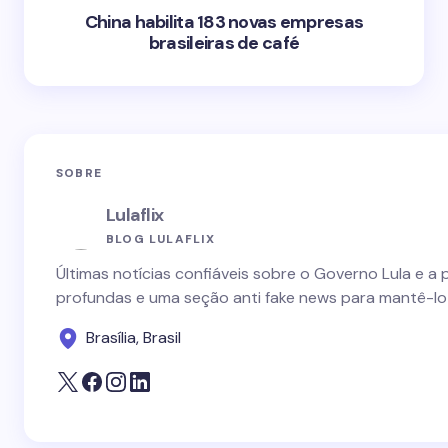
China habilita 183 novas empresas
brasileiras de café
SOBRE
Lulaflix
BLOG LULAFLIX
Últimas notícias confiáveis sobre o Governo Lula e a 
profundas e uma seção anti fake news para mantê-lo
Brasília, Brasil