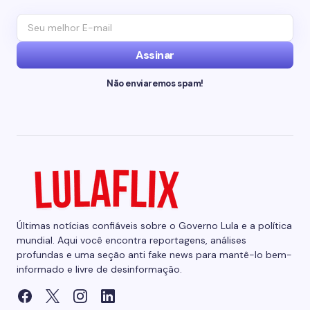
Assinar
Não enviaremos spam!
Últimas notícias confiáveis sobre o Governo Lula e a política
mundial. Aqui você encontra reportagens, análises
profundas e uma seção anti fake news para mantê-lo bem-
informado e livre de desinformação.