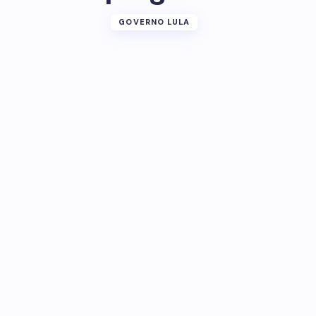
GOVERNO LULA