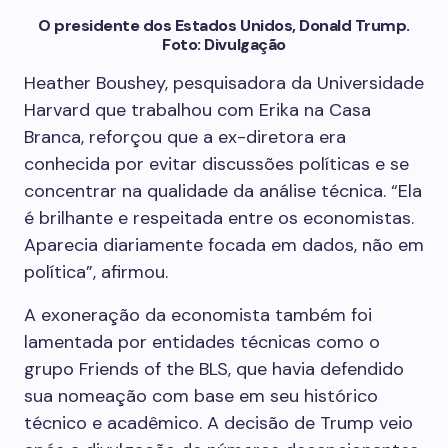
O presidente dos Estados Unidos, Donald Trump.
Foto: Divulgação
Heather Boushey, pesquisadora da Universidade
Harvard que trabalhou com Erika na Casa
Branca, reforçou que a ex-diretora era
conhecida por evitar discussões políticas e se
concentrar na qualidade da análise técnica. “Ela
é brilhante e respeitada entre os economistas.
Aparecia diariamente focada em dados, não em
política”, afirmou.
A exoneração da economista também foi
lamentada por entidades técnicas como o
grupo Friends of the BLS, que havia defendido
sua nomeação com base em seu histórico
técnico e acadêmico. A decisão de Trump veio