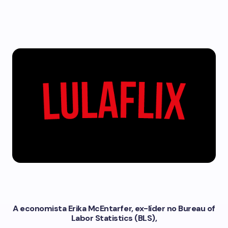
A economista Erika McEntarfer, ex-líder no Bureau of
Labor Statistics (BLS),