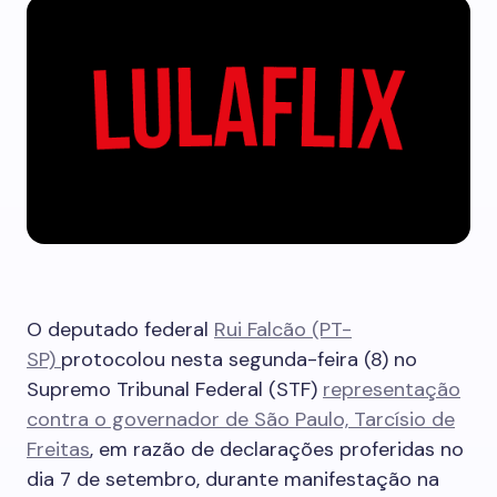
O deputado federal
Rui Falcão (PT-
SP)
protocolou nesta segunda-feira (8) no
Supremo Tribunal Federal (STF)
representação
contra o governador de São Paulo, Tarcísio de
Freitas
, em razão de declarações proferidas no
dia 7 de setembro, durante manifestação na