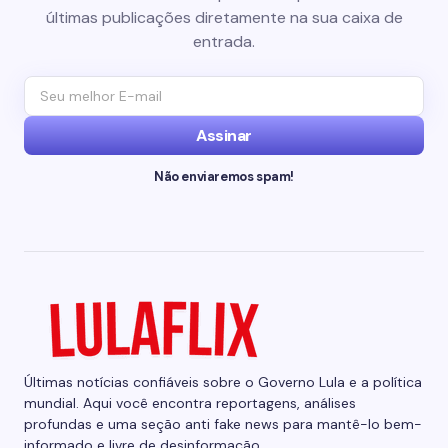
últimas publicações diretamente na sua caixa de
entrada.
Assinar
Não enviaremos spam!
Últimas notícias confiáveis sobre o Governo Lula e a política
mundial. Aqui você encontra reportagens, análises
profundas e uma seção anti fake news para mantê-lo bem-
informado e livre de desinformação.