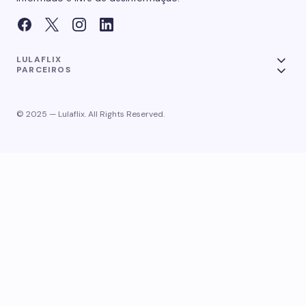
LULAFLIX
PARCEIROS
© 2025 — Lulaflix. All Rights Reserved.