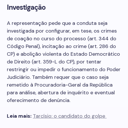
Investigação
A representação pede que a conduta seja
investigada por configurar, em tese, os crimes
de coação no curso do processo (art. 344 do
Código Penal), incitação ao crime (art. 286 do
CP) e abolição violenta do Estado Democrático
de Direito (art. 359-L do CP), por tentar
restringir ou impedir o funcionamento do Poder
Judiciário. Também requer que o caso seja
remetido à Procuradoria-Geral da República
para análise, abertura de inquérito e eventual
oferecimento de denúncia.
Leia mais:
Tarcísio: o candidato do golpe