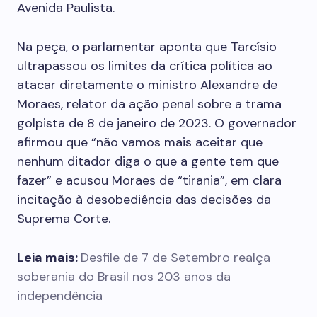
Avenida Paulista.
Na peça, o parlamentar aponta que Tarcísio
ultrapassou os limites da crítica política ao
atacar diretamente o ministro Alexandre de
Moraes, relator da ação penal sobre a trama
golpista de 8 de janeiro de 2023. O governador
afirmou que “não vamos mais aceitar que
nenhum ditador diga o que a gente tem que
fazer” e acusou Moraes de “tirania”, em clara
incitação à desobediência das decisões da
Suprema Corte.
Leia mais:
Desfile de 7 de Setembro realça
soberania do Brasil nos 203 anos da
independência