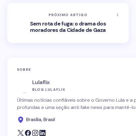
PRÓXIMO ARTIGO
Sem rota de fuga: o drama dos
moradores da Cidade de Gaza
SOBRE
Lulaflix
BLOG LULAFLIX
Últimas notícias confiáveis sobre o Governo Lula e a 
profundas e uma seção anti fake news para mantê-lo
Brasília, Brasil