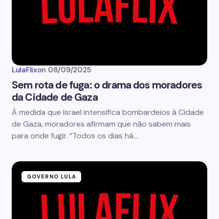
LulaFlix
on
08/09/2025
Sem rota de fuga: o drama dos moradores
da Cidade de Gaza
À medida que Israel intensifica bombardeios à Cidade
de Gaza, moradores afirmam que não sabem mais
para onde fugir. “Todos os dias há…
GOVERNO LULA