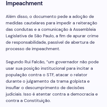
Impeachment
Além disso, o documento pede a adoção de
medidas cautelares para impedir a reiteração
das condutas e a comunicação à Assembleia
Legislativa de São Paulo, a fim de apurar crime
de responsabilidade, passível de abertura de
processo de impeachment.
Segundo Rui Falcão, “um governador não pode
usar sua posição institucional para incitar a
população contra o STF, atacar o relator
durante o julgamento da trama golpista e
insuflar o descumprimento de decisões
judiciais. Isso é atentar contra a democracia e
contra a Constituição.