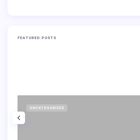
FEATURED POSTS
UNCATEGORIZED