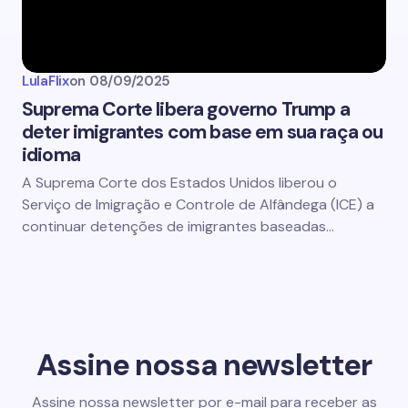
LulaFlix
on
08/09/2025
Suprema Corte libera governo Trump a
deter imigrantes com base em sua raça ou
idioma
A Suprema Corte dos Estados Unidos liberou o
Serviço de Imigração e Controle de Alfândega (ICE) a
continuar detenções de imigrantes baseadas…
Assine nossa newsletter
Assine nossa newsletter por e-mail para receber as