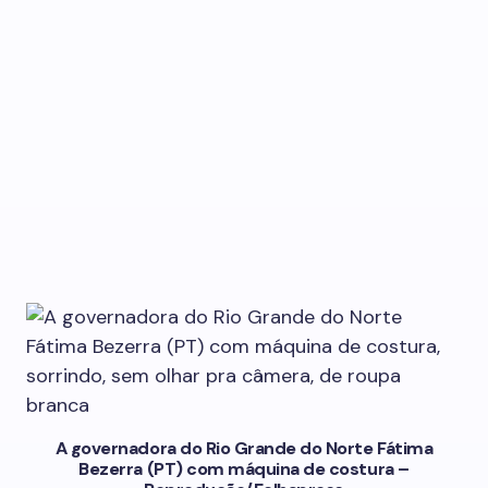
A governadora do Rio Grande do Norte Fátima
Bezerra (PT) com máquina de costura –