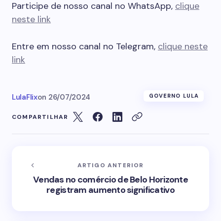
Participe de nosso canal no WhatsApp,
clique
neste link
Entre em nosso canal no Telegram,
clique neste
link
LulaFlix
on
26/07/2024
GOVERNO LULA
COMPARTILHAR
ARTIGO ANTERIOR
Vendas no comércio de Belo Horizonte
registram aumento significativo