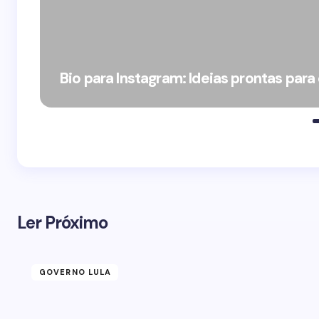
Bio para Instagram: Ideias prontas para
Ler Próximo
GOVERNO LULA