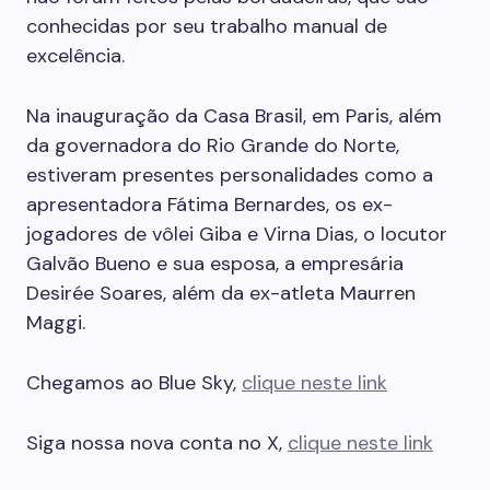
conhecidas por seu trabalho manual de
excelência.
Na inauguração da Casa Brasil, em Paris, além
da governadora do Rio Grande do Norte,
estiveram presentes personalidades como a
apresentadora Fátima Bernardes, os ex-
jogadores de vôlei Giba e Virna Dias, o locutor
Galvão Bueno e sua esposa, a empresária
Desirée Soares, além da ex-atleta Maurren
Maggi.
Chegamos ao Blue Sky,
clique neste link
Siga nossa nova conta no X,
clique neste link