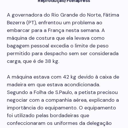
Reprodução/Folhapress
A governadora do Rio Grande do Norte, Fátima
Bezerra (PT), enfrentou um problema ao
embarcar para a França nesta semana. A
máquina de costura que ela levava como
bagagem pessoal excedia o limite de peso
permitido para despacho sem ser considerada
carga, que é de 38 kg.
A máquina estava com 42 kg devido à caixa de
madeira em que estava acondicionada.
Segundo a Folha de S.Paulo, a petista precisou
negociar com a companhia aérea, explicando a
importância do equipamento. O equipamento
foi utilizado pelas bordadeiras que
confeccionaram os uniformes da delegação