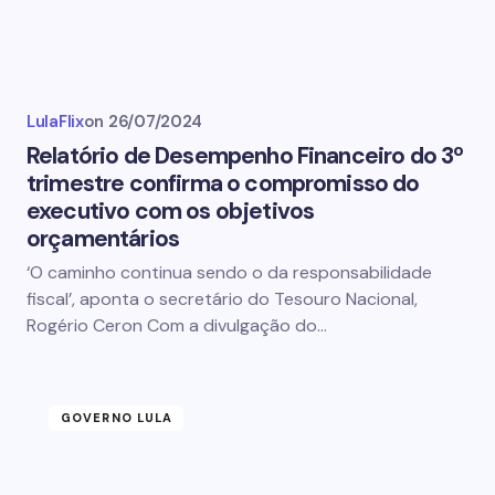
LulaFlix
on
26/07/2024
Relatório de Desempenho Financeiro do 3º
trimestre confirma o compromisso do
executivo com os objetivos
orçamentários
‘O caminho continua sendo o da responsabilidade
fiscal’, aponta o secretário do Tesouro Nacional,
Rogério Ceron Com a divulgação do…
GOVERNO LULA