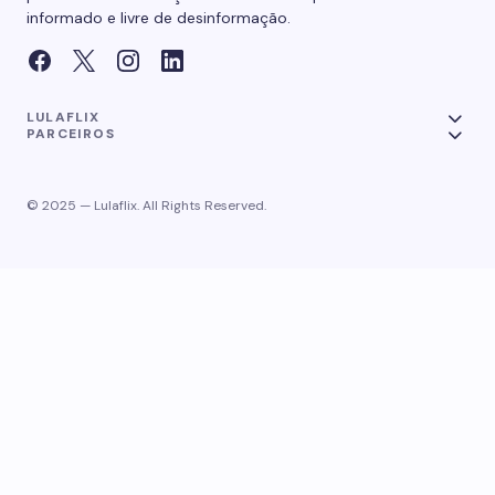
informado e livre de desinformação.
LULAFLIX
PARCEIROS
© 2025 — Lulaflix. All Rights Reserved.