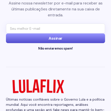
Assine nossa newsletter por e-mail para receber as
últimas publicações diretamente na sua caixa de
entrada.
Assinar
Não enviaremos spam!
Últimas notícias confiáveis sobre o Governo Lula e a política
mundial. Aqui você encontra reportagens, análises
profundas e uma seção anti fake news para mantê-lo bem-