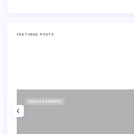
FEATURED POSTS
UNCATEGORIZED