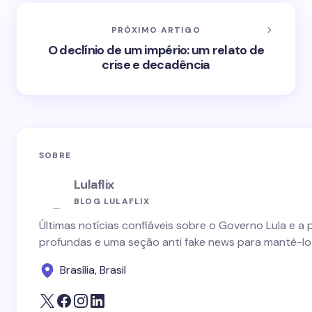
PRÓXIMO ARTIGO
O declínio de um império: um relato de
crise e decadência
SOBRE
Lulaflix
BLOG LULAFLIX
Últimas notícias confiáveis sobre o Governo Lula e a 
profundas e uma seção anti fake news para mantê-lo
Brasília, Brasil