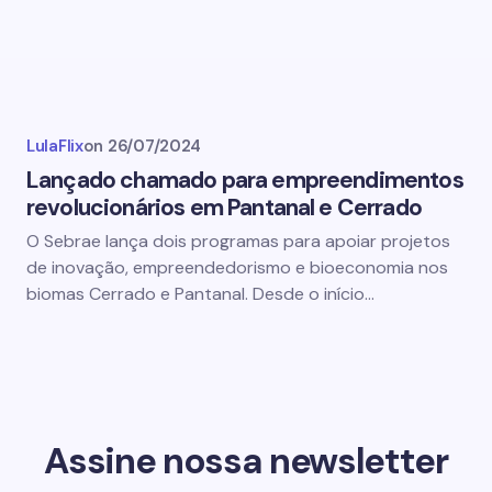
LulaFlix
on
26/07/2024
Lançado chamado para empreendimentos
revolucionários em Pantanal e Cerrado
O Sebrae lança dois programas para apoiar projetos
de inovação, empreendedorismo e bioeconomia nos
biomas Cerrado e Pantanal. Desde o início…
Assine nossa newsletter