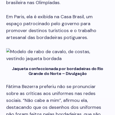
brasileira nas Olimpíadas.
Em Paris, ela é exibida na Casa Brasil, um
espaço patrocinado pelo governo para
promover destinos turísticos e o trabalho
artesanal das bordadeiras potiguares.
Jaqueta confeccionada por bordadeiras do Rio
Grande do Norte – Divulgação
Fátima Bezerra preferiu não se pronunciar
sobre as críticas aos uniformes nas redes
sociais. “Não cabe a mim”, afirmou ela,
destacando que os desenhos dos uniformes
não foram feitos pelas bordadeiras, que são