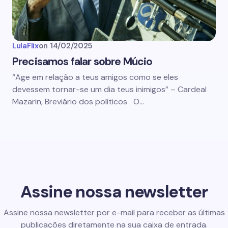
LulaFlix
on
14/02/2025
Precisamos falar sobre Múcio
“Age em relação a teus amigos como se eles
devessem tornar-se um dia teus inimigos” – Cardeal
Mazarin, Breviário dos políticos O…
Assine nossa newsletter
Assine nossa newsletter por e-mail para receber as últimas
publicações diretamente na sua caixa de entrada.