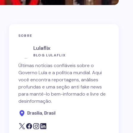
SOBRE
Lulaflix
BLOG LULAFLIX
Últimas notícias confiáveis sobre o
Governo Lula e a política mundial. Aqui
você encontra reportagens, análises
profundas e uma seção anti fake news
para mantê-lo bem-informado e livre de
desinformação.
Brasília, Brasil