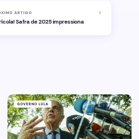
ÓXIMO ARTIGO
ícola! Safra de 2025 impressiona
GOVERNO LULA