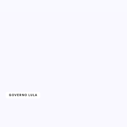
GOVERNO LULA