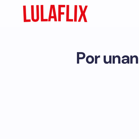
Por unan