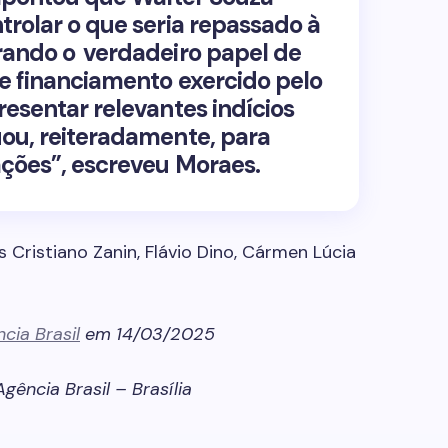
trolar o que seria repassado à
rando o verdadeiro papel de
 e financiamento exercido pelo
resentar relevantes indícios
ou, reiteradamente, para
ções”, escreveu Moraes.
s Cristiano Zanin, Flávio Dino, Cármen Lúcia
cia Brasil
em 14/03/2025
gência Brasil – Brasília