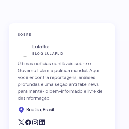
SOBRE
Lulaflix
BLOG LULAFLIX
Últimas notícias confiáveis sobre o
Governo Lula e a política mundial. Aqui
você encontra reportagens, análises
profundas e uma seção anti fake news
para mantê-lo bem-informado e livre de
desinformação.
Brasília, Brasil