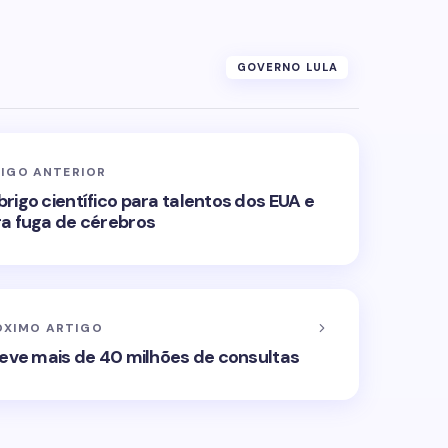
GOVERNO LULA
IGO ANTERIOR
rigo científico para talentos dos EUA e
a fuga de cérebros
ÓXIMO ARTIGO
teve mais de 40 milhões de consultas