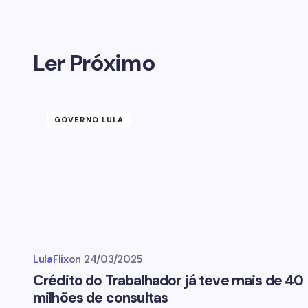
Ler Próximo
GOVERNO LULA
LulaFlix
on
24/03/2025
Crédito do Trabalhador já teve mais de 40
milhões de consultas