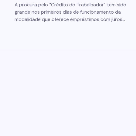
A procura pelo “Crédito do Trabalhador” tem sido
grande nos primeiros dias de funcionamento da
modalidade que oferece empréstimos com juros…