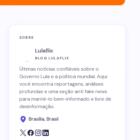
SOBRE
Lulaflix
BLOG LULAFLIX
Últimas notícias confiáveis sobre o
Governo Lula e a política mundial. Aqui
você encontra reportagens, análises
profundas e uma seção anti fake news
para mantê-lo bem-informado e livre de
desinformação.
Brasília, Brasil