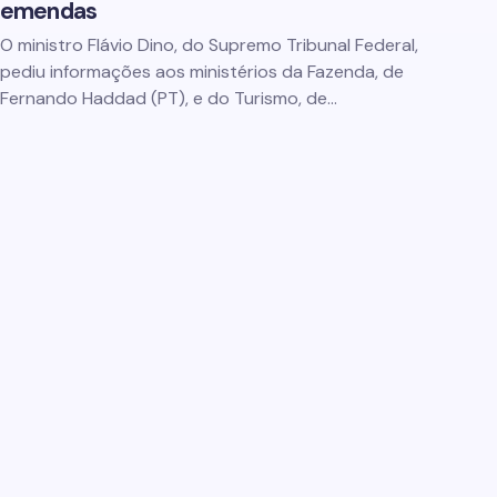
emendas
O ministro Flávio Dino, do Supremo Tribunal Federal,
pediu informações aos ministérios da Fazenda, de
Fernando Haddad (PT), e do Turismo, de…