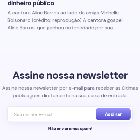
dinheiro público
A cantora Aline Barros ao lado da amiga Michelle
Bolsonaro (crédito: reprodução) A cantora gospel
Aline Barros, que ganhou notoriedade por sua…
Assine nossa newsletter
Assine nossa newsletter por e-mail para receber as últimas
publicações diretamente na sua caixa de entrada.
Assinar
Não enviaremos spam!