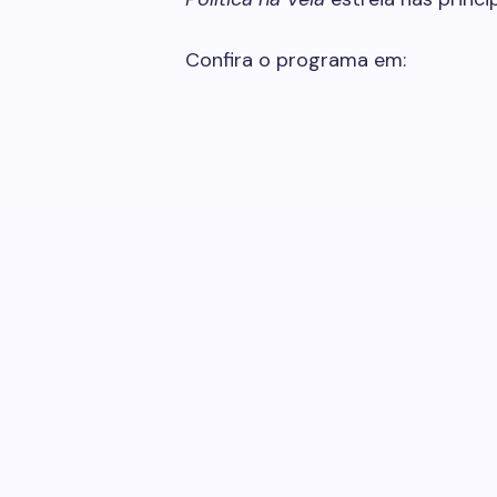
Confira o programa em: