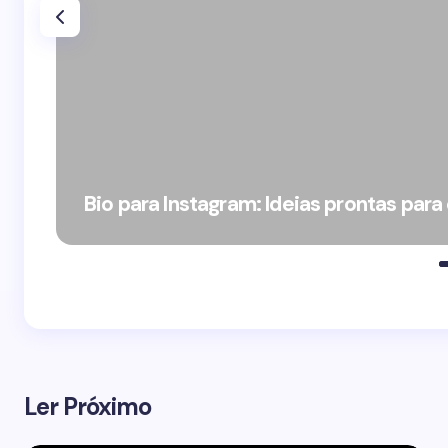
Bio para Instagram: Ideias prontas para
Ler Próximo