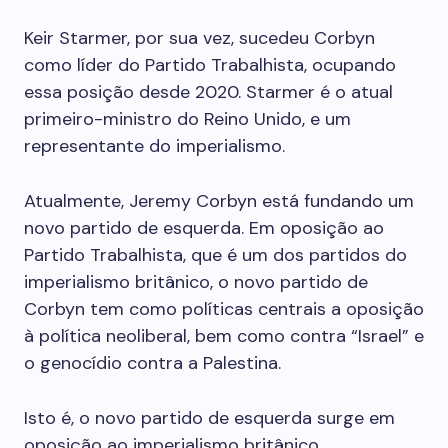
Keir Starmer, por sua vez, sucedeu Corbyn
como líder do Partido Trabalhista, ocupando
essa posição desde 2020. Starmer é o atual
primeiro-ministro do Reino Unido, e um
representante do imperialismo.
Atualmente, Jeremy Corbyn está fundando um
novo partido de esquerda. Em oposição ao
Partido Trabalhista, que é um dos partidos do
imperialismo britânico, o novo partido de
Corbyn tem como políticas centrais a oposição
à política neoliberal, bem como contra “Israel” e
o genocídio contra a Palestina.
Isto é, o novo partido de esquerda surge em
oposição ao imperialismo britânico.