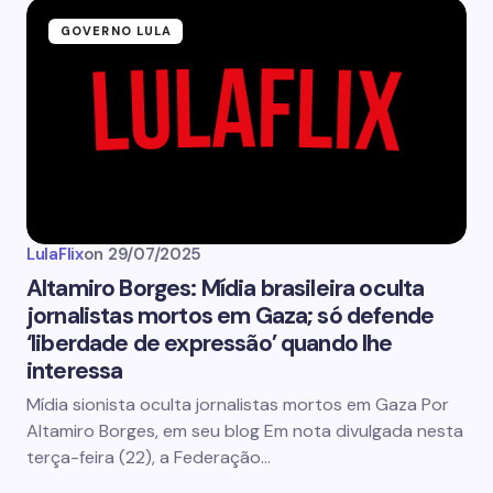
GOVERNO LULA
LulaFlix
on
29/07/2025
Altamiro Borges: Mídia brasileira oculta
jornalistas mortos em Gaza; só defende
‘liberdade de expressão’ quando lhe
interessa
Mídia sionista oculta jornalistas mortos em Gaza Por
Altamiro Borges, em seu blog Em nota divulgada nesta
terça-feira (22), a Federação…