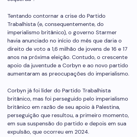
Tentando contornar a crise do Partido
Trabalhista (e, consequentemente, do
imperialismo britânico), o governo Starmer
havia anunciado no início do mês que daria o
direito de voto a 1,6 milhão de jovens de 16 e 17
anos na próxima eleição. Contudo, o crescente
apoio da juventude a Corbyn e ao novo partido
aumentaram as preocupações do imperialismo.
Corbyn já foi líder do Partido Trabalhista
britânico, mas foi perseguido pelo imperialismo
britânico em razão de seu apoio à Palestina,
perseguição que resultou, a primeiro momento,
em sua suspensão do partido e depois em sua
expulsão, que ocorreu em 2024.