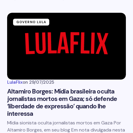
GOVERNO LULA
LulaFlix
on
29/07/2025
Altamiro Borges: Mídia brasileira oculta
jornalistas mortos em Gaza; só defende
‘liberdade de expressão’ quando lhe
interessa
Mídia sionista oculta jornalistas mortos em Gaza Por
Altamiro Borges, em seu blog Em nota divulgada nesta