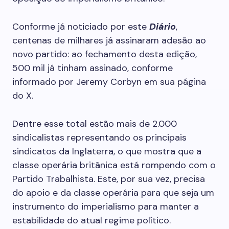
Conforme já noticiado por este
Diário
,
centenas de milhares já assinaram adesão ao
novo partido: ao fechamento desta edição,
500 mil já tinham assinado, conforme
informado por Jeremy Corbyn em sua página
do X.
Dentre esse total estão mais de 2.000
sindicalistas representando os principais
sindicatos da Inglaterra, o que mostra que a
classe operária britânica está rompendo com o
Partido Trabalhista. Este, por sua vez, precisa
do apoio e da classe operária para que seja um
instrumento do imperialismo para manter a
estabilidade do atual regime político.