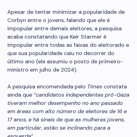
Apesar de tentar minimizar a popularidade de
Corbyn entre o jovens, falando que ele é
impopular entre demais eleitores, a pesquisa
acaba constatando que Keir Starmer é
impopular entre todas as faixas do eleitorado e
que sua popularidade caiu no decorrer do
último ano (ele assumiu o posto de primeiro-
ministro em julho de 2024).
A pesquisa encomendada pelo
Times
constata
ainda que “
candidatos independentes pró-Gaza
tiveram melhor desempenho no ano passado
em áreas com alto número de eleitores de 16 e
17 anos, e há sinais de que as mulheres jovens,
em particular, estão se inclinando para a
esquerda
”.