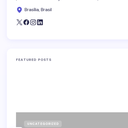
Brasília, Brasil
FEATURED POSTS
UNCATEGORIZED