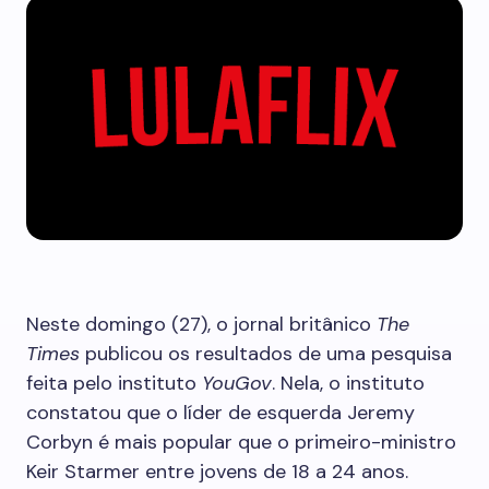
Neste domingo (27), o jornal britânico
The
Times
publicou os resultados de uma pesquisa
feita pelo instituto
YouGov
. Nela, o instituto
constatou que o líder de esquerda Jeremy
Corbyn é mais popular que o primeiro-ministro
Keir Starmer entre jovens de 18 a 24 anos.