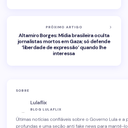
PRÓXIMO ARTIGO
Altamiro Borges: Mídia brasileira oculta
jornalistas mortos em Gaza; só defende
‘liberdade de expressão’ quando lhe
interessa
SOBRE
Lulaflix
BLOG LULAFLIX
Últimas notícias confiáveis sobre o Governo Lula e a 
profundas e uma seção anti fake news para mantê-lo