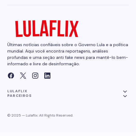
Últimas notícias confiáveis sobre o Governo Lula e a política
mundial. Aqui você encontra reportagens, análises
profundas e uma seção anti fake news para mantê-lo bem-
informado e livre de desinformação.
LULAFLIX
PARCEIROS
© 2025 — Lulaflix. All Rights Reserved.