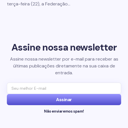
terça-feira (22), a Federação…
Assine nossa newsletter
Assine nossa newsletter por e-mail para receber as
últimas publicações diretamente na sua caixa de
entrada.
Assinar
Não enviaremos spam!