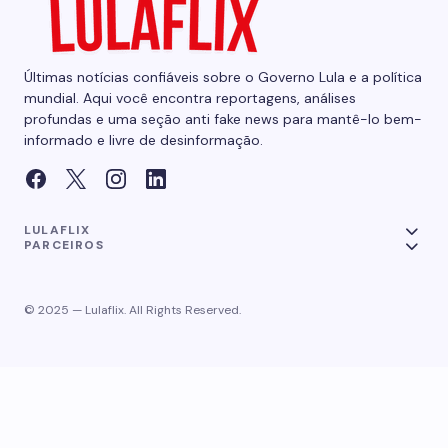
Últimas notícias confiáveis sobre o Governo Lula e a política
mundial. Aqui você encontra reportagens, análises
profundas e uma seção anti fake news para mantê-lo bem-
informado e livre de desinformação.
LULAFLIX
PARCEIROS
© 2025 — Lulaflix. All Rights Reserved.