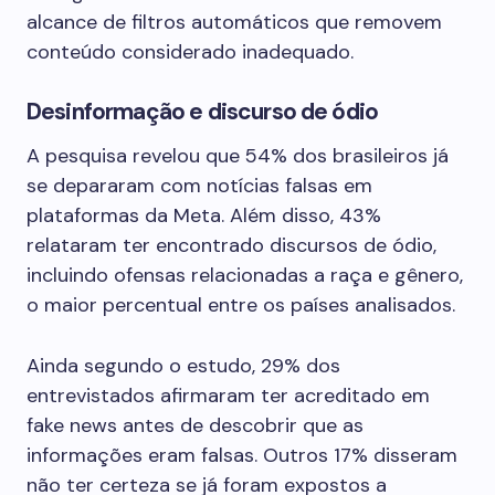
alcance de filtros automáticos que removem
conteúdo considerado inadequado.
Desinformação e discurso de ódio
A pesquisa revelou que 54% dos brasileiros já
se depararam com notícias falsas em
plataformas da Meta. Além disso, 43%
relataram ter encontrado discursos de ódio,
incluindo ofensas relacionadas a raça e gênero,
o maior percentual entre os países analisados.
Ainda segundo o estudo, 29% dos
entrevistados afirmaram ter acreditado em
fake news antes de descobrir que as
informações eram falsas. Outros 17% disseram
não ter certeza se já foram expostos a