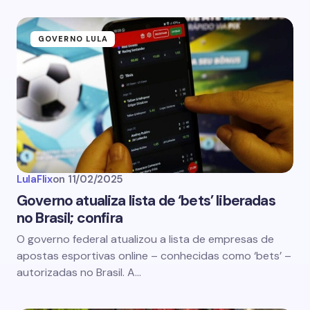
GOVERNO LULA
LulaFlix
on
11/02/2025
Governo atualiza lista de ‘bets’ liberadas
no Brasil; confira
O governo federal atualizou a lista de empresas de
apostas esportivas online – conhecidas como ‘bets’ –
autorizadas no Brasil. A…