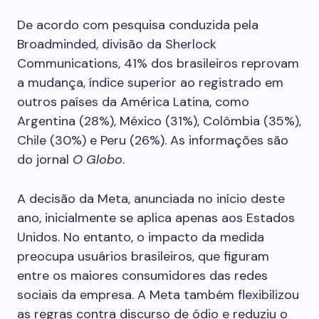
De acordo com pesquisa conduzida pela
Broadminded, divisão da Sherlock
Communications, 41% dos brasileiros reprovam
a mudança, índice superior ao registrado em
outros países da América Latina, como
Argentina (28%), México (31%), Colômbia (35%),
Chile (30%) e Peru (26%). As informações são
do jornal
O Globo
.
A decisão da Meta, anunciada no início deste
ano, inicialmente se aplica apenas aos Estados
Unidos. No entanto, o impacto da medida
preocupa usuários brasileiros, que figuram
entre os maiores consumidores das redes
sociais da empresa. A Meta também flexibilizou
as regras contra discurso de ódio e reduziu o