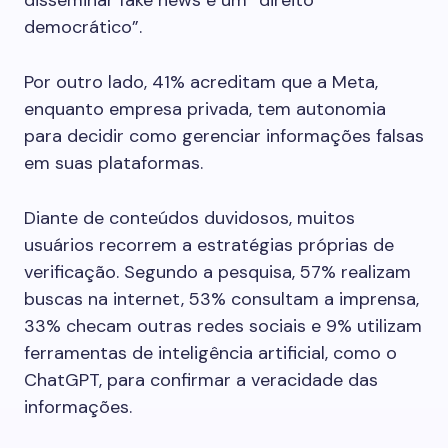
disseminar fake news é um “direito
democrático”.
Por outro lado, 41% acreditam que a Meta,
enquanto empresa privada, tem autonomia
para decidir como gerenciar informações falsas
em suas plataformas.
Diante de conteúdos duvidosos, muitos
usuários recorrem a estratégias próprias de
verificação. Segundo a pesquisa, 57% realizam
buscas na internet, 53% consultam a imprensa,
33% checam outras redes sociais e 9% utilizam
ferramentas de inteligência artificial, como o
ChatGPT, para confirmar a veracidade das
informações.