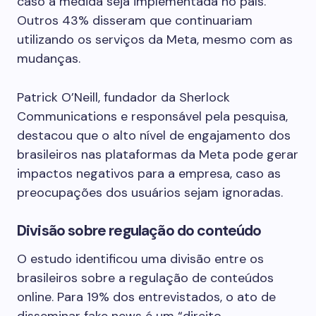
caso a medida seja implementada no país.
Outros 43% disseram que continuariam
utilizando os serviços da Meta, mesmo com as
mudanças.
Patrick O’Neill, fundador da Sherlock
Communications e responsável pela pesquisa,
destacou que o alto nível de engajamento dos
brasileiros nas plataformas da Meta pode gerar
impactos negativos para a empresa, caso as
preocupações dos usuários sejam ignoradas.
Divisão sobre regulação do conteúdo
O estudo identificou uma divisão entre os
brasileiros sobre a regulação de conteúdos
online. Para 19% dos entrevistados, o ato de