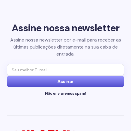
Assine nossa newsletter
Assine nossa newsletter por e-mail para receber as
últimas publicações diretamente na sua caixa de
entrada.
Assinar
Não enviaremos spam!