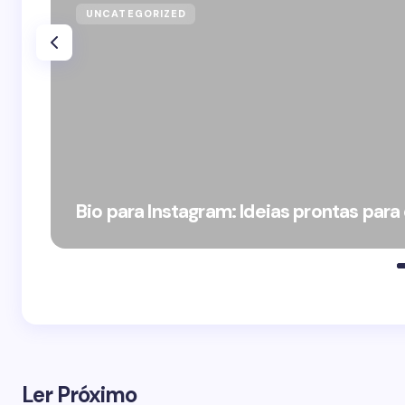
UNCATEGORIZED
Bio para Instagram: Ideias prontas para
Ler Próximo