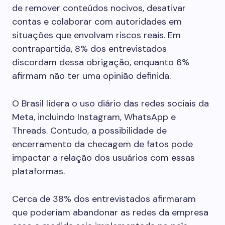
de remover conteúdos nocivos, desativar
contas e colaborar com autoridades em
situações que envolvam riscos reais. Em
contrapartida, 8% dos entrevistados
discordam dessa obrigação, enquanto 6%
afirmam não ter uma opinião definida.
O Brasil lidera o uso diário das redes sociais da
Meta, incluindo Instagram, WhatsApp e
Threads. Contudo, a possibilidade de
encerramento da checagem de fatos pode
impactar a relação dos usuários com essas
plataformas.
Cerca de 38% dos entrevistados afirmaram
que poderiam abandonar as redes da empresa