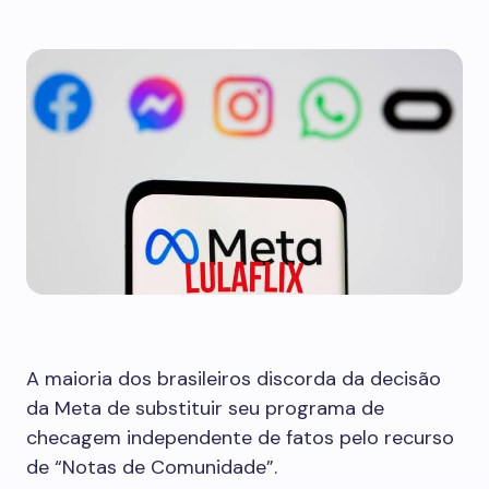
A maioria dos brasileiros discorda da decisão
da Meta de substituir seu programa de
checagem independente de fatos pelo recurso
de “Notas de Comunidade”.