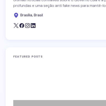
profundas e uma seção anti fake news para mantê-lo
Brasília, Brasil
FEATURED POSTS