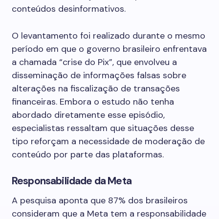
conteúdos desinformativos.
O levantamento foi realizado durante o mesmo
período em que o governo brasileiro enfrentava
a chamada “crise do Pix”, que envolveu a
disseminação de informações falsas sobre
alterações na fiscalização de transações
financeiras. Embora o estudo não tenha
abordado diretamente esse episódio,
especialistas ressaltam que situações desse
tipo reforçam a necessidade de moderação de
conteúdo por parte das plataformas.
Responsabilidade da Meta
A pesquisa aponta que 87% dos brasileiros
consideram que a Meta tem a responsabilidade