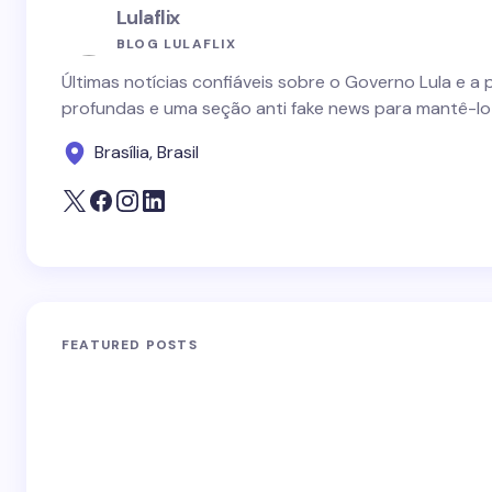
Lulaflix
BLOG LULAFLIX
Últimas notícias confiáveis sobre o Governo Lula e a 
profundas e uma seção anti fake news para mantê-lo
Brasília, Brasil
FEATURED POSTS