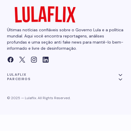
Últimas notícias confiáveis sobre o Governo Lula e a política
mundial. Aqui você encontra reportagens, análises
profundas e uma seção anti fake news para mantê-lo bem-
informado e livre de desinformação.
LULAFLIX
PARCEIROS
© 2025 — Lulaflix. All Rights Reserved.