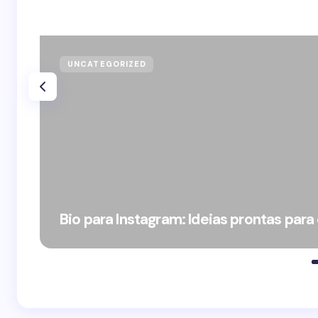
UNCATEGORIZED
Bio para Instagram: Ideias prontas para