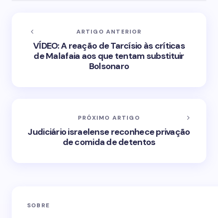
ARTIGO ANTERIOR
VÍDEO: A reação de Tarcísio às críticas
de Malafaia aos que tentam substituir
Bolsonaro
PRÓXIMO ARTIGO
Judiciário israelense reconhece privação
de comida de detentos
SOBRE