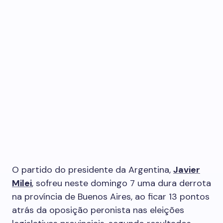
O partido do presidente da Argentina,
Javier
Milei
, sofreu neste domingo 7 uma dura derrota
na província de Buenos Aires, ao ficar 13 pontos
atrás da oposição peronista nas eleições