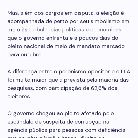
Mas, além dos cargos em disputa, a eleição é
acompanhada de perto por seu simbolismo em
meio às
turbulências políticas e econômicas
que o governo enfrenta e a poucos dias do
pleito nacional de meio de mandato marcado
para outubro.
A diferença entre o peronismo opositor e o LLA
foi muito maior que a prevista pela maioria das
pesquisas, com participação de 62,6% dos
eleitores.
O governo chegou ao pleito afetado pelo
escândalo de suspeita de corrupção na
agência pública para pessoas com deficiência