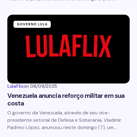
GOVERNO LULA
LulaFlix
on
08/09/2025
Venezuela anuncia reforço militar em sua
costa
O governo da Venezuela, através de seu vice-
presidente setorial de Defesa e Soberania, Vladimir
Padrino López, anunciou neste domingo (7), um…