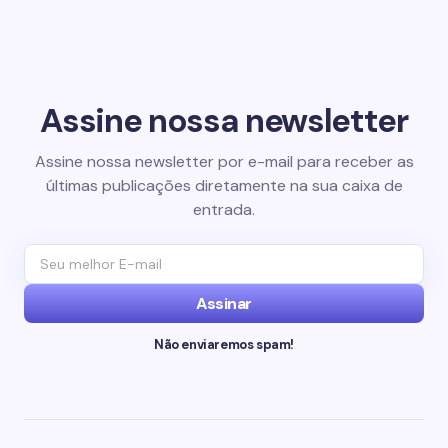
Assine nossa newsletter
Assine nossa newsletter por e-mail para receber as
últimas publicações diretamente na sua caixa de
entrada.
Assinar
Não enviaremos spam!