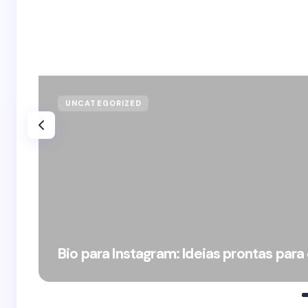
UNCATEGORIZED
Bio para Instagram: Ideias prontas para