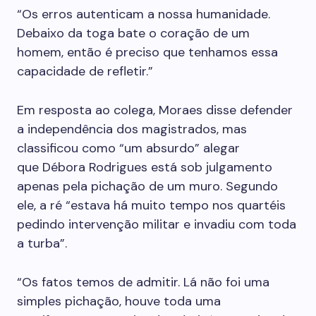
“Os erros autenticam a nossa humanidade.
Debaixo da toga bate o coração de um
homem, então é preciso que tenhamos essa
capacidade de refletir.”
Em resposta ao colega, Moraes disse defender
a independência dos magistrados, mas
classificou como “um absurdo” alegar
que Débora Rodrigues está sob julgamento
apenas pela pichação de um muro. Segundo
ele, a ré “estava há muito tempo nos quartéis
pedindo intervenção militar e invadiu com toda
a turba”.
“Os fatos temos de admitir. Lá não foi uma
simples pichação, houve toda uma