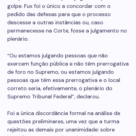
golpe. Fux foi o único a concordar com o
pedido das defesas para que o processo
descesse a outras instâncias ou, caso
permanecesse na Corte, fosse a julgamento no
plenário.
“Ou estamos julgando pessoas que não
exercem função pública e não têm prerrogativa
de foro no Supremo, ou estamos julgando
pessoas que têm essa prerrogativa e o local
correto seria, efetivamente, o plenário do
Supremo Tribunal Federal”, declarou.
Foi a única discordância formal na análise de
questões preliminares, uma vez que a turma
rejeitou as demais por unanimidade: sobre