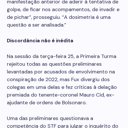
manifestação anterior de aderir à tentativa de
golpe, de ficar nos acompamentos, de invadir e
de pichar”, prosseguiu. “A dosimetria é uma
questão a ser analisada.”
Discordância não é inédita
Na sessão da terça-feira 25, a Primeira Turma
rejeitou todas as questões preliminares
levantadas por acusados de envolvimento na
conspiração de 2022, mas Fux divergiu dos
colegas em uma delas e fez críticas à delação
premiada do tenente-coronel Mauro Cid, ex-
ajudante de ordens de Bolsonaro.
Uma das preliminares questionava a
competência do STF para julgar o inquérito do