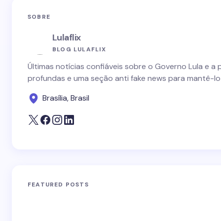
SOBRE
Lulaflix
BLOG LULAFLIX
Últimas notícias confiáveis sobre o Governo Lula e a 
profundas e uma seção anti fake news para mantê-lo
Brasília, Brasil
FEATURED POSTS