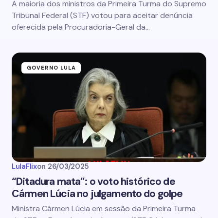
A maioria dos ministros da Primeira Turma do Supremo
Tribunal Federal (STF) votou para aceitar denúncia
oferecida pela Procuradoria-Geral da…
GOVERNO LULA
LulaFlix
on
26/03/2025
“Ditadura mata”: o voto histórico de
Cármen Lúcia no julgamento do golpe
Ministra Cármen Lúcia em sessão da Primeira Turma