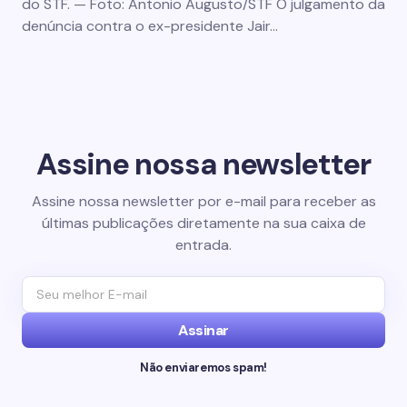
do STF. — Foto: Antonio Augusto/STF O julgamento da
denúncia contra o ex-presidente Jair…
Assine nossa newsletter
Assine nossa newsletter por e-mail para receber as
últimas publicações diretamente na sua caixa de
entrada.
Assinar
Não enviaremos spam!