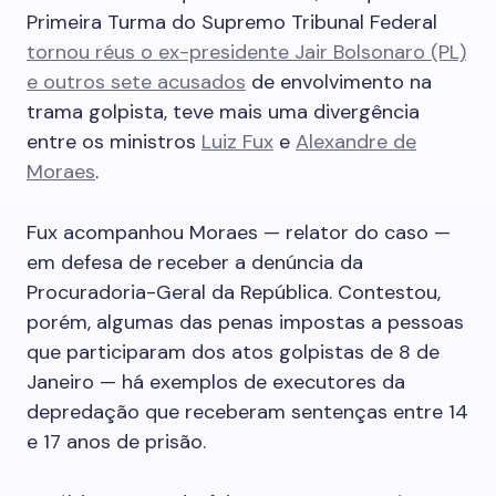
Primeira Turma do Supremo Tribunal Federal
tornou réus o ex-presidente Jair Bolsonaro (PL)
e outros sete acusados
de envolvimento na
trama golpista, teve mais uma divergência
entre os ministros
Luiz Fux
e
Alexandre de
Moraes
.
Fux acompanhou Moraes — relator do caso —
em defesa de receber a denúncia da
Procuradoria-Geral da República. Contestou,
porém, algumas das penas impostas a pessoas
que participaram dos atos golpistas de 8 de
Janeiro — há exemplos de executores da
depredação que receberam sentenças entre 14
e 17 anos de prisão.