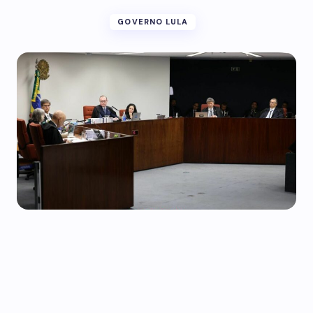
GOVERNO LULA