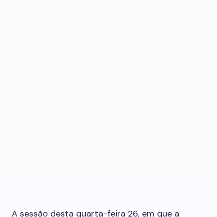
A sessão desta quarta-feira 26, em que a