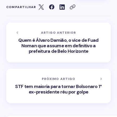
COMPARTILHAR
ARTIGO ANTERIOR
Quem é Álvaro Damião, o vice de Fuad
Noman que assume em definitivo a
prefeitura de Belo Horizonte
PRÓXIMO ARTIGO
STF tem maioria para tornar Bolsonaro 1°
ex-presidente réu por golpe