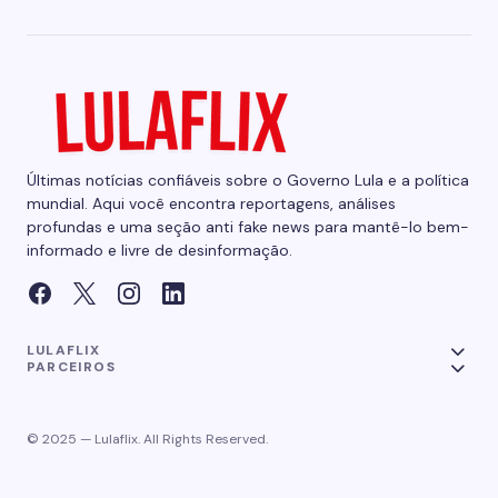
Últimas notícias confiáveis sobre o Governo Lula e a política
mundial. Aqui você encontra reportagens, análises
profundas e uma seção anti fake news para mantê-lo bem-
informado e livre de desinformação.
LULAFLIX
PARCEIROS
© 2025 — Lulaflix. All Rights Reserved.