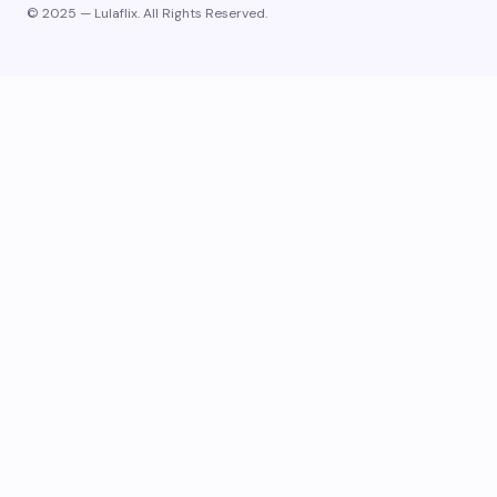
© 2025 — Lulaflix. All Rights Reserved.