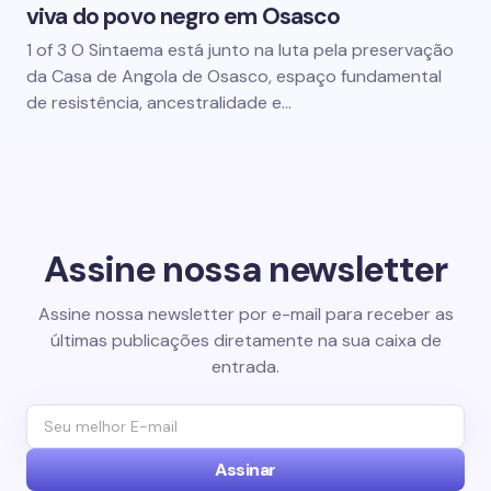
viva do povo negro em Osasco
1 of 3 O Sintaema está junto na luta pela preservação
da Casa de Angola de Osasco, espaço fundamental
de resistência, ancestralidade e…
Assine nossa newsletter
Assine nossa newsletter por e-mail para receber as
últimas publicações diretamente na sua caixa de
entrada.
Assinar