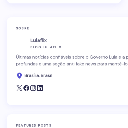
SOBRE
Lulaflix
BLOG LULAFLIX
Últimas notícias confiáveis sobre o Governo Lula e a 
profundas e uma seção anti fake news para mantê-lo
Brasília, Brasil
FEATURED POSTS