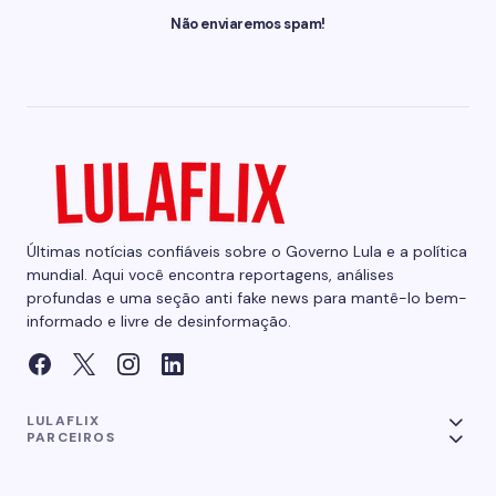
Não enviaremos spam!
Últimas notícias confiáveis sobre o Governo Lula e a política
mundial. Aqui você encontra reportagens, análises
profundas e uma seção anti fake news para mantê-lo bem-
informado e livre de desinformação.
LULAFLIX
PARCEIROS