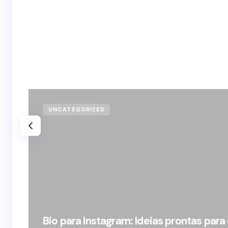
UNCATEGORIZED
Bio para Instagram: Ideias prontas para