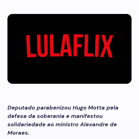
Deputado parabenizou Hugo Motta pela
defesa da soberania e manifestou
solidariedade ao ministro Alexandre de
Moraes.