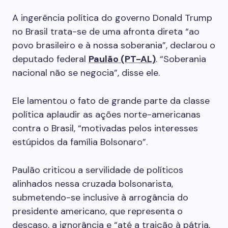
A ingerência política do governo Donald Trump
no Brasil trata-se de uma afronta direta “ao
povo brasileiro e à nossa soberania”, declarou o
deputado federal
Paulão (PT-AL)
. “Soberania
nacional não se negocia”, disse ele.
Ele lamentou o fato de grande parte da classe
política aplaudir as ações norte-americanas
contra o Brasil, “motivadas pelos interesses
estúpidos da família Bolsonaro”.
Paulão criticou a servilidade de políticos
alinhados nessa cruzada bolsonarista,
submetendo-se inclusive à arrogância do
presidente americano, que representa o
descaso, a ignorância e “até a traição à pátria,