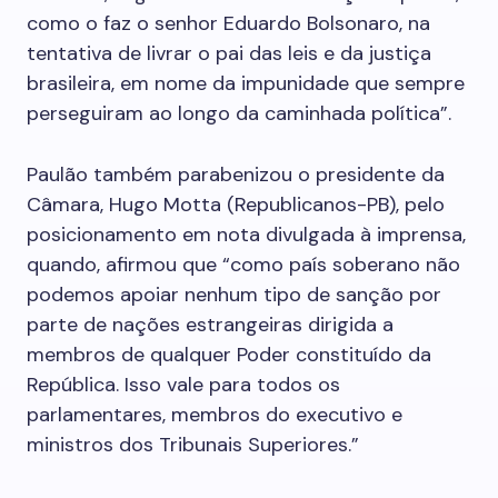
como o faz o senhor Eduardo Bolsonaro, na
tentativa de livrar o pai das leis e da justiça
brasileira, em nome da impunidade que sempre
perseguiram ao longo da caminhada política”.
Paulão também parabenizou o presidente da
Câmara, Hugo Motta (Republicanos-PB), pelo
posicionamento em nota divulgada à imprensa,
quando, afirmou que “como país soberano não
podemos apoiar nenhum tipo de sanção por
parte de nações estrangeiras dirigida a
membros de qualquer Poder constituído da
República. Isso vale para todos os
parlamentares, membros do executivo e
ministros dos Tribunais Superiores.”