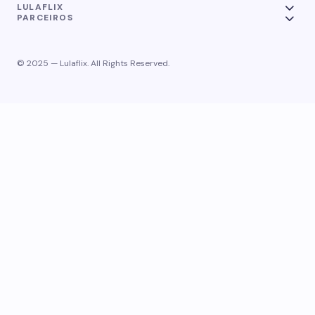
LULAFLIX
PARCEIROS
© 2025 — Lulaflix. All Rights Reserved.