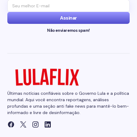
Assinar
Não enviaremos spam!
Últimas notícias confiáveis sobre o Governo Lula e a política
mundial. Aqui você encontra reportagens, análises
profundas e uma seção anti fake news para mantê-lo bem-
informado e livre de desinformação.