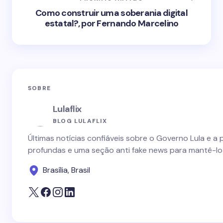
Como construir uma soberania digital
estatal?, por Fernando Marcelino
SOBRE
Lulaflix
BLOG LULAFLIX
Últimas notícias confiáveis sobre o Governo Lula e a 
profundas e uma seção anti fake news para mantê-lo
Brasília, Brasil