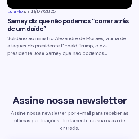
LulaFlix
on
31/07/2025
Sarney diz que não podemos “correr atrás
de um doido”
Solidário ao ministro Alexandre de Moraes, vítima de
ataques do presidente Donald Trump, o ex-
presidente José Sarney que não podemos…
Assine nossa newsletter
Assine nossa newsletter por e-mail para receber as
últimas publicações diretamente na sua caixa de
entrada.