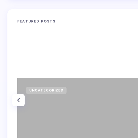
FEATURED POSTS
UNCATEGORIZED