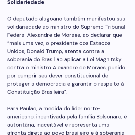
Solidariedade
O deputado alagoano também manifestou sua
solidariedade ao ministro do Supremo Tribunal
Federal Alexandre de Moraes, ao declarar que
“mais uma vez, o presidente dos Estados
Unidos, Donald Trump, atenta contra a
soberania do Brasil ao aplicar a Lei Magnitsky
contra o ministro Alexandre de Moraes, punido
por cumprir seu dever constitucional de
proteger a democracia e garantir o respeito à
Constituição Brasileira”.
Para Paulão, a medida do líder norte-
americano, incentivada pela família Bolsonaro, é
autoritária, inaceitável e representa uma
afronta direta ao povo brasileiro e à soberania