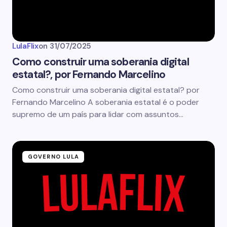
LulaFlix
on
31/07/2025
Como construir uma soberania digital
estatal?, por Fernando Marcelino
Como construir uma soberania digital estatal? por
Fernando Marcelino A soberania estatal é o poder
supremo de um país para lidar com assuntos…
GOVERNO LULA