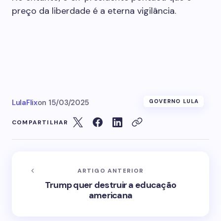
preço da liberdade é a eterna vigilância.
LulaFlix
on
15/03/2025
GOVERNO LULA
COMPARTILHAR
ARTIGO ANTERIOR
Trump quer destruir a educação
americana