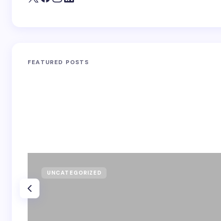
FEATURED POSTS
UNCATEGORIZED