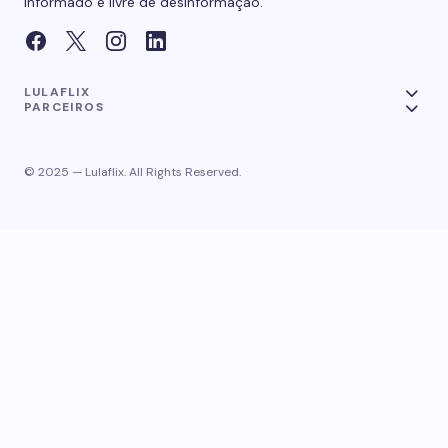
informado e livre de desinformação.
LULAFLIX
PARCEIROS
© 2025 — Lulaflix. All Rights Reserved.