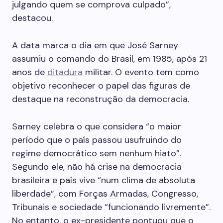
julgando quem se comprova culpado”,
destacou.
A data marca o dia em que José Sarney
assumiu o comando do Brasil, em 1985, após 21
anos de
ditadura
militar. O evento tem como
objetivo reconhecer o papel das figuras de
destaque na reconstrução da democracia.
Sarney celebra o que considera “o maior
período que o país passou usufruindo do
regime democrático sem nenhum hiato”.
Segundo ele, não há crise na democracia
brasileira e país vive “num clima de absoluta
liberdade”, com Forças Armadas, Congresso,
Tribunais e sociedade “funcionando livremente”.
No entanto, o ex-presidente pontuou que o