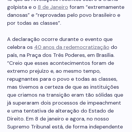
golpista e o
8 de Janeiro
foram “extremamente
danosas” e “reprovadas pelo povo brasileiro e
por todas as classes”.
A declaração ocorre durante o evento que
celebra os
40 anos da redemocratização
do
país, na Praça dos Três Poderes, em Brasília.
“Creio que esses acontecimentos foram de
extremo prejuízo e, ao mesmo tempo,
repugnantes para o povo e todas as classes,
mas tivemos a certeza de que as instituições
que criamos na transição eram tão sólidas que
já superaram dois processos de impeachment
e uma tentativa de alteração do Estado de
Direito. Em 8 de janeiro e agora, no nosso
Supremo Tribunal está, de forma independente