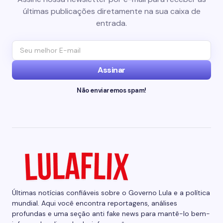
últimas publicações diretamente na sua caixa de
entrada.
Assinar
Não enviaremos spam!
Últimas notícias confiáveis sobre o Governo Lula e a política
mundial. Aqui você encontra reportagens, análises
profundas e uma seção anti fake news para mantê-lo bem-