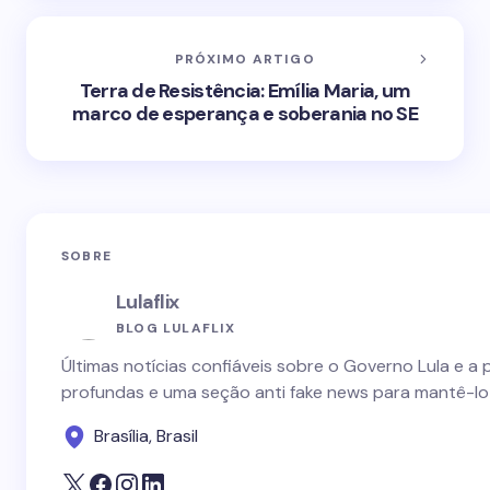
PRÓXIMO ARTIGO
Terra de Resistência: Emília Maria, um
marco de esperança e soberania no SE
SOBRE
Lulaflix
BLOG LULAFLIX
Últimas notícias confiáveis sobre o Governo Lula e a 
profundas e uma seção anti fake news para mantê-lo
Brasília, Brasil