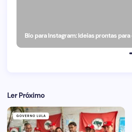
Bio para Instagram: Ideias prontas para
Ler Próximo
GOVERNO LULA