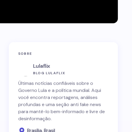
SOBRE
Lulaflix
BLOG LULAFLIX
Últimas notícias confiáveis sobre o
Governo Lula e a política mundial. Aqui
você encontra reportagens, análises
profundas e uma seção anti fake news
para mantê-lo bem-informado e livre de
desinformação.
Brasília, Brasil