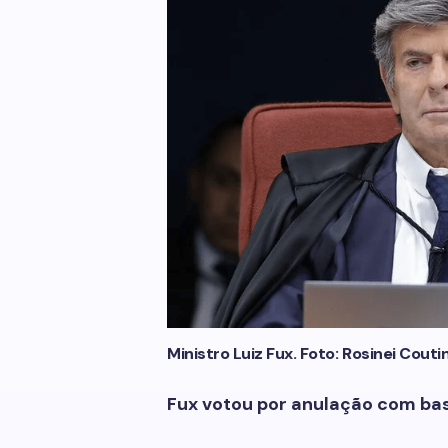
Ministro Luiz Fux. Foto: Rosinei Cout
Fux votou por anulação com bas