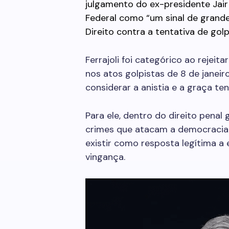
julgamento do ex-presidente Jair
Federal como “um sinal de grande
Direito contra a tentativa de golp
Ferrajoli foi categórico ao rejeita
nos atos golpistas de 8 de janeir
considerar a anistia e a graça te
Para ele, dentro do direito penal
crimes que atacam a democracia. 
existir como resposta legítima a
vingança.