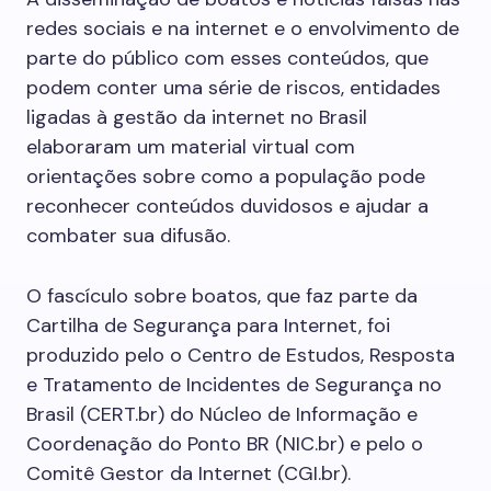
redes sociais e na internet e o envolvimento de
parte do público com esses conteúdos, que
podem conter uma série de riscos, entidades
ligadas à gestão da internet no Brasil
elaboraram um material virtual com
orientações sobre como a população pode
reconhecer conteúdos duvidosos e ajudar a
combater sua difusão.
O fascículo sobre boatos, que faz parte da
Cartilha de Segurança para Internet, foi
produzido pelo o Centro de Estudos, Resposta
e Tratamento de Incidentes de Segurança no
Brasil (CERT.br) do Núcleo de Informação e
Coordenação do Ponto BR (NIC.br) e pelo o
Comitê Gestor da Internet (CGI.br).