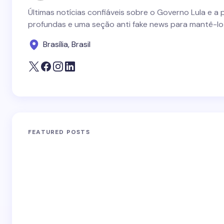
Últimas notícias confiáveis sobre o Governo Lula e a 
profundas e uma seção anti fake news para mantê-lo
Brasília, Brasil
FEATURED POSTS