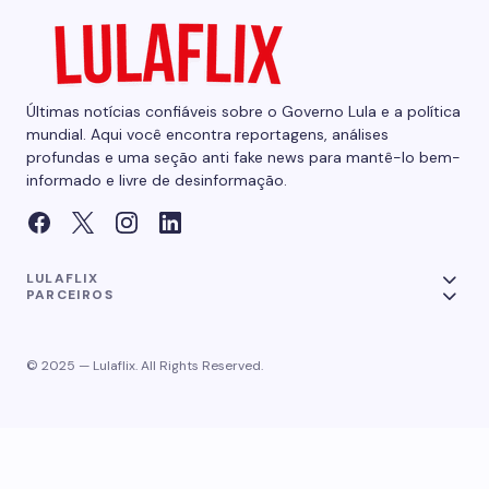
Últimas notícias confiáveis sobre o Governo Lula e a política
mundial. Aqui você encontra reportagens, análises
profundas e uma seção anti fake news para mantê-lo bem-
informado e livre de desinformação.
LULAFLIX
PARCEIROS
© 2025 — Lulaflix. All Rights Reserved.