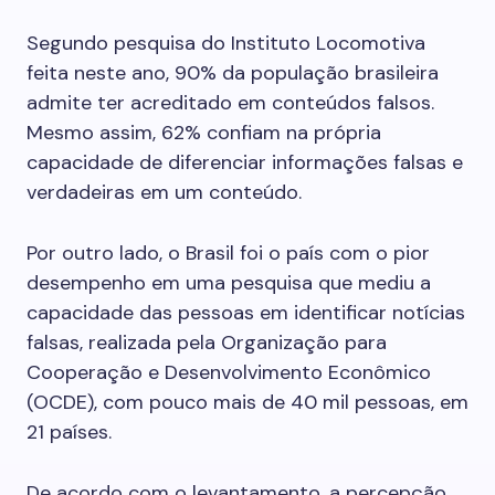
Segundo pesquisa do Instituto Locomotiva
feita neste ano, 90% da população brasileira
admite ter acreditado em conteúdos falsos.
Mesmo assim, 62% confiam na própria
capacidade de diferenciar informações falsas e
verdadeiras em um conteúdo.
Por outro lado, o Brasil foi o país com o pior
desempenho em uma pesquisa que mediu a
capacidade das pessoas em identificar notícias
falsas, realizada pela Organização para
Cooperação e Desenvolvimento Econômico
(OCDE), com pouco mais de 40 mil pessoas, em
21 países.
De acordo com o levantamento, a percepção