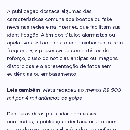
A publicação destaca algumas das
características comuns aos boatos ou fake
news nas redes e na internet, que facilitam sua
identificação. Além dos títulos alarmistas ou
apelativos, estão ainda o encaminhamento com
frequência; a presença de comentários de
reforço; o uso de notícias antigas ou imagens
distorcidas e a apresentação de fatos sem
evidências ou embasamento.
Leia também:
Meta recebeu ao menos R$ 500
mil por 4 mil anúncios de golpe
Dentre as dicas para lidar com esses
conteúdos, a publicação destaca usar o bom
senso de maneira geral, além de desconfiar e