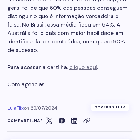
geral foi de que 60% das pessoas conseguem
distinguir o que é informação verdadeira e
falsa. No Brasil, essa média ficou em 54%. A
Austrália foi o país com maior habilidade em
identificar falsos conteúdos, com quase 90%
de sucesso.
Para acessar a cartilha,
clique aqui
.
Com agências
LulaFlix
on
29/07/2024
GOVERNO LULA
COMPARTILHAR