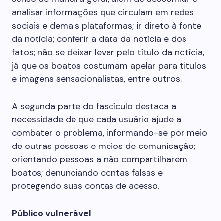
analisar informações que circulam em redes
sociais e demais plataformas; ir direto à fonte
da notícia; conferir a data da notícia e dos
fatos; não se deixar levar pelo título da notícia,
já que os boatos costumam apelar para títulos
e imagens sensacionalistas, entre outros.
A segunda parte do fascículo destaca a
necessidade de que cada usuário ajude a
combater o problema, informando-se por meio
de outras pessoas e meios de comunicação;
orientando pessoas a não compartilharem
boatos; denunciando contas falsas e
protegendo suas contas de acesso.
Público vulnerável