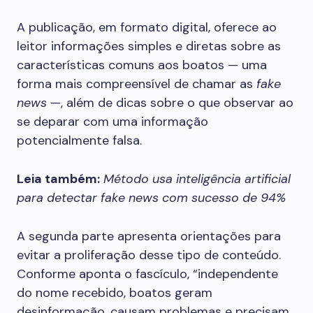
A publicação, em formato digital, oferece ao
leitor informações simples e diretas sobre as
características comuns aos boatos — uma
forma mais compreensível de chamar as
fake
news
—, além de dicas sobre o que observar ao
se deparar com uma informação
potencialmente falsa.
Leia também:
Método usa inteligência artificial
para detectar fake news com sucesso de 94%
A segunda parte apresenta orientações para
evitar a proliferação desse tipo de conteúdo.
Conforme aponta o fascículo, “independente
do nome recebido, boatos geram
desinformação, causam problemas e precisam