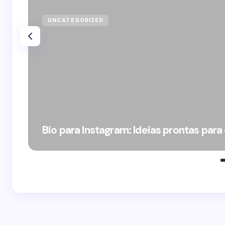
UNCATEGORIZED
Bio para Instagram: Ideias prontas para