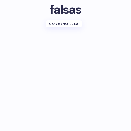
falsas
GOVERNO LULA