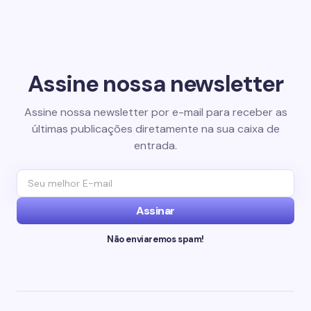
Assine nossa newsletter
Assine nossa newsletter por e-mail para receber as
últimas publicações diretamente na sua caixa de
entrada.
Assinar
Não enviaremos spam!