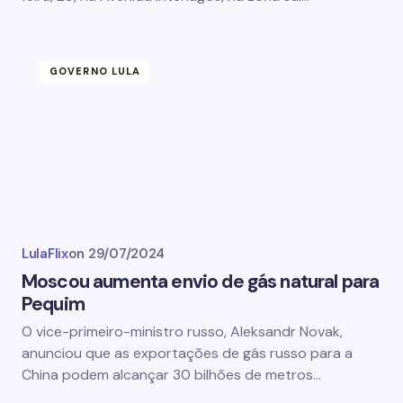
GOVERNO LULA
LulaFlix
on
29/07/2024
Moscou aumenta envio de gás natural para
Pequim
O vice-primeiro-ministro russo, Aleksandr Novak,
anunciou que as exportações de gás russo para a
China podem alcançar 30 bilhões de metros…