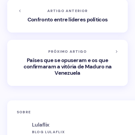
ARTIGO ANTERIOR
Confronto entre líderes políticos
PRÓXIMO ARTIGO
Países que se opuseram e os que
confirmaram a vitória de Maduro na
Venezuela
SOBRE
Lulaflix
BLOG LULAFLIX