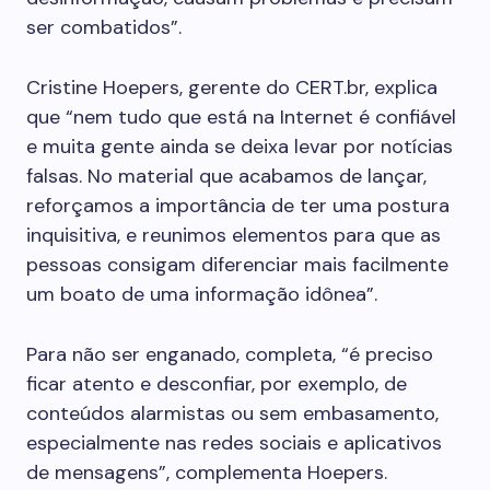
ser combatidos”.
Cristine Hoepers, gerente do CERT.br, explica
que “nem tudo que está na Internet é confiável
e muita gente ainda se deixa levar por notícias
falsas. No material que acabamos de lançar,
reforçamos a importância de ter uma postura
inquisitiva, e reunimos elementos para que as
pessoas consigam diferenciar mais facilmente
um boato de uma informação idônea”.
Para não ser enganado, completa, “é preciso
ficar atento e desconfiar, por exemplo, de
conteúdos alarmistas ou sem embasamento,
especialmente nas redes sociais e aplicativos
de mensagens”, complementa Hoepers.