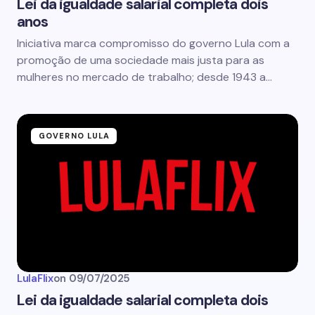
Lei da igualdade salarial completa dois
anos
Iniciativa marca compromisso do governo Lula com a
promoção de uma sociedade mais justa para as
mulheres no mercado de trabalho; desde 1943 a…
GOVERNO LULA
LulaFlix
on
09/07/2025
Lei da igualdade salarial completa dois