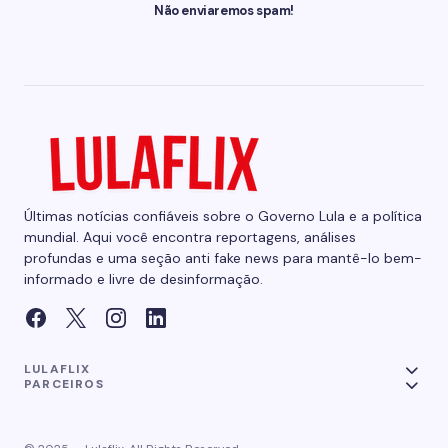
Não enviaremos spam!
Últimas notícias confiáveis sobre o Governo Lula e a política
mundial. Aqui você encontra reportagens, análises
profundas e uma seção anti fake news para mantê-lo bem-
informado e livre de desinformação.
LULAFLIX
PARCEIROS