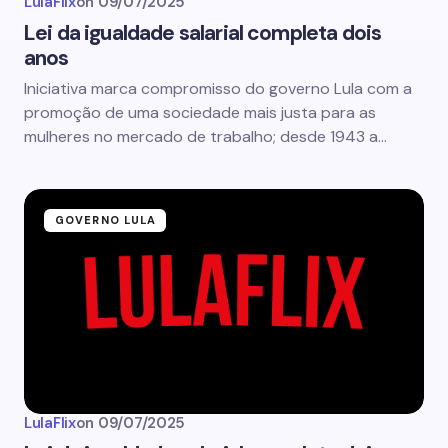
LulaFlix
on
09/07/2025
Lei da igualdade salarial completa dois
anos
Iniciativa marca compromisso do governo Lula com a
promoção de uma sociedade mais justa para as
mulheres no mercado de trabalho; desde 1943 a…
GOVERNO LULA
LulaFlix
on
09/07/2025