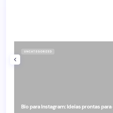
UNCATEGORIZED
Bio para Instagram: Ideias prontas para