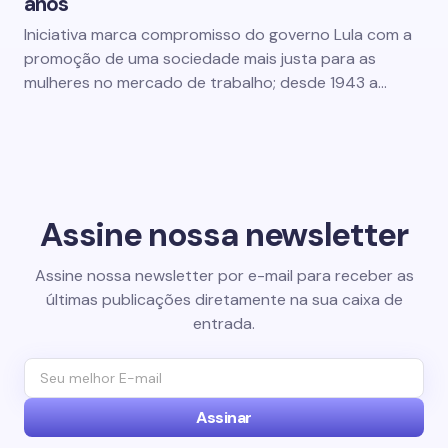
anos
Iniciativa marca compromisso do governo Lula com a
promoção de uma sociedade mais justa para as
mulheres no mercado de trabalho; desde 1943 a…
Assine nossa newsletter
Assine nossa newsletter por e-mail para receber as
últimas publicações diretamente na sua caixa de
entrada.
Assinar