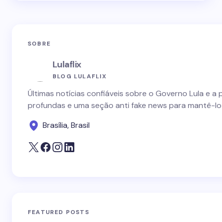
SOBRE
Lulaflix
BLOG LULAFLIX
Últimas notícias confiáveis sobre o Governo Lula e a 
profundas e uma seção anti fake news para mantê-lo
Brasília, Brasil
FEATURED POSTS