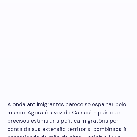
A onda antiimigrantes parece se espalhar pelo
mundo. Agora é a vez do Canadá – país que
precisou estimular a política migratória por
conta da sua extensão territorial combinada à