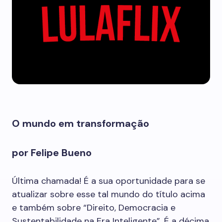
O mundo em transformação
por Felipe Bueno
Última chamada! É a sua oportunidade para se
atualizar sobre esse tal mundo do título acima
e também sobre “Direito, Democracia e
Sustentabilidade na Era Inteligente”. É a décima