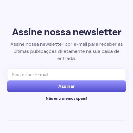
Assine nossa newsletter
Assine nossa newsletter por e-mail para receber as
últimas publicações diretamente na sua caixa de
entrada.
Assinar
Não enviaremos spam!