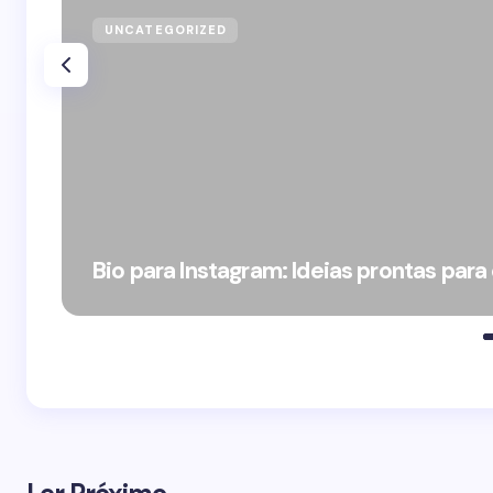
UNCATEGORIZED
Bio para Instagram: Ideias prontas para