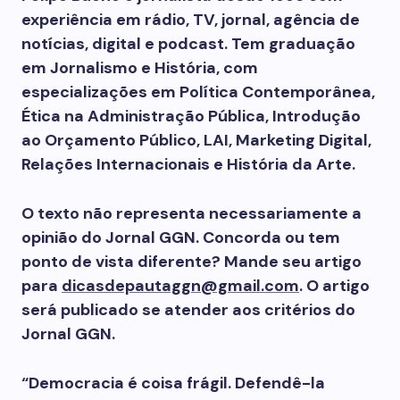
experiência em rádio, TV, jornal, agência de
notícias, digital e podcast. Tem graduação
em Jornalismo e História, com
especializações em Política Contemporânea,
Ética na Administração Pública, Introdução
ao Orçamento Público, LAI, Marketing Digital,
Relações Internacionais e História da Arte.
O texto não representa necessariamente a
opinião do Jornal GGN. Concorda ou tem
ponto de vista diferente? Mande seu artigo
para
dicasdepautaggn@gmail.com
. O artigo
será publicado se atender aos critérios do
Jornal GGN.
“Democracia é coisa frágil. Defendê-la