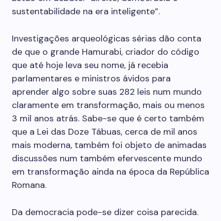
sustentabilidade na era inteligente”.
Investigações arqueológicas sérias dão conta
de que o grande Hamurabi, criador do código
que até hoje leva seu nome, já recebia
parlamentares e ministros ávidos para
aprender algo sobre suas 282 leis num mundo
claramente em transformação, mais ou menos
3 mil anos atrás. Sabe-se que é certo também
que a Lei das Doze Tábuas, cerca de mil anos
mais moderna, também foi objeto de animadas
discussões num também efervescente mundo
em transformação ainda na época da República
Romana.
Da democracia pode-se dizer coisa parecida.