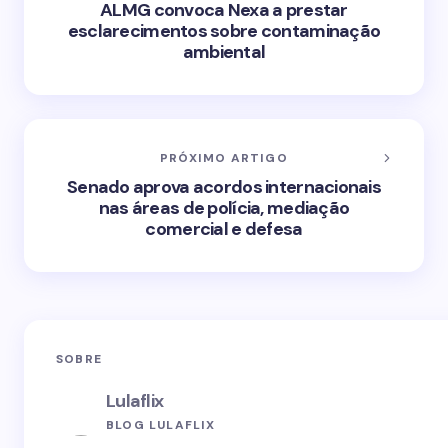
ALMG convoca Nexa a prestar
esclarecimentos sobre contaminação
ambiental
PRÓXIMO ARTIGO
Senado aprova acordos internacionais
nas áreas de polícia, mediação
comercial e defesa
SOBRE
Lulaflix
BLOG LULAFLIX