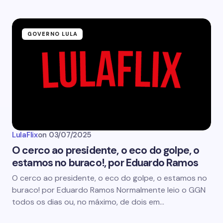
GOVERNO LULA
LulaFlix
on
03/07/2025
O cerco ao presidente, o eco do golpe, o
estamos no buraco!, por Eduardo Ramos
O cerco ao presidente, o eco do golpe, o estamos no
buraco! por Eduardo Ramos Normalmente leio o GGN
todos os dias ou, no máximo, de dois em…