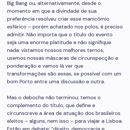
Big Bang ou, alternativamente, desde o
momento em que a divindade de sua
preferência resolveu criar esse manicômio
esférico – porém achatado nos polos, é preciso
admitir. Não importa que o título do evento
seja uma enorme platitude e não signifique
nada: vistamos nossos melhores ternos,
usemos nossas máscaras de circunspecção e
ponderação e vamos lá ver que
transformações são essas, se possível com um
bom Porto entre uma discussão e outra.
Mas o deboche não terminou; temos o
complemento do título, que define e
circunscreve a área de atuação dos brasileiros
eleitos – alguns, nem isso – para viajar a Lisboa.
Estão em debate: “direito, democracia e