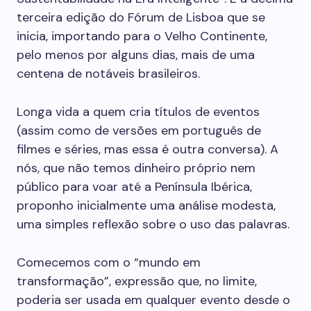
terceira edição do Fórum de Lisboa que se
inicia, importando para o Velho Continente,
pelo menos por alguns dias, mais de uma
centena de notáveis brasileiros.
Longa vida a quem cria títulos de eventos
(assim como de versões em português de
filmes e séries, mas essa é outra conversa). A
nós, que não temos dinheiro próprio nem
público para voar até a Península Ibérica,
proponho inicialmente uma análise modesta,
uma simples reflexão sobre o uso das palavras.
Comecemos com o “mundo em
transformação”, expressão que, no limite,
poderia ser usada em qualquer evento desde o