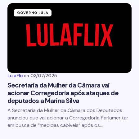
GOVERNO LULA
LulaFlix
on
03/07/2025
Secretaria da Mulher da Câmara vai
acionar Corregedoria após ataques de
deputados a Marina Silva
A Secretaria da Mulher da Câmara dos Deputados
anunciou que vai acionar a Corregedoria Parlamentar
em busca de “medidas cabíveis” após os…