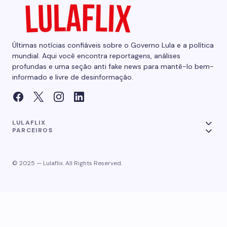
Últimas notícias confiáveis sobre o Governo Lula e a política
mundial. Aqui você encontra reportagens, análises
profundas e uma seção anti fake news para mantê-lo bem-
informado e livre de desinformação.
LULAFLIX
PARCEIROS
© 2025 — Lulaflix. All Rights Reserved.