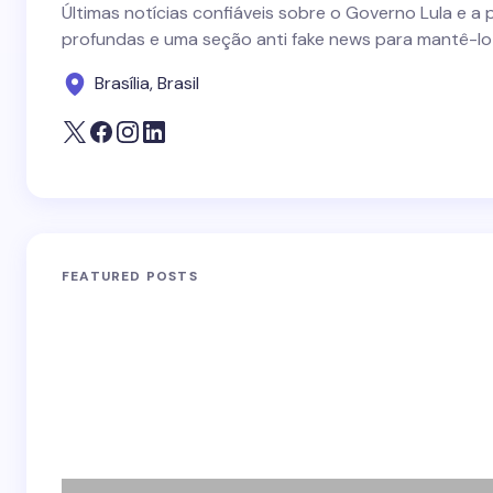
Últimas notícias confiáveis sobre o Governo Lula e a 
profundas e uma seção anti fake news para mantê-lo
Brasília, Brasil
FEATURED POSTS