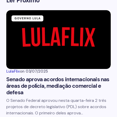
Ler Próximo
GOVERNO LULA
LulaFlix
on
03/07/2025
Senado aprova acordos internacionais nas
áreas de polícia, mediação comercial e
defesa
O Senado Federal aprovou nesta quarta-feira 2 três
projetos de decreto legislativo (PDL) sobre acordos
internacionais. O primeiro deles aprova…