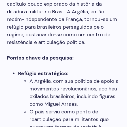
capítulo pouco explorado da história da
ditadura militar no Brasil. A Argélia, então
recém-independente da França, tornou-se um
refúgio para brasileiros perseguidos pelo
regime, destacando-se como um centro de
resistência e articulação política.
Pontos chave da pesquisa:
Refúgio estratégico:
A Argélia, com sua política de apoio a
movimentos revolucionários, acolheu
exilados brasileiros, incluindo figuras
como Miguel Arraes.
O país serviu como ponto de
rearticulação para militantes que