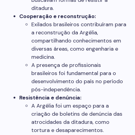
buscavam formas de resistir à
ditadura.
Cooperação e reconstrução:
Exilados brasileiros contribuíram para
a reconstrução da Argélia,
compartilhando conhecimentos em
diversas áreas, como engenharia e
medicina.
A presença de profissionais
brasileiros foi fundamental para o
desenvolvimento do país no período
pós-independência.
Resistência e denúncia:
A Argélia foi um espaço para a
criação de boletins de denúncia das
atrocidades da ditadura, como
tortura e desaparecimentos.