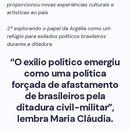
proporcionou novas experiências culturais e
artísticas ao país
2º explorando o papel da Argélia como um
refúgio para exilados políticos brasileiros
durante a ditadura.
“O exílio político emergiu
como uma política
forçada de afastamento
de brasileiros pela
ditadura civil-militar”,
lembra Maria Cláudia.