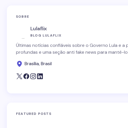
SOBRE
Lulaflix
BLOG LULAFLIX
Últimas notícias confiáveis sobre o Governo Lula e a 
profundas e uma seção anti fake news para mantê-lo
Brasília, Brasil
FEATURED POSTS