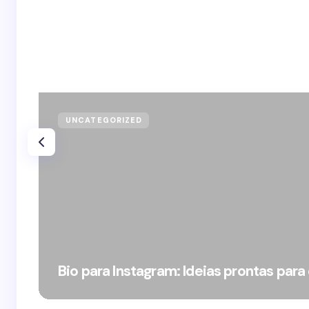
UNCATEGORIZED
Bio para Instagram: Ideias prontas para