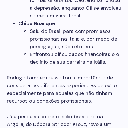
formas diferentes: Caetano se rendeu
à depressão, enquanto Gil se envolveu
na cena musical local.
Chico Buarque
:
Saiu do Brasil para compromissos
profissionais na Itália e, por medo de
perseguição, não retornou.
Enfrentou dificuldades financeiras e o
declínio de sua carreira na Itália.
Rodrigo também ressaltou a importância de
considerar as diferentes experiências de exílio,
especialmente para aqueles que não tinham
recursos ou conexões profissionais.
Já a pesquisa sobre o exílio brasileiro na
Argélia, de Débora Strieder Kreuz, revela um