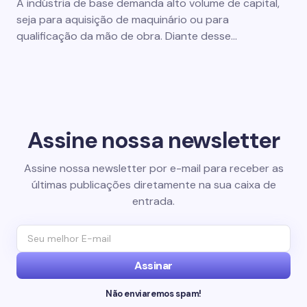
A indústria de base demanda alto volume de capital,
seja para aquisição de maquinário ou para
qualificação da mão de obra. Diante desse…
Assine nossa newsletter
Assine nossa newsletter por e-mail para receber as
últimas publicações diretamente na sua caixa de
entrada.
Assinar
Não enviaremos spam!