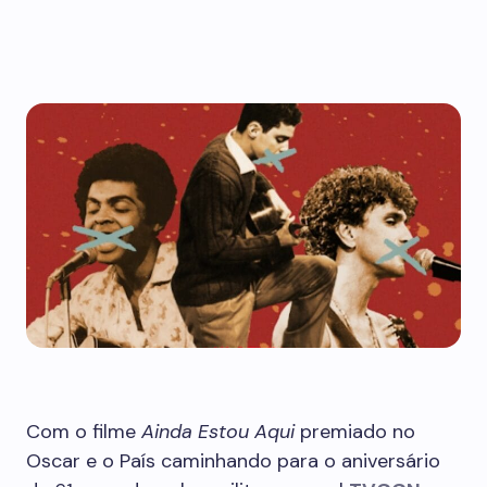
Com o filme
Ainda Estou Aqui
premiado no
Oscar e o País caminhando para o aniversário