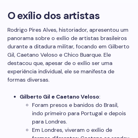
O exílio dos artistas
Rodrigo Pires Alves, historiador, apresentou um
panorama sobre o exílio de artistas brasileiros
durante a ditadura militar, focando em Gilberto
Gil, Caetano Veloso e Chico Buarque. Ele
destacou que, apesar de o exílio ser uma
experiência individual, ele se manifesta de
formas diversas.
Gilberto Gil e Caetano Veloso
:
Foram presos e banidos do Brasil,
indo primeiro para Portugal e depois
para Londres.
Em Londres, viveram o exílio de