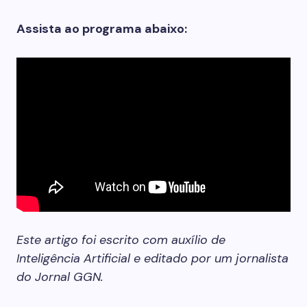
Assista ao programa abaixo:
Este artigo foi escrito com auxílio de
Inteligência Artificial e editado por um jornalista
do Jornal GGN.