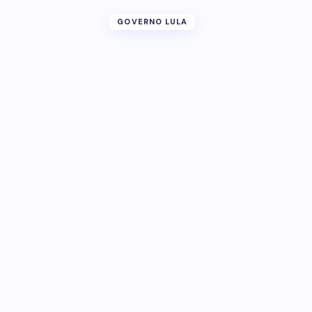
GOVERNO LULA