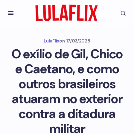
LulaFlix
on
17/03/2025
O exílio de Gil, Chico
e Caetano, e como
outros brasileiros
atuaram no exterior
contra a ditadura
militar