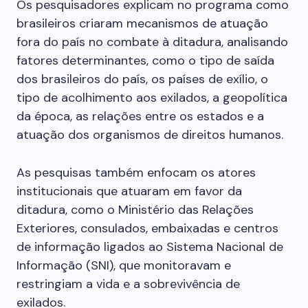
Os pesquisadores explicam no programa como
brasileiros criaram mecanismos de atuação
fora do país no combate à ditadura, analisando
fatores determinantes, como o tipo de saída
dos brasileiros do país, os países de exílio, o
tipo de acolhimento aos exilados, a geopolítica
da época, as relações entre os estados e a
atuação dos organismos de direitos humanos.
As pesquisas também enfocam os atores
institucionais que atuaram em favor da
ditadura, como o Ministério das Relações
Exteriores, consulados, embaixadas e centros
de informação ligados ao Sistema Nacional de
Informação (SNI), que monitoravam e
restringiam a vida e a sobrevivência de
exilados.