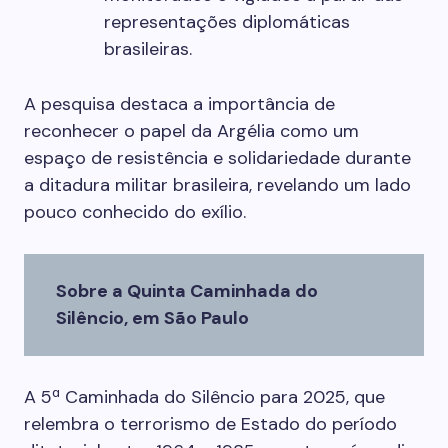
representações diplomáticas
brasileiras.
A pesquisa destaca a importância de
reconhecer o papel da Argélia como um
espaço de resistência e solidariedade durante
a ditadura militar brasileira, revelando um lado
pouco conhecido do exílio.
Sobre a Quinta Caminhada do
Silêncio, em São Paulo
A 5ª Caminhada do Silêncio para 2025, que
relembra o terrorismo de Estado do período