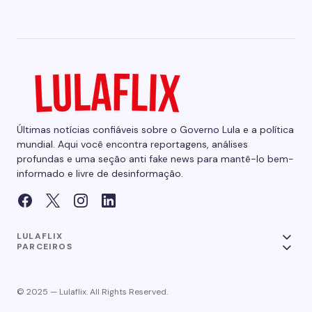
Últimas notícias confiáveis sobre o Governo Lula e a política
mundial. Aqui você encontra reportagens, análises
profundas e uma seção anti fake news para mantê-lo bem-
informado e livre de desinformação.
LULAFLIX
PARCEIROS
© 2025 — Lulaflix. All Rights Reserved.