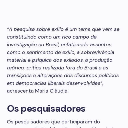
“A pesquisa sobre exílio é um tema que vem se
constituindo como um rico campo de
investigação no Brasil, enfatizando assuntos
como o sentimento de exílio, a sobrevivência
material e psíquica dos exilados, a produção
teórico-crítica realizada fora do Brasil e as
transições e alterações dos discursos políticos
em democracias liberais desenvolvidas”
,
acrescenta Maria Cláudia.
Os pesquisadores
Os pesquisadores que participaram do