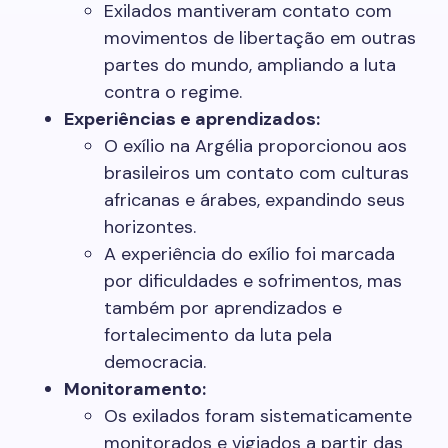
Exilados mantiveram contato com
movimentos de libertação em outras
partes do mundo, ampliando a luta
contra o regime.
Experiências e aprendizados:
O exílio na Argélia proporcionou aos
brasileiros um contato com culturas
africanas e árabes, expandindo seus
horizontes.
A experiência do exílio foi marcada
por dificuldades e sofrimentos, mas
também por aprendizados e
fortalecimento da luta pela
democracia.
Monitoramento:
Os exilados foram sistematicamente
monitorados e vigiados a partir das