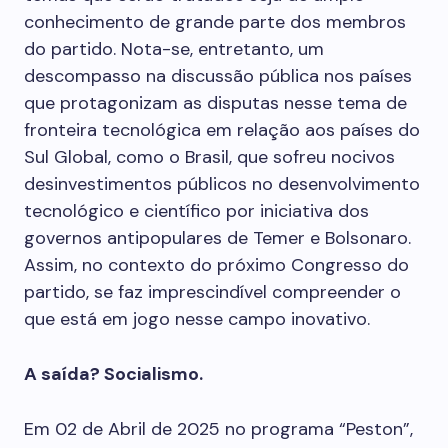
conhecimento de grande parte dos membros
do partido. Nota-se, entretanto, um
descompasso na discussão pública nos países
que protagonizam as disputas nesse tema de
fronteira tecnológica em relação aos países do
Sul Global, como o Brasil, que sofreu nocivos
desinvestimentos públicos no desenvolvimento
tecnológico e científico por iniciativa dos
governos antipopulares de Temer e Bolsonaro.
Assim, no contexto do próximo Congresso do
partido, se faz imprescindível compreender o
que está em jogo nesse campo inovativo.
A saída? Socialismo.
Em 02 de Abril de 2025 no programa “Peston”,