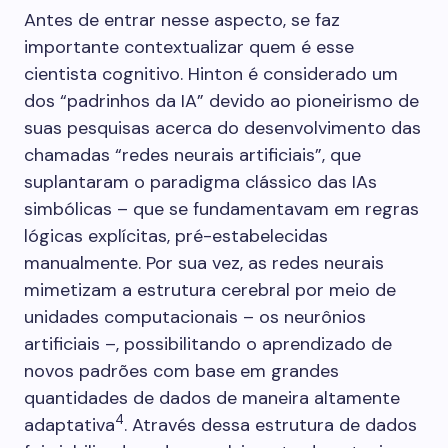
Antes de entrar nesse aspecto, se faz
importante contextualizar quem é esse
cientista cognitivo. Hinton é considerado um
dos “padrinhos da IA” devido ao pioneirismo de
suas pesquisas acerca do desenvolvimento das
chamadas “redes neurais artificiais”, que
suplantaram o paradigma clássico das IAs
simbólicas – que se fundamentavam em regras
lógicas explícitas, pré-estabelecidas
manualmente. Por sua vez, as redes neurais
mimetizam a estrutura cerebral por meio de
unidades computacionais – os neurônios
artificiais –, possibilitando o aprendizado de
novos padrões com base em grandes
quantidades de dados de maneira altamente
4
adaptativa
. Através dessa estrutura de dados