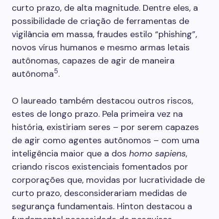
curto prazo, de alta magnitude. Dentre eles, a
possibilidade de criação de ferramentas de
vigilância em massa, fraudes estilo “phishing”,
novos vírus humanos e mesmo armas letais
autônomas, capazes de agir de maneira
5
autônoma
.
O laureado também destacou outros riscos,
estes de longo prazo. Pela primeira vez na
história, existiriam seres – por serem capazes
de agir como agentes autônomos – com uma
inteligência maior que a dos
homo sapiens
,
criando riscos existenciais fomentados por
corporações que, movidas por lucratividade de
curto prazo, desconsiderariam medidas de
segurança fundamentais. Hinton destacou a