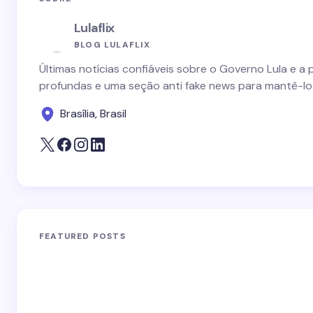
Lulaflix
BLOG LULAFLIX
Últimas notícias confiáveis sobre o Governo Lula e a 
profundas e uma seção anti fake news para mantê-lo
Brasília, Brasil
FEATURED POSTS