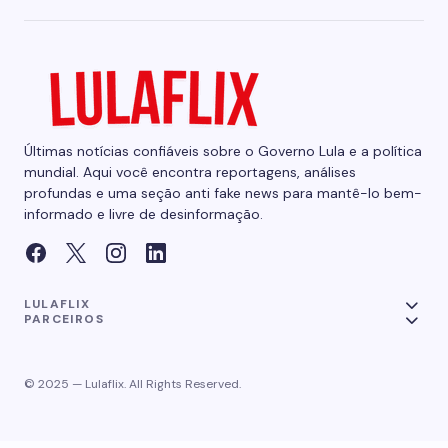
Últimas notícias confiáveis sobre o Governo Lula e a política
mundial. Aqui você encontra reportagens, análises
profundas e uma seção anti fake news para mantê-lo bem-
informado e livre de desinformação.
LULAFLIX
PARCEIROS
© 2025 — Lulaflix. All Rights Reserved.