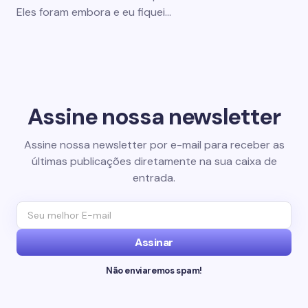
Eles foram embora e eu fiquei…
Assine nossa newsletter
Assine nossa newsletter por e-mail para receber as
últimas publicações diretamente na sua caixa de
entrada.
Assinar
Não enviaremos spam!