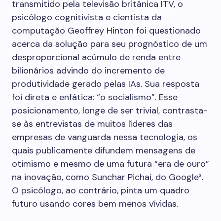
transmitido pela televisão britânica ITV, o
psicólogo cognitivista e cientista da
computação Geoffrey Hinton foi questionado
acerca da solução para seu prognóstico de um
desproporcional acúmulo de renda entre
bilionários advindo do incremento de
produtividade gerado pelas IAs. Sua resposta
foi direta e enfática: “o socialismo”. Esse
posicionamento, longe de ser trivial, contrasta-
se às entrevistas de muitos líderes das
empresas de vanguarda nessa tecnologia, os
quais publicamente difundem mensagens de
otimismo e mesmo de uma futura “era de ouro”
na inovação, como Sunchar Pichai, do Google³.
O psicólogo, ao contrário, pinta um quadro
futuro usando cores bem menos vívidas.