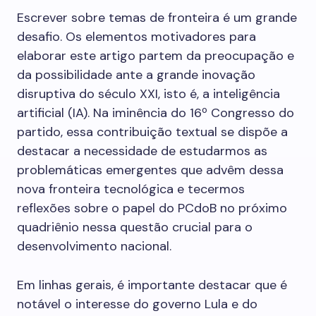
Escrever sobre temas de fronteira é um grande
desafio. Os elementos motivadores para
elaborar este artigo partem da preocupação e
da possibilidade ante a grande inovação
disruptiva do século XXI, isto é, a inteligência
artificial (IA). Na iminência do 16º Congresso do
partido, essa contribuição textual se dispõe a
destacar a necessidade de estudarmos as
problemáticas emergentes que advêm dessa
nova fronteira tecnológica e tecermos
reflexões sobre o papel do PCdoB no próximo
quadriênio nessa questão crucial para o
desenvolvimento nacional.
Em linhas gerais, é importante destacar que é
notável o interesse do governo Lula e do