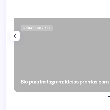
UNCATEGORIZED
Bio para Instagram: Ideias prontas para