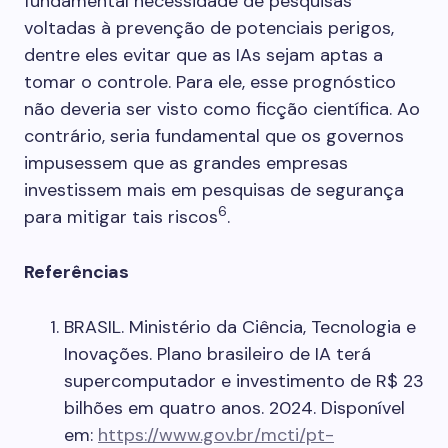
fundamental necessidade de pesquisas
voltadas à prevenção de potenciais perigos,
dentre eles evitar que as IAs sejam aptas a
tomar o controle. Para ele, esse prognóstico
não deveria ser visto como ficção científica. Ao
contrário, seria fundamental que os governos
impusessem que as grandes empresas
investissem mais em pesquisas de segurança
6
para mitigar tais riscos
.
Referências
BRASIL. Ministério da Ciência, Tecnologia e
Inovações. Plano brasileiro de IA terá
supercomputador e investimento de R$ 23
bilhões em quatro anos. 2024. Disponível
em:
https://www.gov.br/mcti/pt-