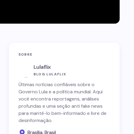
SOBRE
Lulaflix
BLOG LULAFLIX
Últimas notícias confiáveis sobre o
Governo Lula e a política mundial. Aqui
você encontra reportagens, análises
profundas e uma seção anti fake news
para mantê-lo bem-informado e livre de
desinformação.
Brasília, Brasil