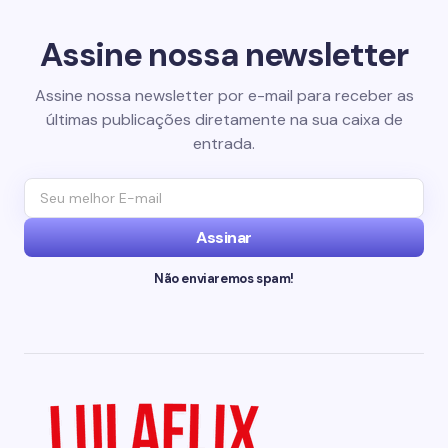
Assine nossa newsletter
Assine nossa newsletter por e-mail para receber as
últimas publicações diretamente na sua caixa de
entrada.
Assinar
Não enviaremos spam!