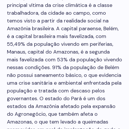
principal vítima da crise climática é a classe
trabalhadora, da cidade ao campo, como
temos visto a partir da realidade social na
Amazônia brasileira. A capital paraense, Belém,
é a capital brasileira mais favelizada, com
55,49% da população vivendo em periferias,
Manaus, capital do Amazonas, é a segunda
mais favelizada com 53% da população vivendo
nessas condições. 91% da população de Belém
não possui saneamento básico, o que evidencia
uma crise sanitária e ambiental enfrentada pela
população e tratada com descaso pelos
governantes. O estado do Pará é um dos
estados da Amazônia afetado pela expansão
do Agronegócio, que também afeta o
Amazonas, o que tem levado a queimadas