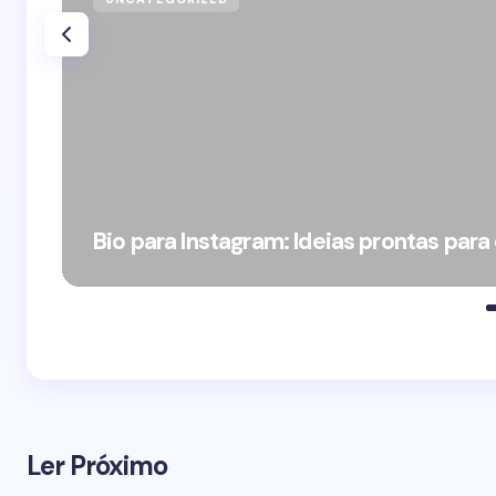
Bio para Instagram: Ideias prontas para
Ler Próximo