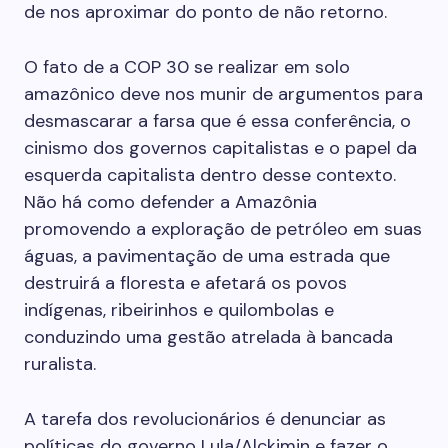
de nos aproximar do ponto de não retorno.
O fato de a COP 30 se realizar em solo
amazônico deve nos munir de argumentos para
desmascarar a farsa que é essa conferência, o
cinismo dos governos capitalistas e o papel da
esquerda capitalista dentro desse contexto.
Não há como defender a Amazônia
promovendo a exploração de petróleo em suas
águas, a pavimentação de uma estrada que
destruirá a floresta e afetará os povos
indígenas, ribeirinhos e quilombolas e
conduzindo uma gestão atrelada à bancada
ruralista.
A tarefa dos revolucionários é denunciar as
políticas do governo Lula/Alckimin e fazer o