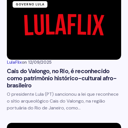
GOVERNO LULA
LulaFlix
on
12/09/2025
Cais do Valongo, no Rio, é reconhecido
como patrimônio histórico-cultural afro-
brasileiro
O presidente Lula (PT) sancionou a lei que reconhece
o sítio arqueológico Cais do Valongo, na região
portuária do Rio de Janeiro, como…