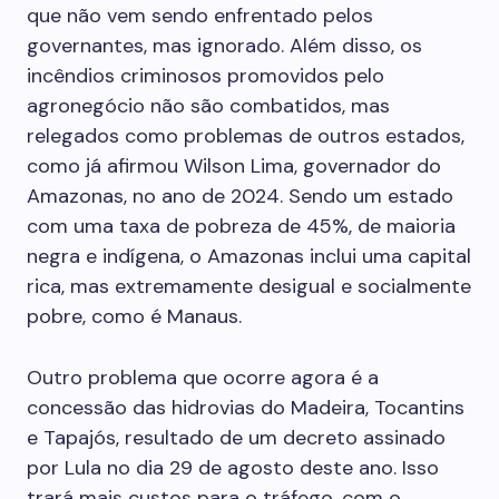
que não vem sendo enfrentado pelos
governantes, mas ignorado. Além disso, os
incêndios criminosos promovidos pelo
agronegócio não são combatidos, mas
relegados como problemas de outros estados,
como já afirmou Wilson Lima, governador do
Amazonas, no ano de 2024. Sendo um estado
com uma taxa de pobreza de 45%, de maioria
negra e indígena, o Amazonas inclui uma capital
rica, mas extremamente desigual e socialmente
pobre, como é Manaus.
Outro problema que ocorre agora é a
concessão das hidrovias do Madeira, Tocantins
e Tapajós, resultado de um decreto assinado
por Lula no dia 29 de agosto deste ano. Isso
trará mais custos para o tráfego, com o