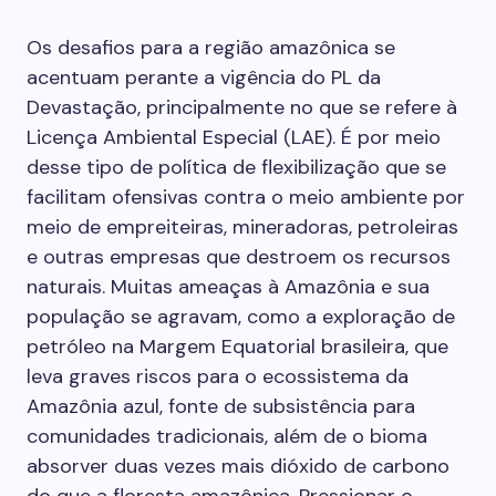
Os desafios para a região amazônica se
acentuam perante a vigência do PL da
Devastação, principalmente no que se refere à
Licença Ambiental Especial (LAE). É por meio
desse tipo de política de flexibilização que se
facilitam ofensivas contra o meio ambiente por
meio de empreiteiras, mineradoras, petroleiras
e outras empresas que destroem os recursos
naturais. Muitas ameaças à Amazônia e sua
população se agravam, como a exploração de
petróleo na Margem Equatorial brasileira, que
leva graves riscos para o ecossistema da
Amazônia azul, fonte de subsistência para
comunidades tradicionais, além de o bioma
absorver duas vezes mais dióxido de carbono