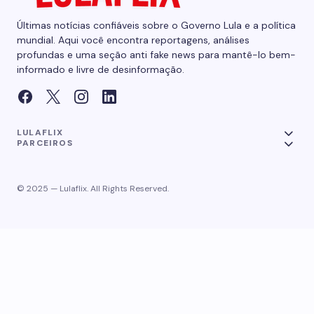
Últimas notícias confiáveis sobre o Governo Lula e a política
mundial. Aqui você encontra reportagens, análises
profundas e uma seção anti fake news para mantê-lo bem-
informado e livre de desinformação.
LULAFLIX
PARCEIROS
© 2025 — Lulaflix. All Rights Reserved.