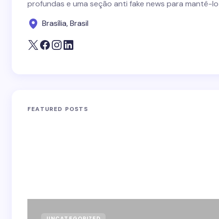
profundas e uma seção anti fake news para mantê-lo
Brasília, Brasil
FEATURED POSTS
UNCATEGORIZED