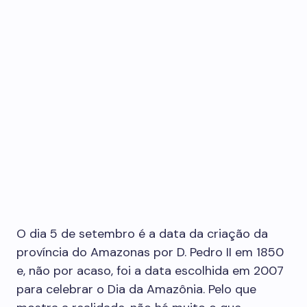
O dia 5 de setembro é a data da criação da
província do Amazonas por D. Pedro II em 1850
e, não por acaso, foi a data escolhida em 2007
para celebrar o Dia da Amazônia. Pelo que