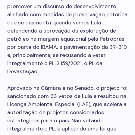
promover um discurso de desenvolvimento
alinhado com medidas de preservação, retórica
que se desmonta quando vemos Lula
defendendo a aprovação da exploração de
petróleo na margem equatorial pela Petrobrás
por parte do IBAMA, a pavimentação da BR-319
e, principalmente, se recusando a vetar
integralmente o PL 2.159/2021, o PL da
Devastação.
Aprovado na Câmara e no Senado, o projeto foi
sancionado com 63 vetos de Lula e resultou na
Licença Ambiental Especial (LAE), que acelera a
autorização de projetos considerados
estratégicos para o país. Não vetando
integralmente o PL, e aplicando uma lei que