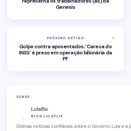
representa os trabalhadores (as) da
Genesis
PRÓXIMO ARTIGO
Golpe contra aposentados: ‘Careca do
INSS’ é preso em operação bilionária da
PF
SOBRE
Lulaflix
BLOG LULAFLIX
Últimas notícias confiáveis sobre o Governo Lula e a 