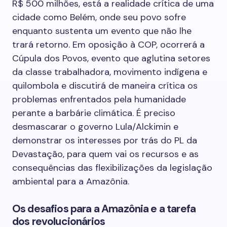
R$ 500 milhões, está a realidade crítica de uma
cidade como Belém, onde seu povo sofre
enquanto sustenta um evento que não lhe
trará retorno. Em oposição à COP, ocorrerá a
Cúpula dos Povos, evento que aglutina setores
da classe trabalhadora, movimento indígena e
quilombola e discutirá de maneira crítica os
problemas enfrentados pela humanidade
perante a barbárie climática. É preciso
desmascarar o governo Lula/Alckimin e
demonstrar os interesses por trás do PL da
Devastação, para quem vai os recursos e as
consequências das flexibilizações da legislação
ambiental para a Amazônia.
Os desafios para a Amazônia e a tarefa
dos revolucionários