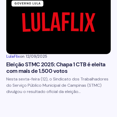
GOVERNO LULA
LulaFlix
on
12/09/2025
Eleição STMC 2025: Chapa 1 CTB é eleita
com mais de 1.500 votos
Nesta sexta-feira (12), o Sindicato dos Trabalhadores
do Serviço Público Municipal de Campinas (STMC)
divulgou o resultado oficial da eleição…