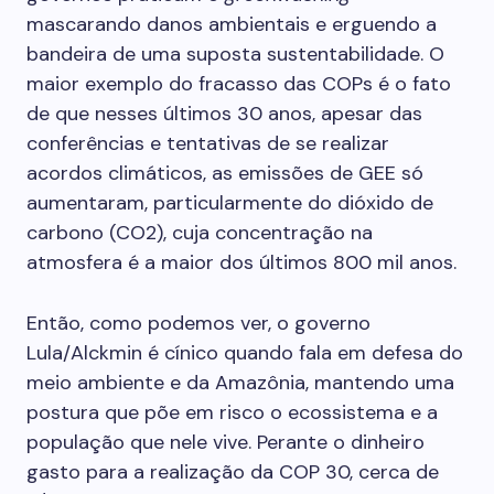
mascarando danos ambientais e erguendo a
bandeira de uma suposta sustentabilidade. O
maior exemplo do fracasso das COPs é o fato
de que nesses últimos 30 anos, apesar das
conferências e tentativas de se realizar
acordos climáticos, as emissões de GEE só
aumentaram, particularmente do dióxido de
carbono (CO2), cuja concentração na
atmosfera é a maior dos últimos 800 mil anos.
Então, como podemos ver, o governo
Lula/Alckmin é cínico quando fala em defesa do
meio ambiente e da Amazônia, mantendo uma
postura que põe em risco o ecossistema e a
população que nele vive. Perante o dinheiro
gasto para a realização da COP 30, cerca de