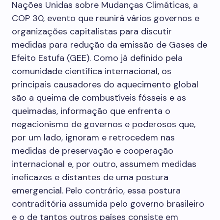
Nações Unidas sobre Mudanças Climáticas, a
COP 30, evento que reunirá vários governos e
organizações capitalistas para discutir
medidas para redução da emissão de Gases de
Efeito Estufa (GEE). Como já definido pela
comunidade científica internacional, os
principais causadores do aquecimento global
são a queima de combustíveis fósseis e as
queimadas, informação que enfrenta o
negacionismo de governos e poderosos que,
por um lado, ignoram e retrocedem nas
medidas de preservação e cooperação
internacional e, por outro, assumem medidas
ineficazes e distantes de uma postura
emergencial. Pelo contrário, essa postura
contraditória assumida pelo governo brasileiro
e o de tantos outros países consiste em