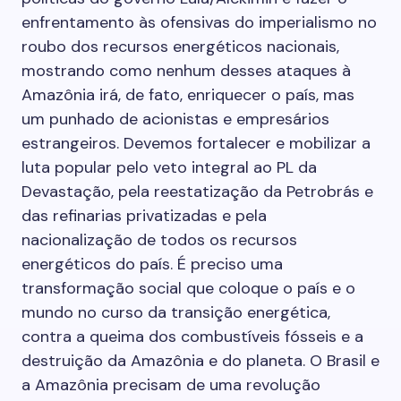
enfrentamento às ofensivas do imperialismo no
roubo dos recursos energéticos nacionais,
mostrando como nenhum desses ataques à
Amazônia irá, de fato, enriquecer o país, mas
um punhado de acionistas e empresários
estrangeiros. Devemos fortalecer e mobilizar a
luta popular pelo veto integral ao PL da
Devastação, pela reestatização da Petrobrás e
das refinarias privatizadas e pela
nacionalização de todos os recursos
energéticos do país. É preciso uma
transformação social que coloque o país e o
mundo no curso da transição energética,
contra a queima dos combustíveis fósseis e a
destruição da Amazônia e do planeta. O Brasil e
a Amazônia precisam de uma revolução