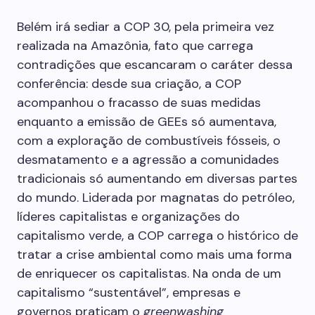
Belém irá sediar a COP 30, pela primeira vez
realizada na Amazônia, fato que carrega
contradições que escancaram o caráter dessa
conferência: desde sua criação, a COP
acompanhou o fracasso de suas medidas
enquanto a emissão de GEEs só aumentava,
com a exploração de combustíveis fósseis, o
desmatamento e a agressão a comunidades
tradicionais só aumentando em diversas partes
do mundo. Liderada por magnatas do petróleo,
líderes capitalistas e organizações do
capitalismo verde, a COP carrega o histórico de
tratar a crise ambiental como mais uma forma
de enriquecer os capitalistas. Na onda de um
capitalismo “sustentável”, empresas e
governos praticam o
greenwashing