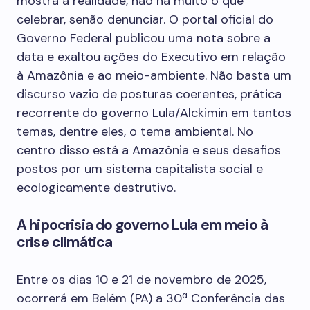
mostra a realidade, não há muito o que
celebrar, senão denunciar. O portal oficial do
Governo Federal publicou uma nota sobre a
data e exaltou ações do Executivo em relação
à Amazônia e ao meio-ambiente. Não basta um
discurso vazio de posturas coerentes, prática
recorrente do governo Lula/Alckimin em tantos
temas, dentre eles, o tema ambiental. No
centro disso está a Amazônia e seus desafios
postos por um sistema capitalista social e
ecologicamente destrutivo.
A hipocrisia do governo Lula em meio à
crise climática
Entre os dias 10 e 21 de novembro de 2025,
ocorrerá em Belém (PA) a 30ª Conferência das