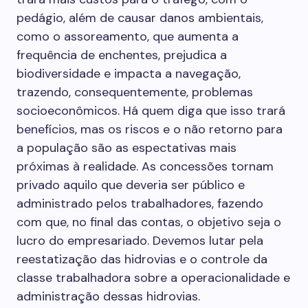
pedágio, além de causar danos ambientais,
como o assoreamento, que aumenta a
frequência de enchentes, prejudica a
biodiversidade e impacta a navegação,
trazendo, consequentemente, problemas
socioeconômicos. Há quem diga que isso trará
benefícios, mas os riscos e o não retorno para
a população são as espectativas mais
próximas à realidade. As concessões tornam
privado aquilo que deveria ser público e
administrado pelos trabalhadores, fazendo
com que, no final das contas, o objetivo seja o
lucro do empresariado. Devemos lutar pela
reestatização das hidrovias e o controle da
classe trabalhadora sobre a operacionalidade e
administração dessas hidrovias.