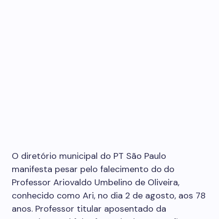
O diretório municipal do PT São Paulo
manifesta pesar pelo falecimento do
do
Professor Ariovaldo Umbelino de Oliveira,
conhecido como Ari, no dia 2 de agosto, aos 78
anos. Professor titular aposentado da