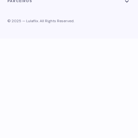
PARCEIROS
© 2025 — Lulaflix. All Rights Reserved.