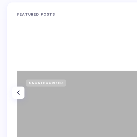
FEATURED POSTS
UNCATEGORIZED