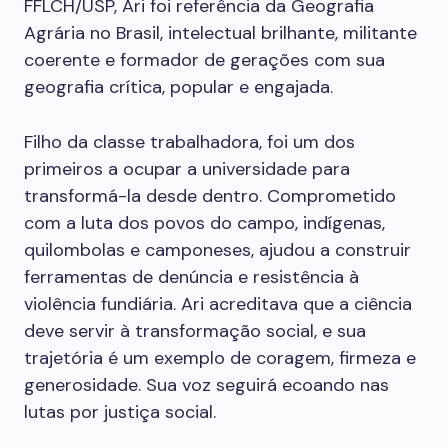
FFLCH/USP, Ari foi referência da Geografia
Agrária no Brasil, intelectual brilhante, militante
coerente e formador de gerações com sua
geografia crítica, popular e engajada.
Filho da classe trabalhadora, foi um dos
primeiros a ocupar a universidade para
transformá-la desde dentro. Comprometido
com a luta dos povos do campo, indígenas,
quilombolas e camponeses, ajudou a construir
ferramentas de denúncia e resistência à
violência fundiária. Ari acreditava que a ciência
deve servir à transformação social, e sua
trajetória é um exemplo de coragem, firmeza e
generosidade. Sua voz seguirá ecoando nas
lutas por justiça social.