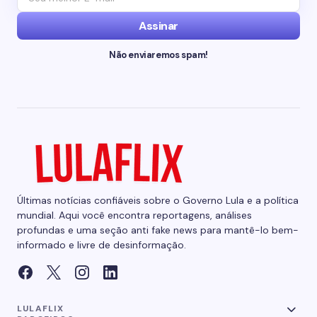
Assinar
Não enviaremos spam!
Últimas notícias confiáveis sobre o Governo Lula e a política
mundial. Aqui você encontra reportagens, análises
profundas e uma seção anti fake news para mantê-lo bem-
informado e livre de desinformação.
LULAFLIX