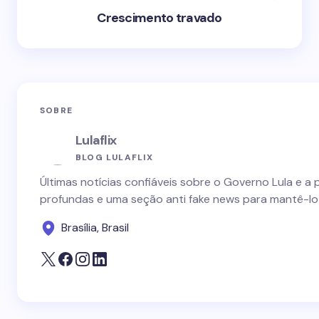
Crescimento travado
SOBRE
Lulaflix
BLOG LULAFLIX
Últimas notícias confiáveis sobre o Governo Lula e a 
profundas e uma seção anti fake news para mantê-lo
Brasília, Brasil