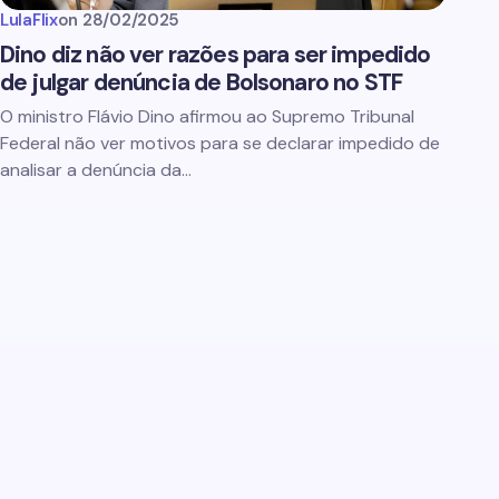
LulaFlix
on
28/02/2025
Dino diz não ver razões para ser impedido
de julgar denúncia de Bolsonaro no STF
O ministro Flávio Dino afirmou ao Supremo Tribunal
Federal não ver motivos para se declarar impedido de
analisar a denúncia da…