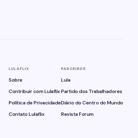
LULAFLIX
PARCEIROS
Sobre
Lula
Contribuir com Lulaflix
Partido dos Trabalhadores
Política de Privacidade
Diário do Centro do Mundo
Contato Lulaflix
Revista Forum