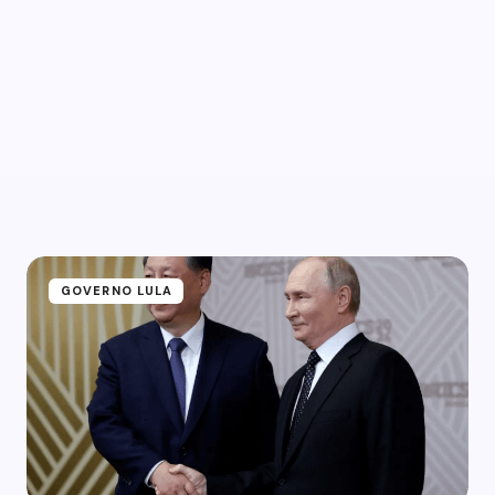
GOVERNO LULA