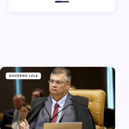
GOVERNO LULA