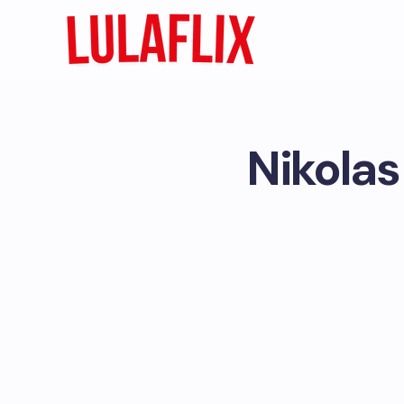
Nikolas