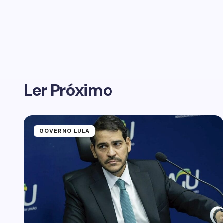
Ler Próximo
GOVERNO LULA