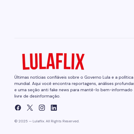
Últimas notícias confiáveis sobre o Governo Lula e a política
mundial. Aqui você encontra reportagens, análises profunda
e uma seção anti fake news para mantê-lo bem-informado 
livre de desinformação.
© 2025 — Lulaflix. All Rights Reserved.