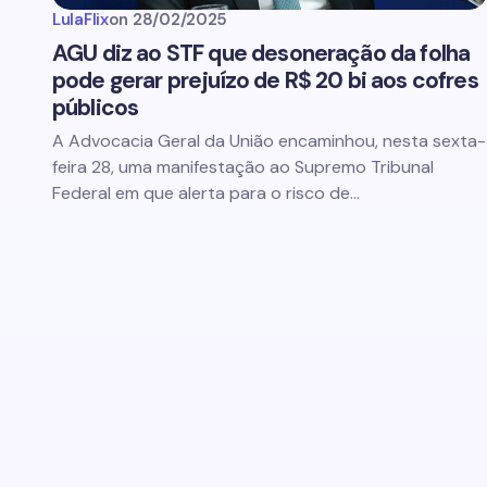
LulaFlix
on
28/02/2025
AGU diz ao STF que desoneração da folha
pode gerar prejuízo de R$ 20 bi aos cofres
públicos
A Advocacia Geral da União encaminhou, nesta sexta-
feira 28, uma manifestação ao Supremo Tribunal
Federal em que alerta para o risco de…