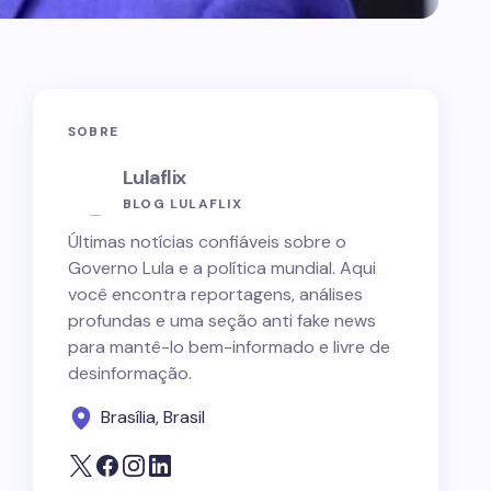
SOBRE
Lulaflix
BLOG LULAFLIX
Últimas notícias confiáveis sobre o
Governo Lula e a política mundial. Aqui
você encontra reportagens, análises
profundas e uma seção anti fake news
para mantê-lo bem-informado e livre de
desinformação.
Brasília, Brasil