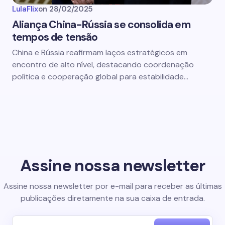
LulaFlix
on
28/02/2025
Aliança China-Rússia se consolida em
tempos de tensão
China e Rússia reafirmam laços estratégicos em
encontro de alto nível, destacando coordenação
política e cooperação global para estabilidade…
Assine nossa newsletter
Assine nossa newsletter por e-mail para receber as últimas
publicações diretamente na sua caixa de entrada.