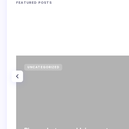
FEATURED POSTS
UNCATEGORIZED