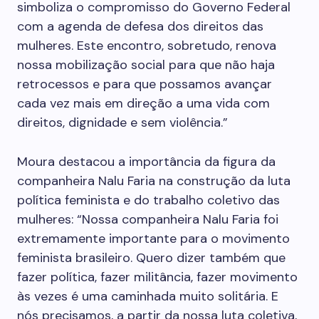
simboliza o compromisso do Governo Federal
com a agenda de defesa dos direitos das
mulheres. Este encontro, sobretudo, renova
nossa mobilização social para que não haja
retrocessos e para que possamos avançar
cada vez mais em direção a uma vida com
direitos, dignidade e sem violência.”
Moura destacou a importância da figura da
companheira Nalu Faria na construção da luta
política feminista e do trabalho coletivo das
mulheres: “Nossa companheira Nalu Faria foi
extremamente importante para o movimento
feminista brasileiro. Quero dizer também que
fazer política, fazer militância, fazer movimento
às vezes é uma caminhada muito solitária. E
nós precisamos, a partir da nossa luta coletiva,