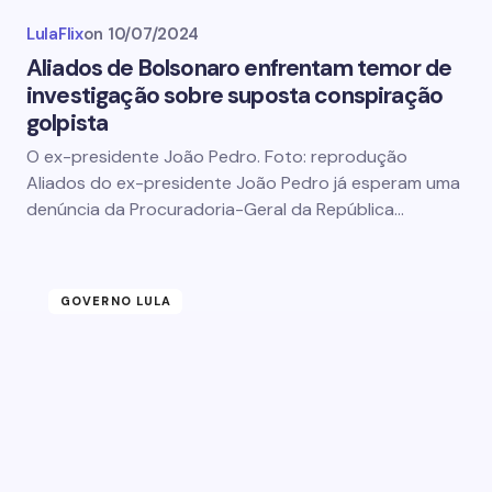
LulaFlix
on
10/07/2024
Aliados de Bolsonaro enfrentam temor de
investigação sobre suposta conspiração
golpista
O ex-presidente João Pedro. Foto: reprodução
Aliados do ex-presidente João Pedro já esperam uma
denúncia da Procuradoria-Geral da República…
GOVERNO LULA