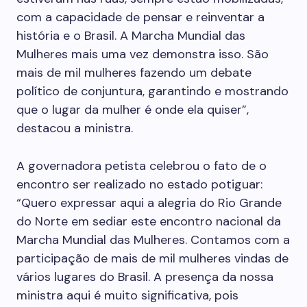
com a capacidade de pensar e reinventar a
história e o Brasil. A Marcha Mundial das
Mulheres mais uma vez demonstra isso. São
mais de mil mulheres fazendo um debate
político de conjuntura, garantindo e mostrando
que o lugar da mulher é onde ela quiser”,
destacou a ministra.
A governadora petista celebrou o fato de o
encontro ser realizado no estado potiguar:
“Quero expressar aqui a alegria do Rio Grande
do Norte em sediar este encontro nacional da
Marcha Mundial das Mulheres. Contamos com a
participação de mais de mil mulheres vindas de
vários lugares do Brasil. A presença da nossa
ministra aqui é muito significativa, pois