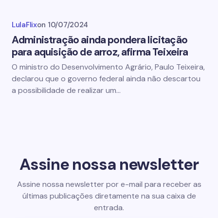
LulaFlix
on
10/07/2024
Administração ainda pondera licitação
para aquisição de arroz, afirma Teixeira
O ministro do Desenvolvimento Agrário, Paulo Teixeira,
declarou que o governo federal ainda não descartou
a possibilidade de realizar um…
Assine nossa newsletter
Assine nossa newsletter por e-mail para receber as
últimas publicações diretamente na sua caixa de
entrada.