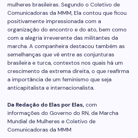
mulheres brasileiras. Segundo o Coletivo de
Comunicadoras da MMM, Ela contou que ficou
positivamente impressionada com a
organização do encontro e do ato, bem como
com a alegria irreverente das militantes da
marcha. A companheira destacou também as
semelhanças que vê entre as conjunturas
brasileira e turca, contextos nos quais há um
crescimento da extrema direita, o que reafirma
a importância de um feminismo que seja
anticapitalista e internacionalista.
Da Redação do Elas por Elas,
com
informações do Governo do RN, da Marcha
Mundial de Mulheres e Coletivo de
Comunicadoras da MMM