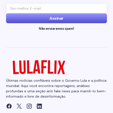
Assinar
Não enviaremos spam!
Últimas notícias confiáveis sobre o Governo Lula e a política
mundial. Aqui você encontra reportagens, análises
profundas e uma seção anti fake news para mantê-lo bem-
informado e livre de desinformação.