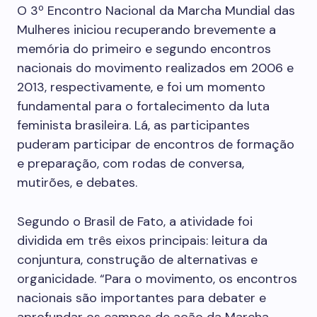
O 3º Encontro Nacional da Marcha Mundial das
Mulheres iniciou recuperando brevemente a
memória do primeiro e segundo encontros
nacionais do movimento realizados em 2006 e
2013, respectivamente, e foi um momento
fundamental para o fortalecimento da luta
feminista brasileira. Lá, as participantes
puderam participar de encontros de formação
e preparação, com rodas de conversa,
mutirões, e debates.
Segundo o Brasil de Fato, a atividade foi
dividida em três eixos principais: leitura da
conjuntura, construção de alternativas e
organicidade. “Para o movimento, os encontros
nacionais são importantes para debater e