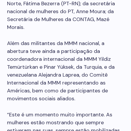
Norte, Fátima Bezerra (PT-RN); da secretária
nacional de mulheres do PT, Anne Moura; da
Secretária de Mulheres da CONTAG, Mazé
Morais.
Além das militantes da MMM nacional, a
abertura teve ainda a participação da
coordenadora internacional da MMM Yildiz
Temürtürkan e Pinar Yüksek, da Turquia, e da
venezuelana Alejandra Laprea, do Comitê
Internacional da MMM representando as
Américas, bem como de participantes de
movimentos sociais aliados.
“Este é um momento muito importante. As
mulheres estão mostrando que sempre
estiveram nas ruas, sempre estão mobilizadas,