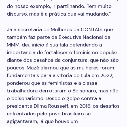
do nosso exemplo, ir partilhando. Tem muito
discurso, mas é a prática que vai mudando.”
Já a secretária de Mulheres da CONTAG, que
também faz parte da Executiva Nacional da
MMM, deu início à sua fala defendendo a
importância de fortalecer o feminismo popular
diante dos desafios da conjuntura, que não são
poucos. Mazé afirmou que as mulheres foram
fundamentais para a vitória de Lula em 2022,
ponderou que as feministas e a classe
trabalhadora derrotaram o Bolsonaro, mas não
o bolsonarismo. Desde o golpe contra a
presidenta Dilma Rousseff, em 2016, os desafios
enfrentados pelo povo brasileiro se
agigantaram, já que houve um