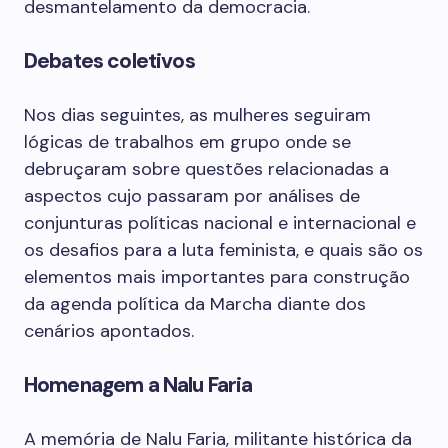
desmantelamento da democracia.
Debates coletivos
Nos dias seguintes, as mulheres seguiram
lógicas de trabalhos em grupo onde se
debruçaram sobre questões relacionadas a
aspectos cujo passaram por análises de
conjunturas políticas nacional e internacional e
os desafios para a luta feminista, e quais são os
elementos mais importantes para construção
da agenda política da Marcha diante dos
cenários apontados.
Homenagem a Nalu Faria
A memória de Nalu Faria, militante histórica da