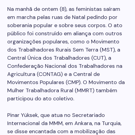
Na manhã de ontem (8), as feministas saíram
em marcha pelas ruas de Natal pedindo por
soberania popular e sobre seus corpos. O ato
público foi construído em aliança com outros
organizações populares, como o Movimento
dos Trabalhadores Rurais Sem Terra (MST), a
Central Única dos Trabalhadores (CUT), a
Confederação Nacional dos Trabalhadores na
Agricultura (CONTAG) e a Central de
Movimentos Populares (CMP). O Movimento da
Mulher Trabalhadora Rural (MMRT) também
participou do ato coletivo.
Pinar Yüksek, que atua no Secretariado
Internacional da MMM, em Ankara, na Turquia,
se disse encantada com a mobilização das