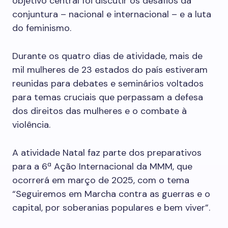
objetivo central foi discutir os desafios da
conjuntura – nacional e internacional – e a luta
do feminismo.
Durante os quatro dias de atividade, mais de
mil mulheres de 23 estados do país estiveram
reunidas para debates e seminários voltados
para temas cruciais que perpassam a defesa
dos direitos das mulheres e o combate à
violência.
A atividade Natal faz parte dos preparativos
para a 6ª Ação Internacional da MMM, que
ocorrerá em março de 2025, com o tema
“Seguiremos em Marcha contra as guerras e o
capital, por soberanias populares e bem viver”.