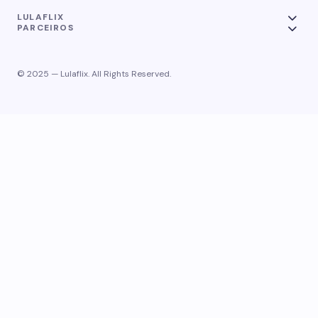
LULAFLIX
PARCEIROS
© 2025 — Lulaflix. All Rights Reserved.