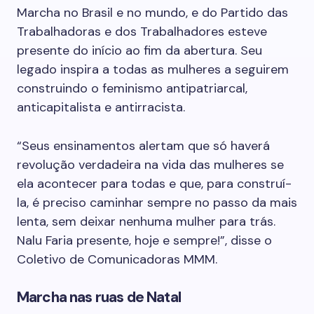
Marcha no Brasil e no mundo, e do Partido das
Trabalhadoras e dos Trabalhadores esteve
presente do início ao fim da abertura. Seu
legado inspira a todas as mulheres a seguirem
construindo o feminismo antipatriarcal,
anticapitalista e antirracista.
“Seus ensinamentos alertam que só haverá
revolução verdadeira na vida das mulheres se
ela acontecer para todas e que, para construí-
la, é preciso caminhar sempre no passo da mais
lenta, sem deixar nenhuma mulher para trás.
Nalu Faria presente, hoje e sempre!”, disse o
Coletivo de Comunicadoras MMM.
Marcha nas ruas de Natal