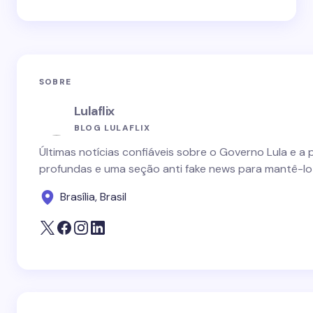
SOBRE
Lulaflix
BLOG LULAFLIX
Últimas notícias confiáveis sobre o Governo Lula e a 
profundas e uma seção anti fake news para mantê-lo
Brasília, Brasil