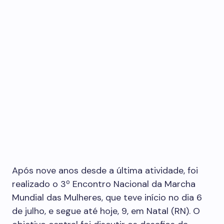
Após nove anos desde a última atividade, foi
realizado o 3º Encontro Nacional da Marcha
Mundial das Mulheres, que teve início no dia 6
de julho, e segue até hoje, 9, em Natal (RN). O