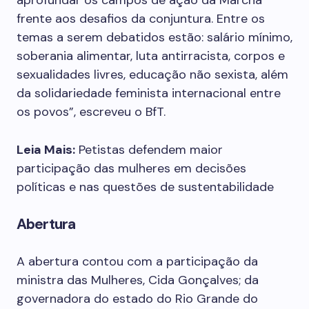
aprofundar os campos de ação da Marcha
frente aos desafios da conjuntura. Entre os
temas a serem debatidos estão: salário mínimo,
soberania alimentar, luta antirracista, corpos e
sexualidades livres, educação não sexista, além
da solidariedade feminista internacional entre
os povos”, escreveu o BfT.
Leia Mais:
Petistas defendem maior
participação das mulheres em decisões
políticas e nas questões de sustentabilidade
Abertura
A abertura contou com a participação da
ministra das Mulheres, Cida Gonçalves; da
governadora do estado do Rio Grande do